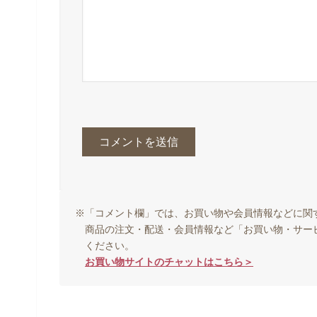
※「コメント欄」では、お買い物や会員情報などに関
商品の注文・配送・会員情報など「お買い物・サー
ください。
お買い物サイトのチャットはこちら＞