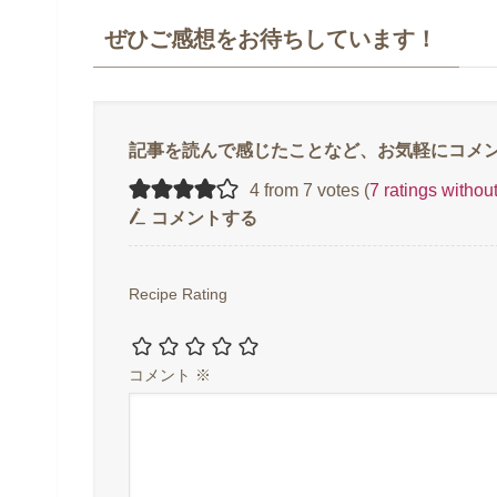
ぜひご感想をお待ちしています！
4 from 7 votes (
7 ratings witho
コメントする
Recipe Rating
コメント
※