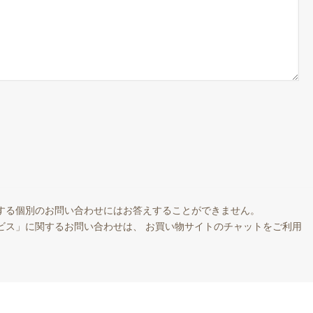
する個別のお問い合わせにはお答えすることができません。
ビス」に関するお問い合わせは、 お買い物サイトのチャットをご利用