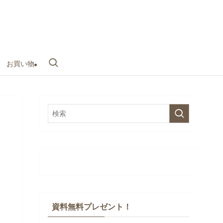
お買い物
資料無料プレゼント！