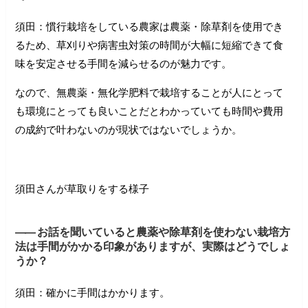
須田：慣行栽培をしている農家は農薬・除草剤を使用でき
るため、草刈りや病害虫対策の時間が大幅に短縮できて食
味を安定させる手間を減らせるのが魅力です。
なので、無農薬・無化学肥料で栽培することが人にとって
も環境にとっても良いことだとわかっていても時間や費用
の成約で叶わないのが現状ではないでしょうか。
須田さんが草取りをする様子
――
お話を聞いていると農薬や除草剤を使わない栽培方
法は手間がかかる印象がありますが、実際はどうでしょ
うか？
須田：確かに手間はかかります。