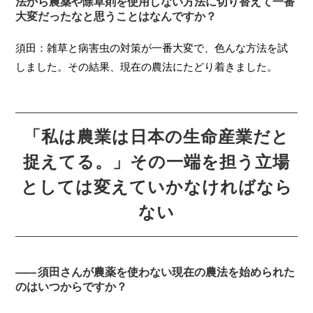
法から農薬や除草剤を使用しない方法に切り替えて一番
大変だったなと思うことはなんですか？
須田：雑草と病害虫の対策が一番大変で、色んな方法を試
しました。
その結果、現在の農法にたどり着きました。
「私は農業は日本の生命産業だと
捉えてる。」その一端を担う立場
としては変えていかなければなら
ない
――
須田さんが農薬を使わない現在の農法を始められた
のはいつからですか？