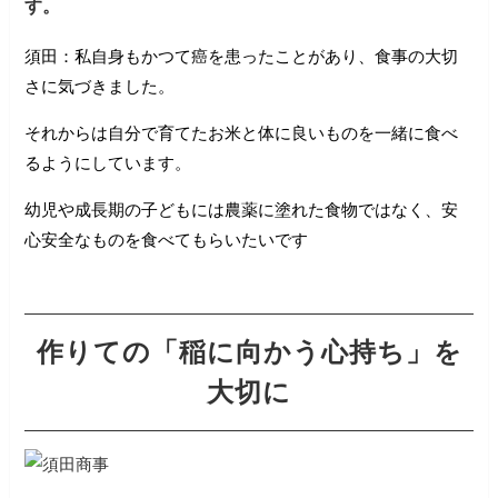
す。
須田：私自身もかつて癌を患ったことがあり、食事の大切
さに気づきました。
それからは自分で育てたお米と体に良いものを一緒に食べ
るようにしています。
幼児や成長期の子どもには農薬に塗れた食物ではなく、安
心安全なものを食べてもらいたいです
作りての「稲に向かう心持ち」を
大切に