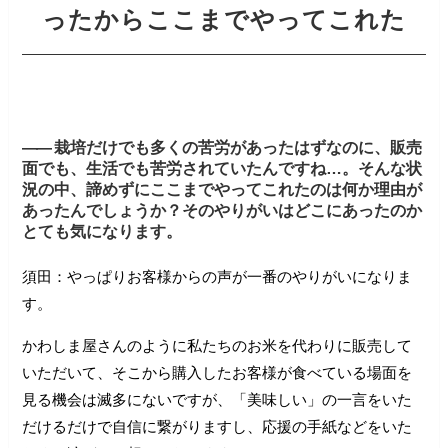
ったからここまでやってこれた
――
栽培だけでも多くの苦労があったはずなのに、販売
面でも、生活でも苦労されていたんですね…。そんな状
況の中、諦めずにここまでやってこれたのは何か理由が
あったんでしょうか？そのやりがいはどこにあったのか
とても気になります。
須田：やっぱりお客様からの声が一番のやりがいになりま
す。
かわしま屋さんのように私たちのお米を代わりに販売して
いただいて、そこから購入したお客様が食べている場面を
見る機会は滅多にないですが、「美味しい」の一言をいた
だけるだけで自信に繋がりますし、応援の手紙などをいた