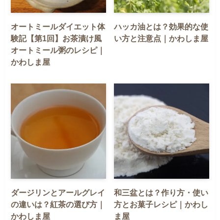
オートミールダイエット体
ハッカ油とは？効果的な使
験記【第1回】お茶漬け風
い方と注意点｜かわしま屋
オートミール粥のレシピ｜
かわしま屋
ダージリンとアールグレイ
和三盆とは？作り方・使い
の違いは？紅茶の選び方｜
方とお菓子レシピ｜かわし
かわしま屋
ま屋