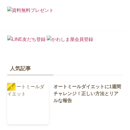
人気記事
オートミールダイエットに1週間
チャレンジ！正しい方法とリア
ルな報告