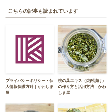
こちらの記事も読まれています
プライバシーポリシー・個
桃の葉エキス（焼酎漬け）
人情報保護方針｜かわしま
の作り方と活用方法｜かわ
屋
しま屋