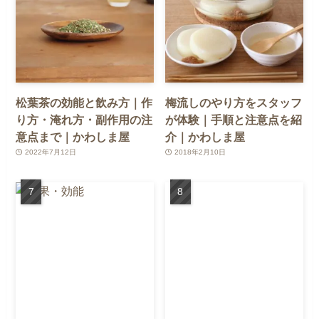
松葉茶の効能と飲み方｜作
梅流しのやり方をスタッフ
り方・淹れ方・副作用の注
が体験｜手順と注意点を紹
意点まで｜かわしま屋
介｜かわしま屋
2022年7月12日
2018年2月10日