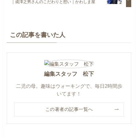
｜成澤之男さんのこだわりと想い｜かわしま屋
この記事を書いた人
編集スタッフ 松下
二児の母。趣味はウォーキングで、毎日2時間歩
いてます！
この著者の記事一覧へ