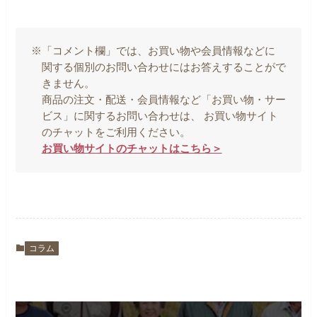
※「コメント欄」では、お買い物や会員情報などに
関する個別のお問い合わせにはお答えすることがで
きません。
商品の注文・配送・会員情報など「お買い物・サー
ビス」に関するお問い合わせは、 お買い物サイト
のチャットをご利用ください。
お買い物サイトのチャットはこちら＞
コラム