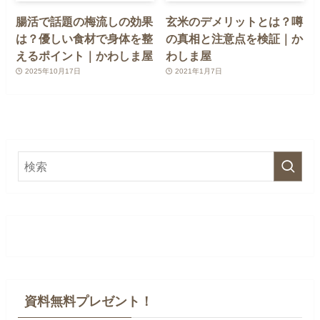
腸活で話題の梅流しの効果
玄米のデメリットとは？噂
は？優しい食材で身体を整
の真相と注意点を検証｜か
えるポイント｜かわしま屋
わしま屋
2025年10月17日
2021年1月7日
資料無料プレゼント！