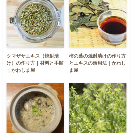
クマザサエキス（焼酎漬
柿の葉の焼酎漬けの作り方
け）の作り方｜材料と手順
とエキスの活用法｜かわし
｜かわしま屋
ま屋