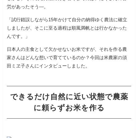
労があったそう―。
「試行錯誤しながら15年かけて自分の納得ゆく農法に確立
しましたが、そこに至る過程は順風満帆とは行かなかった
んです。」
日本人の主食として欠かせないお米ですが、それを作る農
家さんはどんな想いで育てているのか？今回は米農家の須
田ミヱ子さんにインタビューしました。
できるだけ自然に近い状態で農薬
に頼らずお米を作る