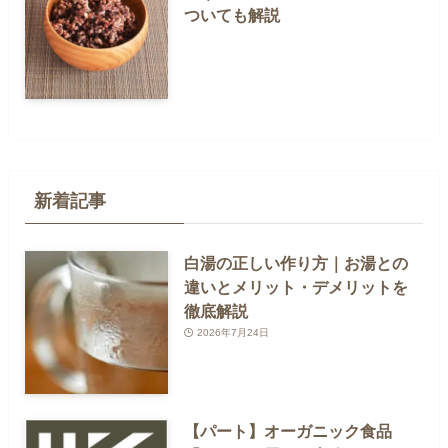
ついても解説
新着記事
白湯の正しい作り方｜お湯との
違いとメリット・デメリットを
徹底解説
2026年7月24日
【パート】オーガニック食品