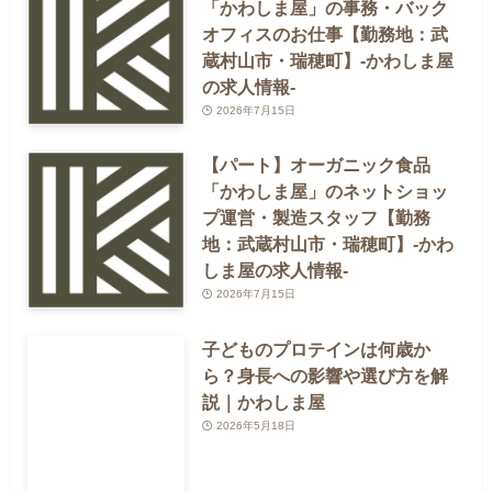
「かわしま屋」の事務・バック
オフィスのお仕事【勤務地：武
蔵村山市・瑞穂町】-かわしま屋
の求人情報-
2026年7月15日
【パート】オーガニック食品
「かわしま屋」のネットショッ
プ運営・製造スタッフ【勤務
地：武蔵村山市・瑞穂町】-かわ
しま屋の求人情報-
2026年7月15日
子どものプロテインは何歳か
ら？身長への影響や選び方を解
説｜かわしま屋
2026年5月18日