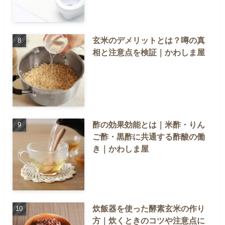
玄米のデメリットとは？噂の真
相と注意点を検証｜かわしま屋
酢の効果効能とは｜米酢・りん
ご酢・黒酢に共通する酢酸の働
き｜かわしま屋
炊飯器を使った酵素玄米の作り
方｜炊くときのコツや注意点に