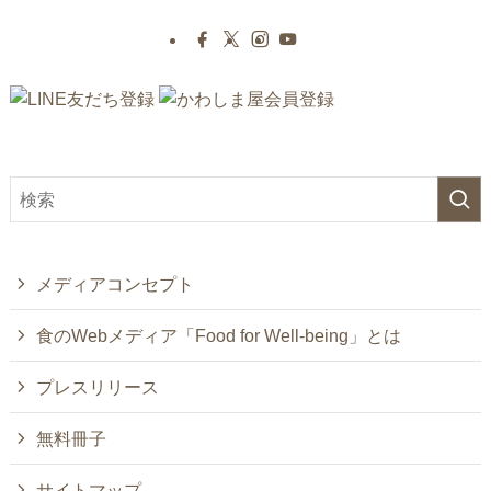
メディアコンセプト
食のWebメディア「Food for Well-being」とは
プレスリリース
無料冊子
サイトマップ