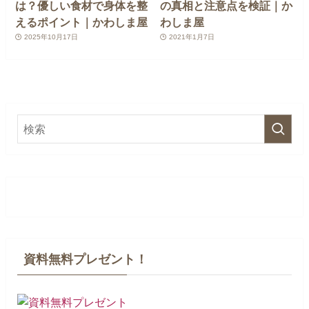
は？優しい食材で身体を整
の真相と注意点を検証｜か
えるポイント｜かわしま屋
わしま屋
2025年10月17日
2021年1月7日
資料無料プレゼント！