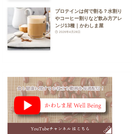
プロテインは何で割る？水割り
やコーヒー割りなど飲み方アレ
ンジ13種｜かわしま屋
2026年4月28日