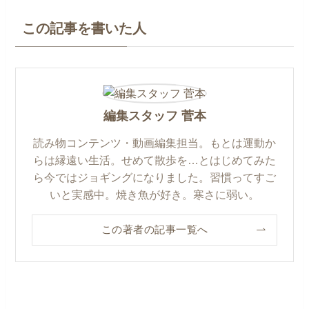
この記事を書いた人
編集スタッフ 菅本
読み物コンテンツ・動画編集担当。もとは運動か
らは縁遠い生活。せめて散歩を…とはじめてみた
ら今ではジョギングになりました。習慣ってすご
いと実感中。焼き魚が好き。寒さに弱い。
この著者の記事一覧へ