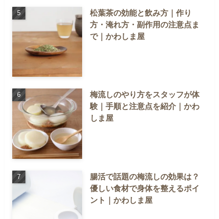
松葉茶の効能と飲み方｜作り
方・淹れ方・副作用の注意点ま
で｜かわしま屋
梅流しのやり方をスタッフが体
験｜手順と注意点を紹介｜かわ
しま屋
腸活で話題の梅流しの効果は？
優しい食材で身体を整えるポイ
ント｜かわしま屋