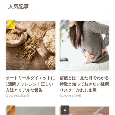
人気記事
オートミールダイエットに
宿便とは｜見た目でわかる
1週間チャレンジ！正しい
特徴と知っておきたい健康
方法とリアルな報告
リスク｜かわしま屋
2021年11月27日
2020年4月10日