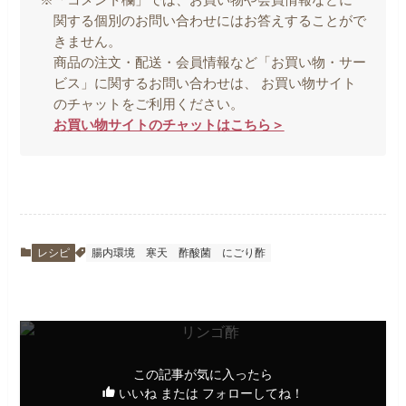
関する個別のお問い合わせにはお答えすることがで
きません。
商品の注文・配送・会員情報など「お買い物・サー
ビス」に関するお問い合わせは、 お買い物サイト
のチャットをご利用ください。
お買い物サイトのチャットはこちら＞
レシピ
腸内環境
寒天
酢酸菌
にごり酢
この記事が気に入ったら
いいね または フォローしてね！