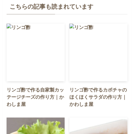
こちらの記事も読まれています
リンゴ酢で作る自家製カッ
リンゴ酢で作るカボチャの
テージチーズの作り方｜か
ほくほくサラダの作り方｜
わしま屋
かわしま屋