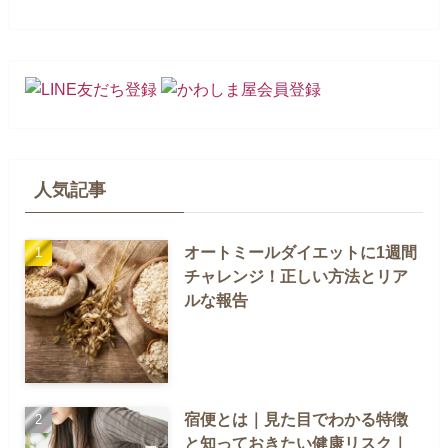
人気記事
オートミールダイエットに1週間
チャレンジ！正しい方法とリア
ルな報告
宿便とは｜見た目でわかる特徴
と知っておきたい健康リスク｜