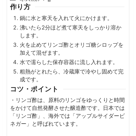
作り方
鍋に水と寒天を入れて火にかけます。
沸いたら2分ほど煮て寒天をしっかり溶か
します。
火を止めてリンゴ酢とオリゴ糖シロップを
加えて混ぜます。
水で濡らした保存容器に流し入れます。
粗熱がとれたら、冷蔵庫で冷やし固めて完
成です。
コツ・ポイント
・リンゴ酢は、原料のリンゴをゆっくりと時間
をかけて自然発酵させた醸造酢です。日本では
「リンゴ酢」、海外では「アップルサイダービ
ネガー」と呼ばれています。