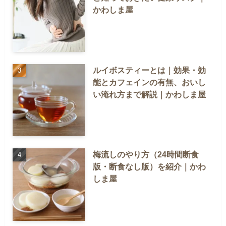
かわしま屋
ルイボスティーとは｜効果・効
能とカフェインの有無、おいし
い淹れ方まで解説｜かわしま屋
梅流しのやり方（24時間断食
版・断食なし版）を紹介｜かわ
しま屋