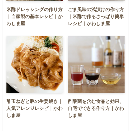
米酢ドレッシングの作り方
ごま風味の浅漬けの作り方
｜自家製の基本レシピ｜か
｜米酢で作るさっぱり簡単
わしま屋
レシピ｜かわしま屋
酢玉ねぎと豚の生姜焼き｜
酢酸菌を含む食品と効果、
人気アレンジレシピ｜かわ
自宅でできる作り方｜かわ
しま屋
しま屋