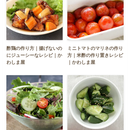
酢鶏の作り方｜揚げないの
ミニトマトのマリネの作り
にジューシーなレシピ｜か
方｜米酢の作り置きレシピ
わしま屋
｜かわしま屋