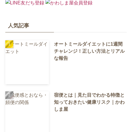
人気記事
オートミールダイエットに1週間
チャレンジ！正しい方法とリアル
な報告
宿便とは｜見た目でわかる特徴と
知っておきたい健康リスク｜かわ
しま屋