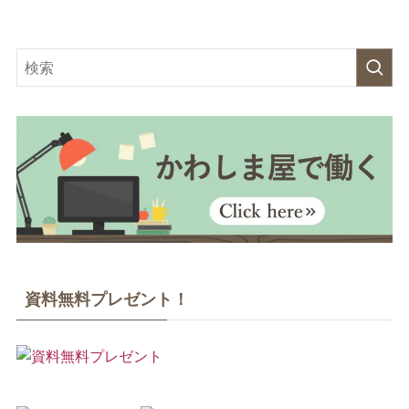
資料無料プレゼント！