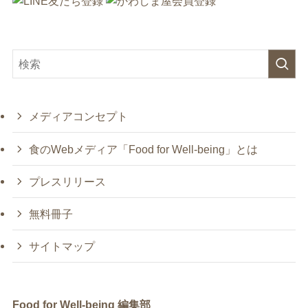
メディアコンセプト
食のWebメディア「Food for Well-being」とは
プレスリリース
無料冊子
サイトマップ
Food for Well-being 編集部