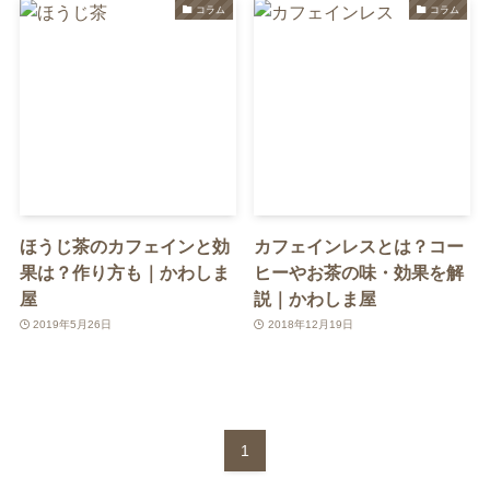
コラム
コラム
ほうじ茶のカフェインと効
カフェインレスとは？コー
果は？作り方も｜かわしま
ヒーやお茶の味・効果を解
屋
説｜かわしま屋
2019年5月26日
2018年12月19日
1