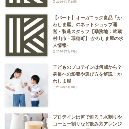
2026年7月15日
【パート】オーガニック食品「か
わしま屋」のネットショップ運
営・製造スタッフ【勤務地：武蔵
村山市・瑞穂町】-かわしま屋の求
人情報-
2026年7月15日
子どものプロテインは何歳から？
身長への影響や選び方を解説｜か
わしま屋
2026年5月18日
プロテインは何で割る？水割りや
コーヒー割りなど飲み方アレンジ