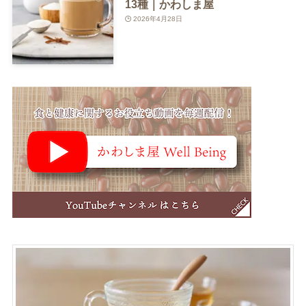
13種｜かわしま屋
2026年4月28日