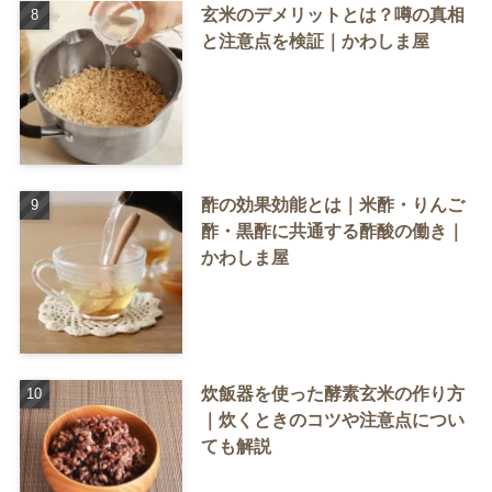
玄米のデメリットとは？噂の真相
と注意点を検証｜かわしま屋
酢の効果効能とは｜米酢・りんご
酢・黒酢に共通する酢酸の働き｜
かわしま屋
炊飯器を使った酵素玄米の作り方
｜炊くときのコツや注意点につい
ても解説