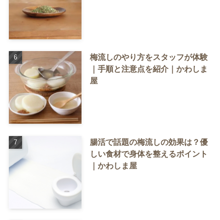
梅流しのやり方をスタッフが体験
｜手順と注意点を紹介｜かわしま
屋
腸活で話題の梅流しの効果は？優
しい食材で身体を整えるポイント
｜かわしま屋