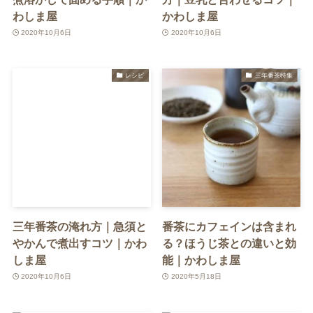
わしま屋
かわしま屋
2020年10月6日
2020年10月6日
レシピ
三年番茶特集
三年番茶の淹れ方｜急須と
番茶にカフェインは含まれ
やかんで煮出すコツ｜かわ
る？ほうじ茶との違いと効
しま屋
能｜かわしま屋
2020年10月6日
2020年5月18日