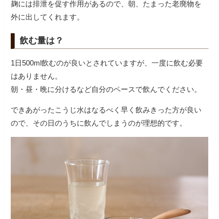
麹には排泄を促す作用があるので、朝、たまった老廃物を
外に出してくれます。
飲む量は？
1日500ml飲むのが良いとされていますが、一度に飲む必要
はありません。
朝・昼・晩に分けるなど自分のペースで飲んでください。
できあがったこうじ水はなるべく早く飲みきった方が良い
ので、その日のうちに飲んでしまうのが理想的です。