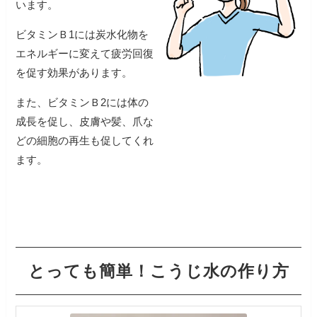
います。
ビタミンＢ1には炭水化物を
エネルギーに変えて疲労回復
を促す効果があります。
また、ビタミンＢ2には体の
成長を促し、皮膚や髪、爪な
どの細胞の再生も促してくれ
とっても簡単！こうじ水の作り方