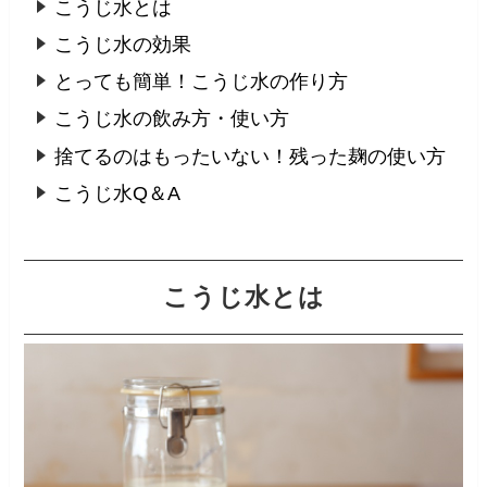
こうじ水とは
こうじ水の効果
とっても簡単！こうじ水の作り方
こうじ水の飲み方・使い方
捨てるのはもったいない！残った麹の使い方
こうじ水Q＆A
こうじ水とは