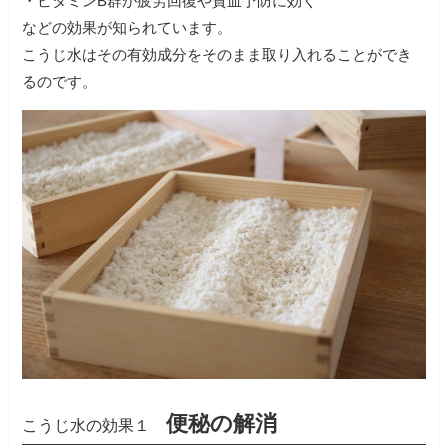
・ビタミンB群が疲労回復や貧血予防に効く
などの効果が知られています。
こうじ水はその有効成分をそのまま取り入れることができ
るのです。
便秘の解消
こうじ水の効果１