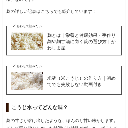
麹の詳しい記事はこちらでも紹介しています！
あわせて読みたい
麹とは｜栄養と健康効果・手作り
麹や麹甘酒に向く麹の選び方｜か
わしま屋
あわせて読みたい
米麹（米こうじ）の作り方｜初め
てでも失敗しない動画付き
こうじ水ってどんな味？
麹の甘さが溶け出したような、ほんのり甘い味がします。