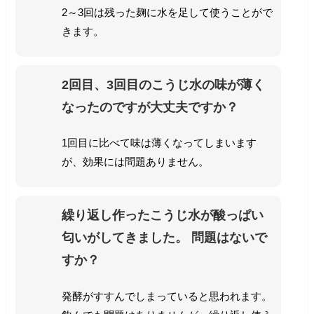
2～3回は残った麹に水を足して使うことがで
きます。
2回目、3回目のこうじ水の味が薄く
なったのですが大丈夫ですか？
1回目に比べて味は薄くなってしまいます
が、効果には問題ありません。
繰り返し作ったこうじ水が酸っぱい
匂いがしてきました。
問題はないで
すか？
発酵がすすんでしまっていると思われます。