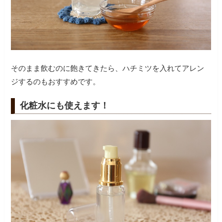
そのまま飲むのに飽きてきたら、ハチミツを入れてアレン
ジするのもおすすめです。
化粧水にも使えます！