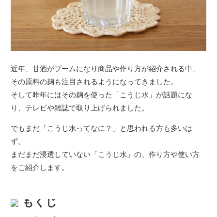
近年、甘酒がブームになり商品や作り方が紹介される中、
その原料の麹も注目されるようになってきました。
そして昨年にはその麹を使った「こうじ水」が話題にな
り、テレビや雑誌で取り上げられました。
でもまだ「こうじ水ってなに？」と思われる方も多いは
ず。
まだまだ浸透していない「こうじ水」の、作り方や使い方
をご紹介します。
もくじ