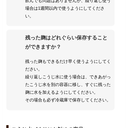
飲んでも問題はありませんが、繰り返し使う
場合は1週間以内で使うようにしてくださ
い。
残った麹はどれぐらい保存すること
ができますか？
残った麹もできるだけ早く使うようにしてく
ださい。
繰り返しこうじ水に使う場合は、できあがっ
たこうじ水を別の容器に移し、すぐに残った
麹に水を加えるようにしてください。
その場合も必ず冷蔵庫で保存してください。