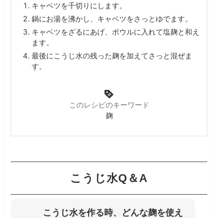
キャベツを千切りにします。
鍋にお湯を沸かし、キャベツをさっとゆでます。
キャベツをざるにあげ、ボウルに入れて塩麹と和え
ます。
最後にこうじ水の残った麹を加えてさっと混ぜま
す。
このレシピのキーワード
麹
こうじ水Q＆A
こうじ水を作る時、どんな麹を使え