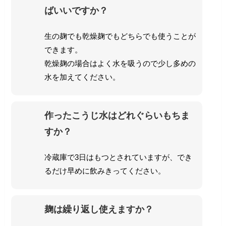
ばいいですか？
生の麹でも乾燥麹でもどちらでも使うことが
できます。
乾燥麹の場合はよく水を吸うので少し多めの
水を加えてください。
作ったこうじ水はどれぐらいもちま
すか？
冷蔵庫で3日はもつとされていますが、でき
るだけ早めに飲みきってください。
麹は繰り返し使えますか？