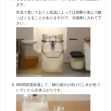
ます。
常温で置いておくと気温によっては発酵が進んで酸
っぱくなることがありますので、冷蔵庫に入れて下
さい。
8時間程度経過して、麹の成分が溶けだし水が色づ
いていたら出来上がりです。