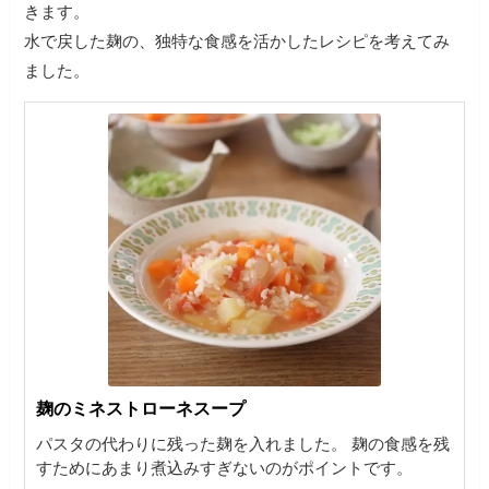
きます。
水で戻した麹の、独特な食感を活かしたレシピを考えてみ
ました。
麹のミネストローネスープ
パスタの代わりに残った麹を入れました。 麹の食感を残
すためにあまり煮込みすぎないのがポイントです。