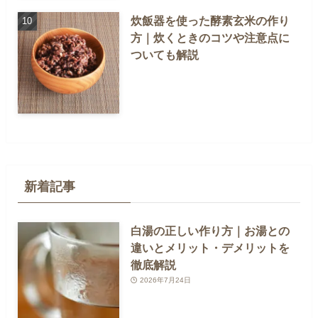
炊飯器を使った酵素玄米の作り
方｜炊くときのコツや注意点に
ついても解説
新着記事
白湯の正しい作り方｜お湯との
違いとメリット・デメリットを
徹底解説
2026年7月24日