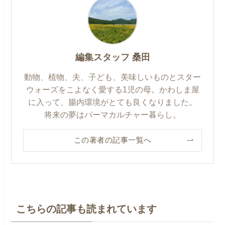
編集スタッフ 桑田
動物、植物、夫、子ども、美味しいものとスター
ウォーズをこよなく愛する1児の母。かわしま屋
に入って、腸内環境がとても良くなりました。
将来の夢はパーマカルチャー暮らし。
この著者の記事一覧へ
こちらの記事も読まれています