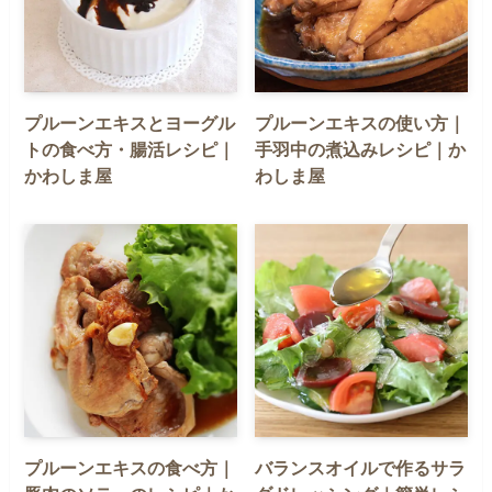
プルーンエキスとヨーグル
プルーンエキスの使い方｜
トの食べ方・腸活レシピ｜
手羽中の煮込みレシピ｜か
かわしま屋
わしま屋
プルーンエキスの食べ方｜
バランスオイルで作るサラ