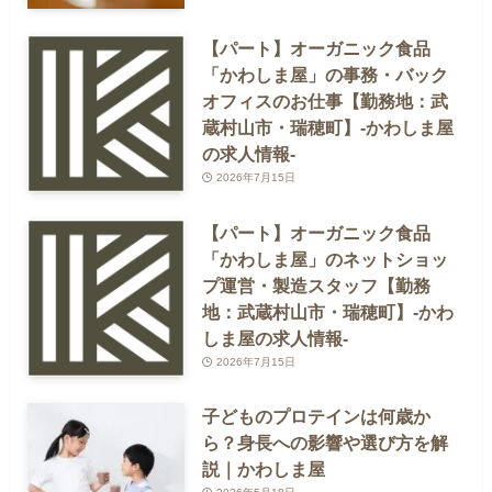
【パート】オーガニック食品
「かわしま屋」の事務・バック
オフィスのお仕事【勤務地：武
蔵村山市・瑞穂町】-かわしま屋
の求人情報-
2026年7月15日
【パート】オーガニック食品
「かわしま屋」のネットショッ
プ運営・製造スタッフ【勤務
地：武蔵村山市・瑞穂町】-かわ
しま屋の求人情報-
2026年7月15日
子どものプロテインは何歳か
ら？身長への影響や選び方を解
説｜かわしま屋