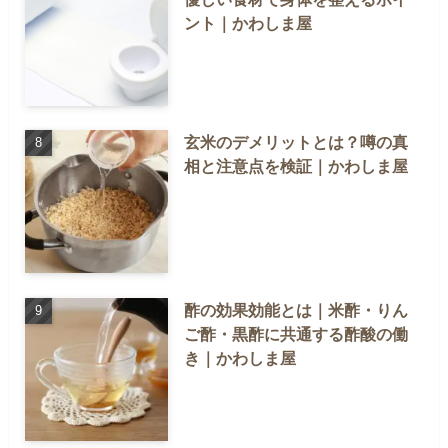
ント｜かわしま屋
玄米のデメリットとは？噂の真
相と注意点を検証｜かわしま屋
酢の効果効能とは｜米酢・りん
ご酢・黒酢に共通する酢酸の働
き｜かわしま屋