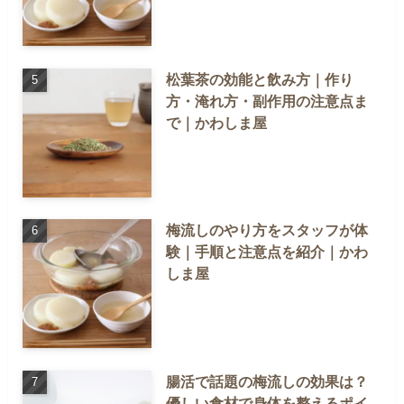
松葉茶の効能と飲み方｜作り
方・淹れ方・副作用の注意点ま
で｜かわしま屋
梅流しのやり方をスタッフが体
験｜手順と注意点を紹介｜かわ
しま屋
腸活で話題の梅流しの効果は？
優しい食材で身体を整えるポイ