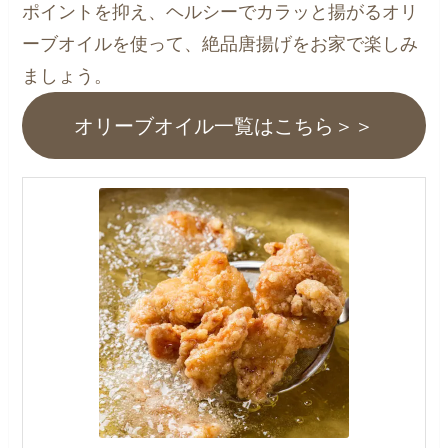
ポイントを抑え、ヘルシーでカラッと揚がるオリ
ーブオイルを使って、絶品唐揚げをお家で楽しみ
ましょう。
オリーブオイル一覧はこちら＞＞