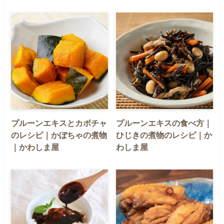
プルーンエキスとカボチャ
プルーンエキスの食べ方｜
のレシピ｜かぼちゃの煮物
ひじきの煮物のレシピ｜か
｜かわしま屋
わしま屋