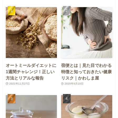
オートミールダイエットに
宿便とは｜見た目でわかる
1週間チャレンジ！正しい
特徴と知っておきたい健康
方法とリアルな報告
リスク｜かわしま屋
2021年11月27日
2020年4月10日