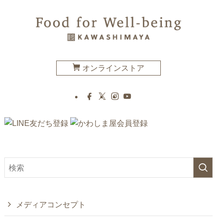
オンラインストア
メディアコンセプト