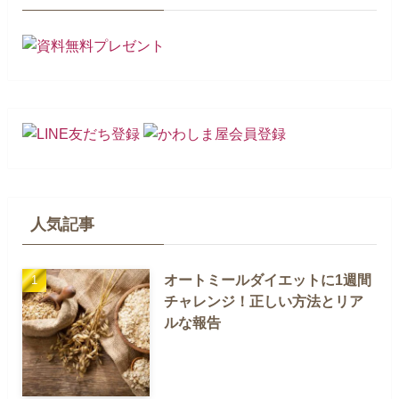
人気記事
オートミールダイエットに1週間
チャレンジ！正しい方法とリア
ルな報告