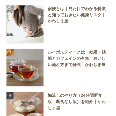
宿便とは｜見た目でわかる特徴
と知っておきたい健康リスク｜
かわしま屋
ルイボスティーとは｜効果・効
能とカフェインの有無、おいし
い淹れ方まで解説｜かわしま屋
梅流しのやり方（24時間断食
版・断食なし版）を紹介｜かわ
しま屋