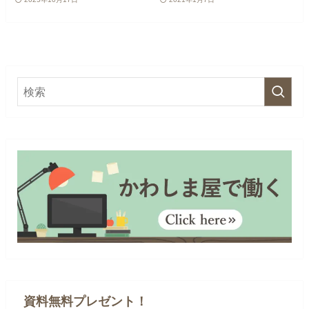
資料無料プレゼント！