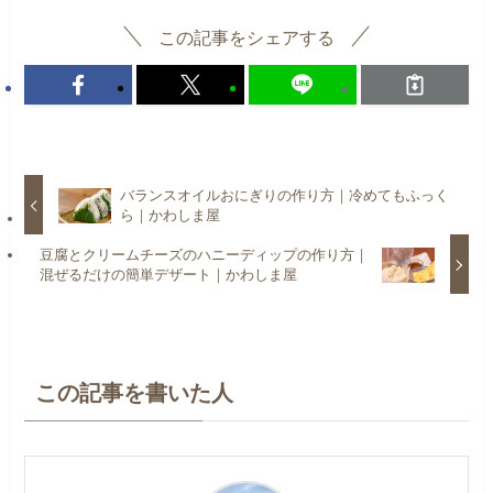
この記事をシェアする
バランスオイルおにぎりの作り方｜冷めてもふっく
ら｜かわしま屋
豆腐とクリームチーズのハニーディップの作り方｜
混ぜるだけの簡単デザート｜かわしま屋
この記事を書いた人