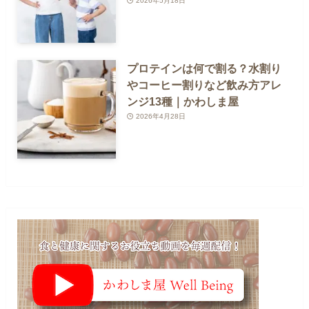
2026年5月18日
プロテインは何で割る？水割り
やコーヒー割りなど飲み方アレ
ンジ13種｜かわしま屋
2026年4月28日