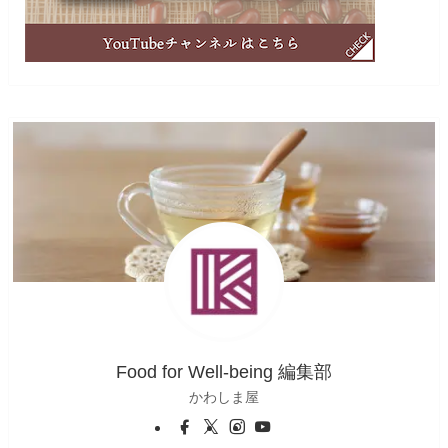
Food for Well-being 編集部
かわしま屋