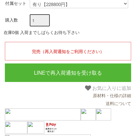
付属セット
購入数
在庫0個 入荷までしばらくお待ち下さい
LINEで再入荷通知を受け取る
お気に入りに追加
原材料・仕様の詳細
送料について