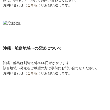
お問い合わせは
こちら
よりお願い致します。
沖縄・離島地域への発送について
沖縄・離島は別途送料3000円がかかります。
該当地域へ発送をご希望の方は事前にお問い合わせください。
お問い合わせは
こちら
よりお願い致します。