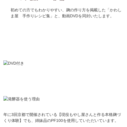
初めての方でもわかりやすい、麹の作り方を掲載した「かわし
ま屋 手作りレシピ集」と、動画DVDを同封いたします。
年に3回京都で開催されている【現役もやし屋さんと作る本格麹づ
くり体験】でも、姉妹品のPF100を使用していただいています。