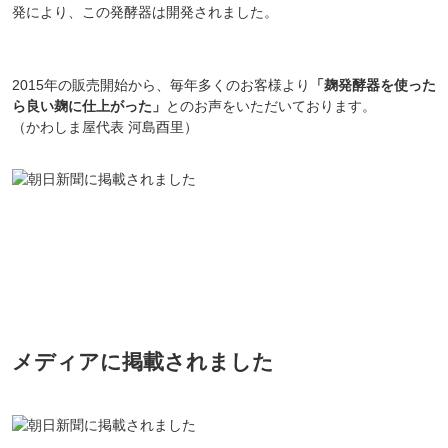
発により、この発酵器は開発されました。
2015年の販売開始から、毎年多くのお客様より
「麹発酵器を使った
ら良い麹に仕上がった」
とのお声をいただいております。
（かわしま屋代表 河島酉里）
メディアに掲載されました