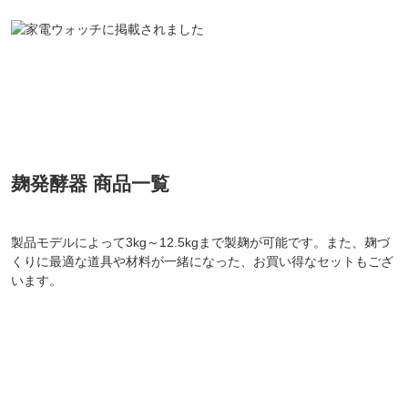
麹発酵器 商品一覧
製品モデルによって3kg～12.5kgまで製麹が可能です。また、麹づ
くりに最適な道具や材料が一緒になった、お買い得なセットもござ
います。