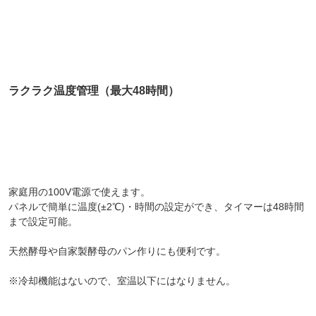
ラクラク温度管理（最大48時間）
家庭用の100V電源で使えます。
パネルで簡単に温度(±2℃)・時間の設定ができ、タイマーは48時間
まで設定可能。
天然酵母や自家製酵母のパン作りにも便利です。
※冷却機能はないので、室温以下にはなりません。