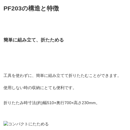
PF203の構造と特徴
簡単に組み立て、折たためる
工具を使わずに、簡単に組み立てて折りたたむことができます。
使用しない時の収納にとても便利です。
折りたたみ時寸法(約)幅510×奥行700×高さ230mm。