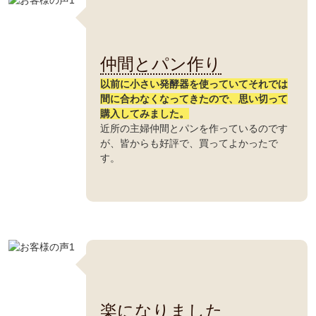
仲間とパン作り
以前に小さい発酵器を使っていてそれでは
間に合わなくなってきたので、思い切って
購入してみました。
近所の主婦仲間とパンを作っているのです
が、皆からも好評で、買ってよかったで
す。
楽になりました