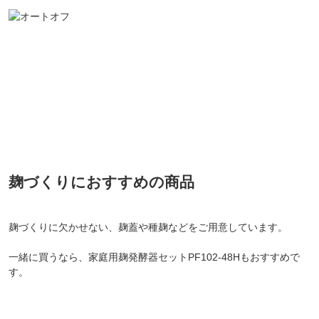
麹づくりにおすすめの商品
麹づくりに欠かせない、麹蓋や種麹などをご用意しています。
一緒に買うなら、家庭用麹発酵器セットPF102-48Hもおすすめで
す。