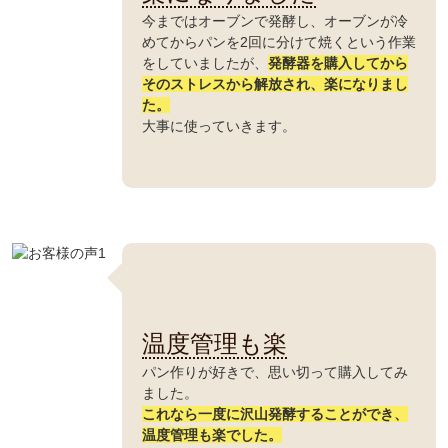
今まではオーブンで発酵し、オーブンが冷
めてからパンを2回に分けて焼くという作業
をしていましたが、
発酵器を購入してから
そのストレスから解放され、楽になりまし
た。
大事に使っていきます。
温度管理も楽
パン作りが好きで、思い切って購入してみ
ました。
これなら一度に沢山発酵することができ、
温度管理も楽でした。