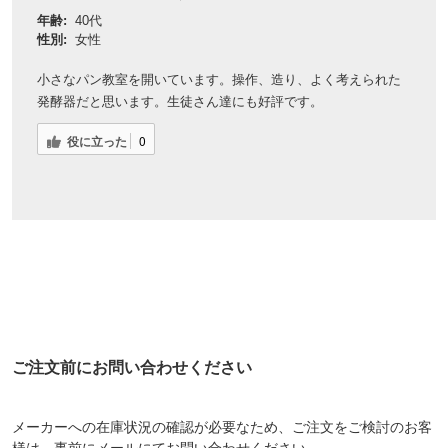
年齢:
40代
性別:
女性
小さなパン教室を開いています。操作、造り、よく考えられた
発酵器だと思います。生徒さん達にも好評です。
役に立った
0
ご注文前にお問い合わせください
メーカーへの在庫状況の確認が必要なため、ご注文をご検討のお客
様は、事前にメールにてお問い合わせください。