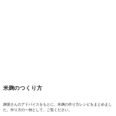
米麹のつくり方
麹屋さんのアドバイスをもとに、米麹の作り方レシピをまとめまし
た。作り方の一例として、ご覧ください。