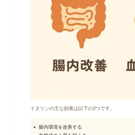
イヌリンの主な効果は以下の3つです。
腸内環境を改善する