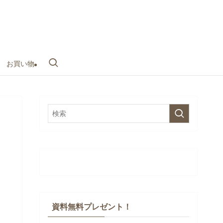
お買い物
資料無料プレゼント！