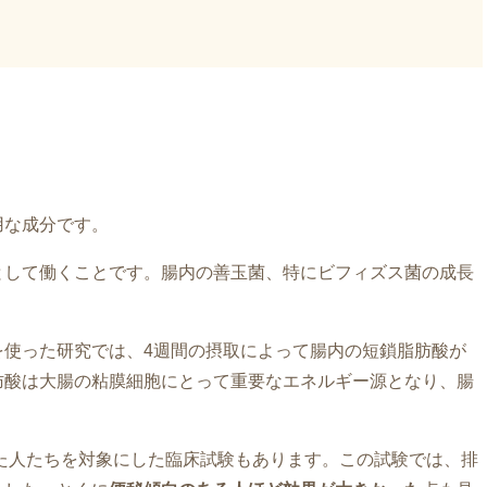
用な成分です。
として働くことです。腸内の善玉菌、特にビフィズス菌の成長
を使った研究では、4週間の摂取によって腸内の短鎖脂肪酸が
肪酸は大腸の粘膜細胞にとって重要なエネルギー源となり、腸
した人たちを対象にした臨床試験もあります。この試験では、排