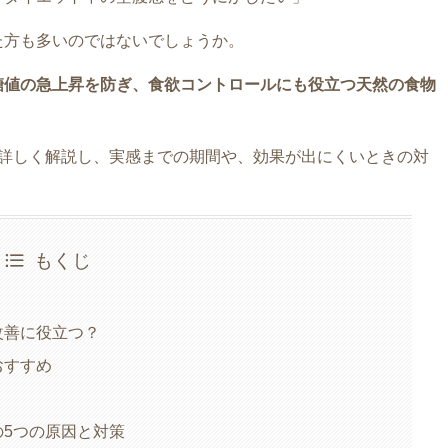
た方も多いのではないでしょうか。
糖値の急上昇を防ぎ、食欲コントロールにも役立つ天然の食物
ら詳しく解説し、実感までの期間や、効果が出にくいときの対
もくじ
改善に役立つ？
おすすめ
？
5つの原因と対策