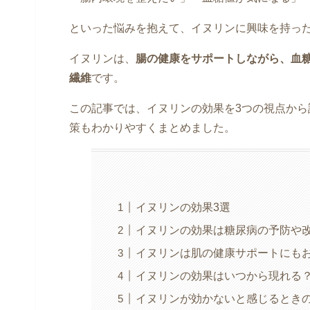
といった悩みを抱えて、イヌリンに興味を持っ
イヌリンは、
腸の健康をサポートしながら、血
繊維
です。
この記事では、イヌリンの効果を3つの視点か
策もわかりやすくまとめました。
イヌリンの効果3選
イヌリンの効果は糖尿病の予防や
イヌリンは肌の健康サポートにも
イヌリンの効果はいつから現れる
イヌリンが効かないと感じるときの