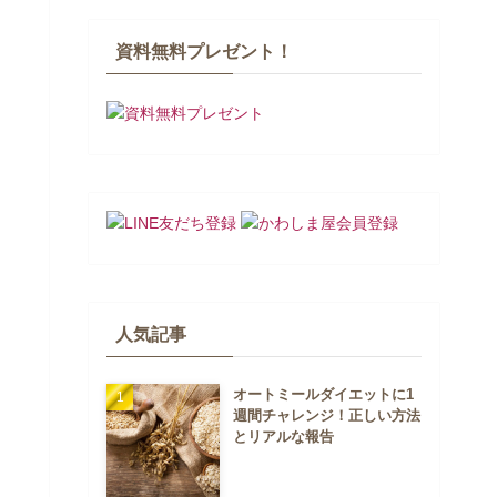
資料無料プレゼント！
人気記事
オートミールダイエットに1
週間チャレンジ！正しい方法
とリアルな報告