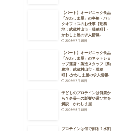
【パート】オーガニック食品
「かわしま屋」の事務・バッ
クオフィスのお仕事【勤務
地：武蔵村山市・瑞穂町】-
かわしま屋の求人情報-
2026年7月15日
【パート】オーガニック食品
「かわしま屋」のネットショ
ップ運営・製造スタッフ【勤
務地：武蔵村山市・瑞穂
町】-かわしま屋の求人情報-
2026年7月15日
子どものプロテインは何歳か
ら？身長への影響や選び方を
解説｜かわしま屋
2026年5月18日
プロテインは何で割る？水割