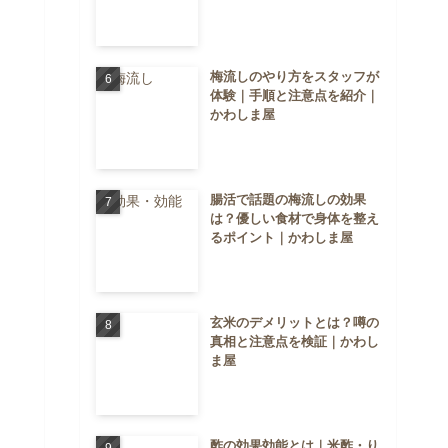
梅流しのやり方をスタッフが
体験｜手順と注意点を紹介｜
かわしま屋
腸活で話題の梅流しの効果
は？優しい食材で身体を整え
るポイント｜かわしま屋
玄米のデメリットとは？噂の
真相と注意点を検証｜かわし
ま屋
酢の効果効能とは｜米酢・り