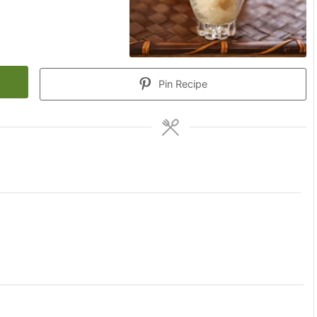
Pin Recipe