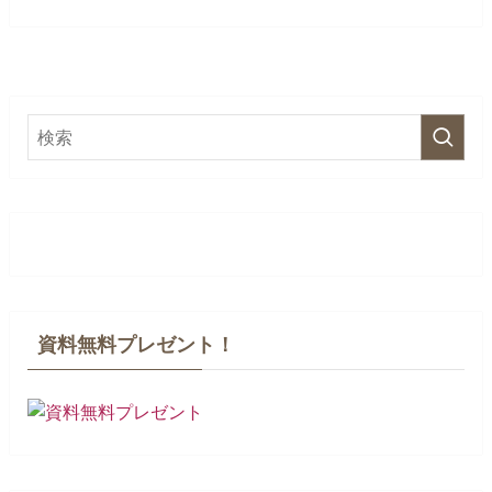
資料無料プレゼント！