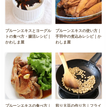
プルーンエキスとヨーグル
プルーンエキスの使い方｜
トの食べ方・腸活レシピ｜
手羽中の煮込みレシピ｜か
かわしま屋
わしま屋
プルーンエキスの食べ方｜
煎り大豆の作り方｜フライ