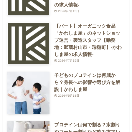
の求人情報-
2026年7月15日
【パート】オーガニック食品
「かわしま屋」のネットショッ
プ運営・製造スタッフ【勤務
地：武蔵村山市・瑞穂町】-かわ
しま屋の求人情報-
2026年7月15日
子どものプロテインは何歳か
ら？身長への影響や選び方を解
説｜かわしま屋
2026年5月18日
プロテインは何で割る？水割り
やコーヒー割りなど飲み方アレ