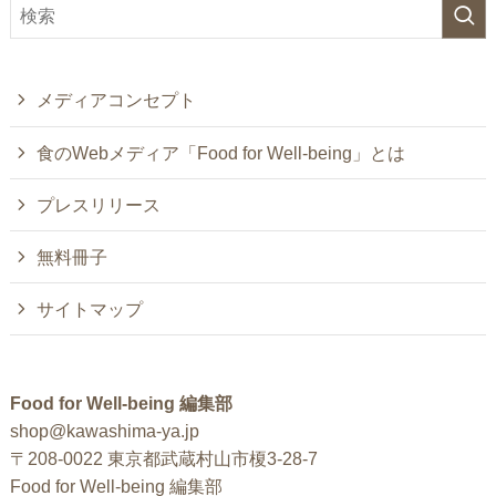
メディアコンセプト
食のWebメディア「Food for Well-being」とは
プレスリリース
無料冊子
サイトマップ
Food for Well-being 編集部
shop@kawashima-ya.jp
〒208-0022 東京都武蔵村山市榎3-28-7
Food for Well-being 編集部