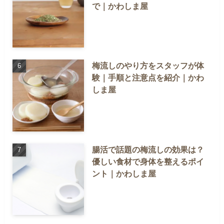
で｜かわしま屋
梅流しのやり方をスタッフが体
験｜手順と注意点を紹介｜かわ
しま屋
腸活で話題の梅流しの効果は？
優しい食材で身体を整えるポイ
ント｜かわしま屋