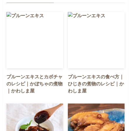
プルーンエキスとカボチャ
プルーンエキスの食べ方｜
のレシピ｜かぼちゃの煮物
ひじきの煮物のレシピ｜か
｜かわしま屋
わしま屋