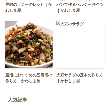
豚肉のソテーのレシピ｜か
パンで作るヘルシーおやつ
わしま屋
｜かわしま屋
腸活におすすめの五目煮の
大豆サラダの基本の作り方
作り方｜かわしま屋
｜かわしま屋
人気記事