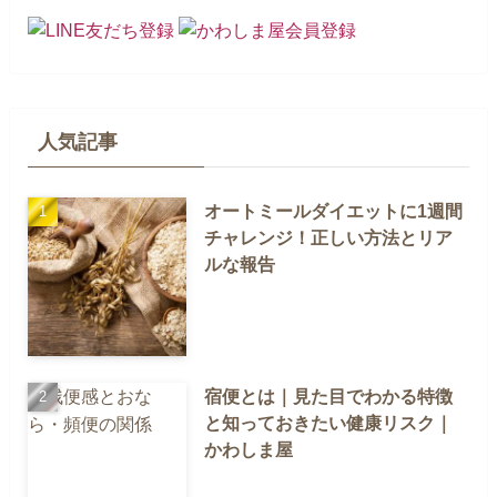
人気記事
オートミールダイエットに1週間
チャレンジ！正しい方法とリア
ルな報告
宿便とは｜見た目でわかる特徴
と知っておきたい健康リスク｜
かわしま屋