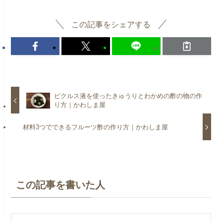
この記事をシェアする
ピクルス液を使ったきゅうりとわかめの酢の物の作
り方｜かわしま屋
材料3つでできるフルーツ酢の作り方｜かわしま屋
この記事を書いた人