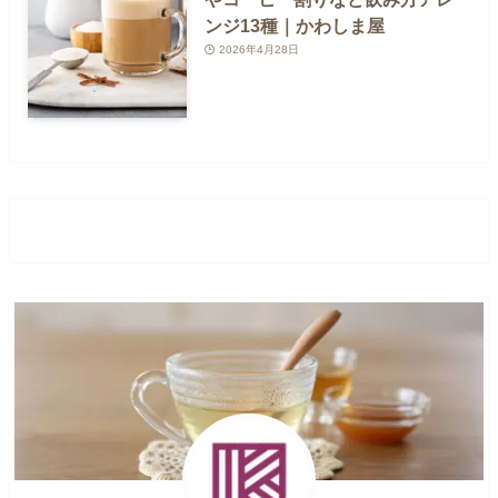
ンジ13種｜かわしま屋
2026年4月28日