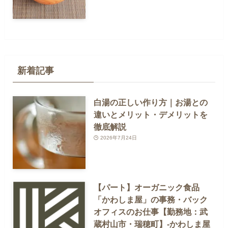
新着記事
白湯の正しい作り方｜お湯との
違いとメリット・デメリットを
徹底解説
2026年7月24日
【パート】オーガニック食品
「かわしま屋」の事務・バック
オフィスのお仕事【勤務地：武
蔵村山市・瑞穂町】-かわしま屋