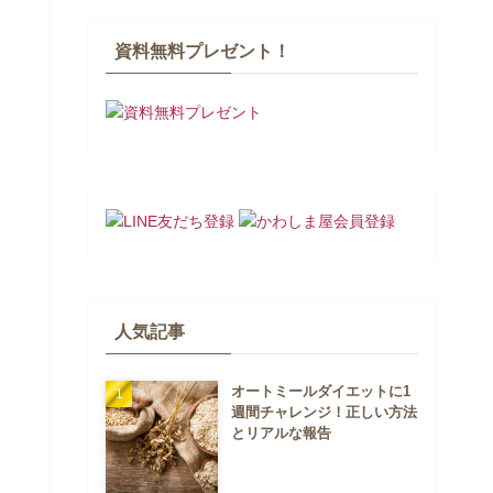
資料無料プレゼント！
人気記事
オートミールダイエットに1
週間チャレンジ！正しい方法
とリアルな報告