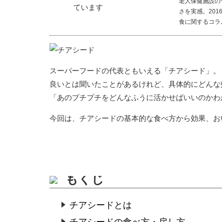
老人保健施設の
さを実感。20
食に関するコラ
スーパーフードの代表ともいえる「チアシード」。
良いとは聞いたことがあるけれど、具体的にどんな
「あのプチプチをどんなふうに活かせばいいのかわ
今回は、チアシードの基本的な食べ方から効果、お
もくじ
チアシードとは
チアシードの食べ方・戻し方