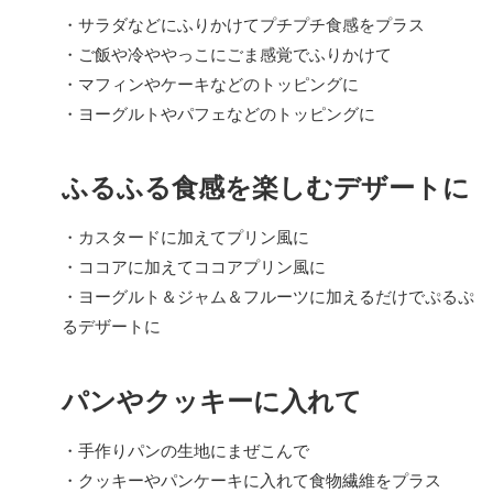
・サラダなどにふりかけてプチプチ食感をプラス
・ご飯や冷ややっこにごま感覚でふりかけて
・マフィンやケーキなどのトッピングに
・ヨーグルトやパフェなどのトッピングに
ふるふる食感を楽しむデザートに
・カスタードに加えてプリン風に
・ココアに加えてココアプリン風に
・ヨーグルト＆ジャム＆フルーツに加えるだけでぷるぷ
るデザートに
パンやクッキーに入れて
・手作りパンの生地にまぜこんで
・クッキーやパンケーキに入れて食物繊維をプラス