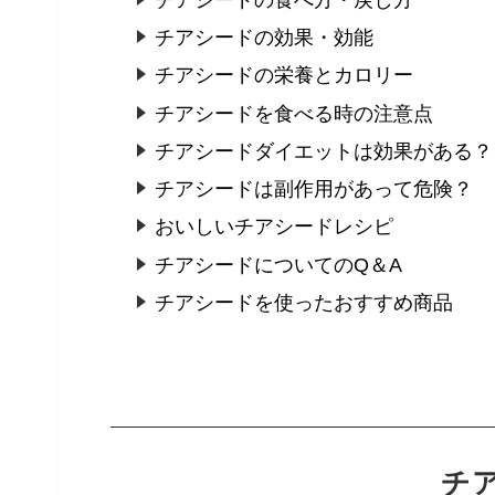
チアシードの効果・効能
チアシードの栄養とカロリー
チアシードを食べる時の注意点
チアシードダイエットは効果がある？
チアシードは副作用があって危険？
おいしいチアシードレシピ
チアシードについてのQ＆A
チアシードを使ったおすすめ商品
チ