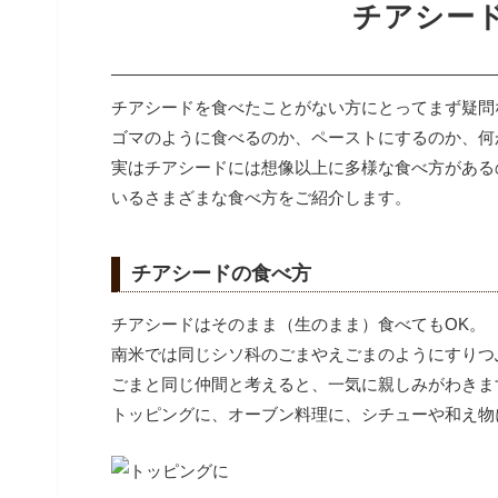
チアシー
チアシードを食べたことがない方にとってまず疑問
ゴマのように食べるのか、ペーストにするのか、何
実はチアシードには想像以上に多様な食べ方がある
いるさまざまな食べ方をご紹介します。
チアシードの食べ方
チアシードはそのまま（生のまま）食べてもOK。
南米では同じシソ科のごまやえごまのようにすりつ
ごまと同じ仲間と考えると、一気に親しみがわきま
トッピングに、オーブン料理に、シチューや和え物