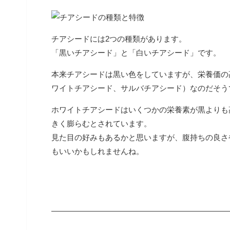
チアシードには2つの種類があります。
「黒いチアシード」と「白いチアシード」です。
本来チアシードは黒い色をしていますが、栄養価の
ワイトチアシード、サルバチアシード）なのだそう
ホワイトチアシードはいくつかの栄養素が黒よりも
きく膨らむとされています。
見た目の好みもあるかと思いますが、腹持ちの良さ
もいいかもしれませんね。