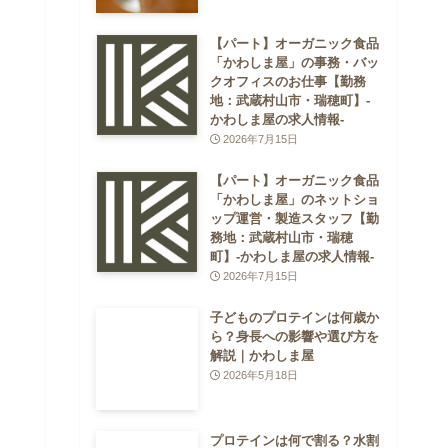
【パート】オーガニック食品
「かわしま屋」の事務・バッ
クオフィスのお仕事【勤務
地：武蔵村山市・瑞穂町】-
かわしま屋の求人情報-
2026年7月15日
【パート】オーガニック食品
「かわしま屋」のネットショ
ップ運営・製造スタッフ【勤
務地：武蔵村山市・瑞穂
町】-かわしま屋の求人情報-
2026年7月15日
子どものプロテインは何歳か
ら？身長への影響や選び方を
解説｜かわしま屋
2026年5月18日
プロテインは何で割る？水割