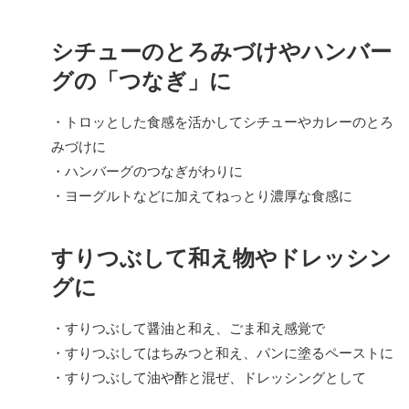
シチューのとろみづけやハンバー
グの「つなぎ」に
・トロッとした食感を活かしてシチューやカレーのとろ
みづけに
・ハンバーグのつなぎがわりに
・ヨーグルトなどに加えてねっとり濃厚な食感に
すりつぶして和え物やドレッシン
グに
・すりつぶして醤油と和え、ごま和え感覚で
・すりつぶしてはちみつと和え、パンに塗るペーストに
・すりつぶして油や酢と混ぜ、ドレッシングとして