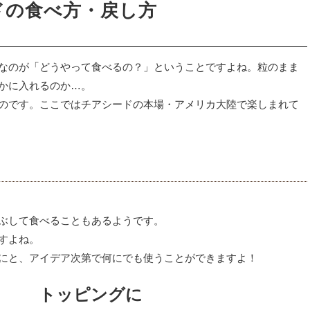
ドの食べ方・戻し方
なのが「どうやって食べるの？」ということですよね。
粒のまま
かに入れるのか…。
のです。
ここではチアシードの本場・アメリカ大陸で楽しまれて
ぶして食べることもあるようです。
すよね。
にと、アイデア次第で何にでも使うことができますよ！
トッピングに