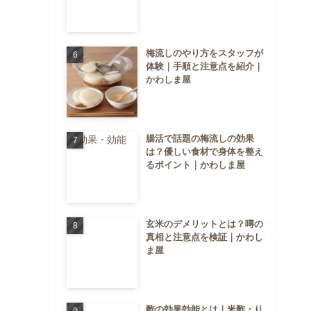
梅流しのやり方をスタッフが
体験｜手順と注意点を紹介｜
かわしま屋
腸活で話題の梅流しの効果
は？優しい食材で身体を整え
るポイント｜かわしま屋
玄米のデメリットとは？噂の
真相と注意点を検証｜かわし
ま屋
酢の効果効能とは｜米酢・り