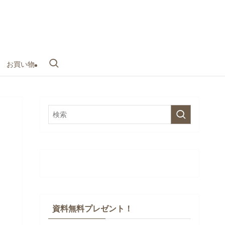
お買い物
資料無料プレゼント！