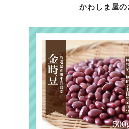
かわしま屋の