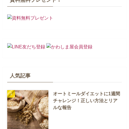
資料無料プレゼント！
人気記事
オートミールダイエットに1週間
チャレンジ！正しい方法とリア
ルな報告