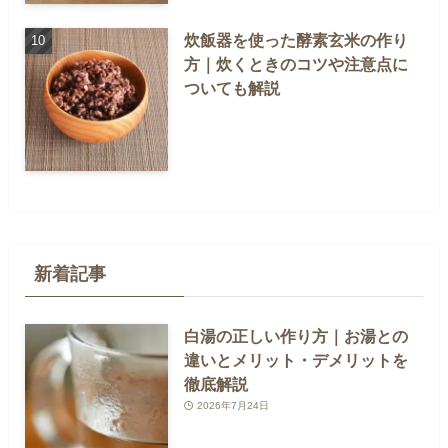
炊飯器を使った酵素玄米の作り
方｜炊くときのコツや注意点に
ついても解説
新着記事
白湯の正しい作り方｜お湯との
違いとメリット・デメリットを
徹底解説
2026年7月24日