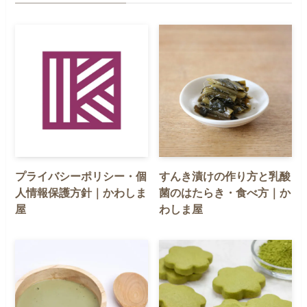
プライバシーポリシー・個
すんき漬けの作り方と乳酸
人情報保護方針｜かわしま
菌のはたらき・食べ方｜か
屋
わしま屋