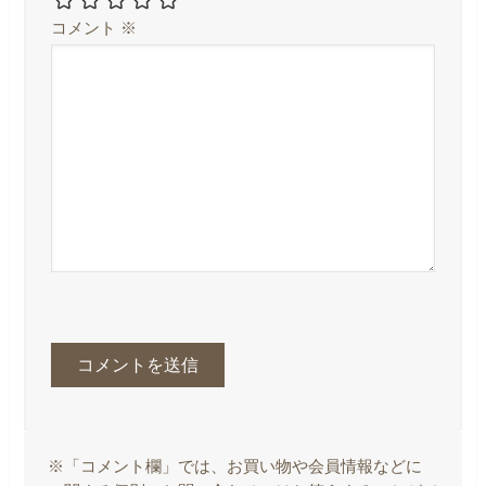
コメント
※
※「コメント欄」では、お買い物や会員情報などに