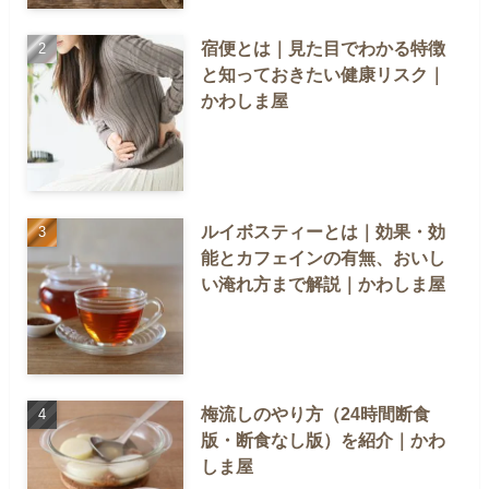
宿便とは｜見た目でわかる特徴
と知っておきたい健康リスク｜
かわしま屋
ルイボスティーとは｜効果・効
能とカフェインの有無、おいし
い淹れ方まで解説｜かわしま屋
梅流しのやり方（24時間断食
版・断食なし版）を紹介｜かわ
しま屋