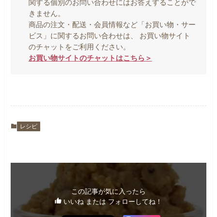
関する個別のお問い合わせにはお答えすることがで
きません。
商品の注文・配送・会員情報など「お買い物・サー
ビス」に関するお問い合わせは、 お買い物サイト
のチャットをご利用ください。
お買い物サイトのチャットはこちら＞
レシピ
この記事が気に入ったら
いいね または フォローしてね！