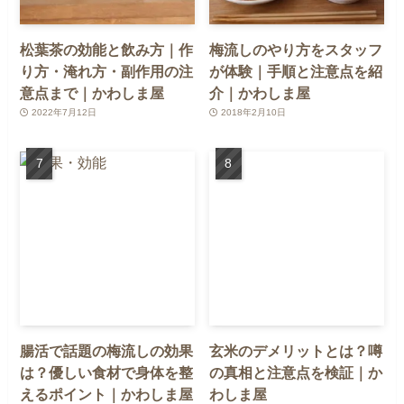
松葉茶の効能と飲み方｜作
梅流しのやり方をスタッフ
り方・淹れ方・副作用の注
が体験｜手順と注意点を紹
意点まで｜かわしま屋
介｜かわしま屋
2022年7月12日
2018年2月10日
腸活で話題の梅流しの効果
玄米のデメリットとは？噂
は？優しい食材で身体を整
の真相と注意点を検証｜か
えるポイント｜かわしま屋
わしま屋