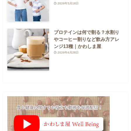
2026年5月18日
プロテインは何で割る？水割り
やコーヒー割りなど飲み方アレ
ンジ13種｜かわしま屋
2026年4月28日