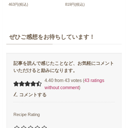
463円(税込)
819円(税込)
ぜひご感想をお待ちしています！
4.40 from 43 votes (
43 ratings
without comment
)
コメントする
Recipe Rating