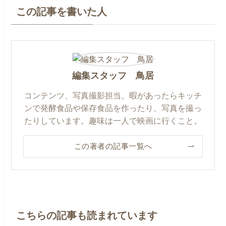
この記事を書いた人
編集スタッフ 鳥居
コンテンツ、写真撮影担当。暇があったらキッチ
ンで発酵食品や保存食品を作ったり、写真を撮っ
たりしています。趣味は一人で映画に行くこと。
この著者の記事一覧へ
こちらの記事も読まれています