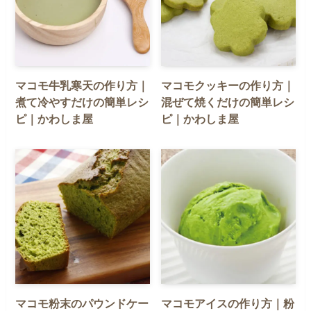
マコモ牛乳寒天の作り方｜
マコモクッキーの作り方｜
煮て冷やすだけの簡単レシ
混ぜて焼くだけの簡単レシ
ピ｜かわしま屋
ピ｜かわしま屋
マコモ粉末のパウンドケー
マコモアイスの作り方｜粉