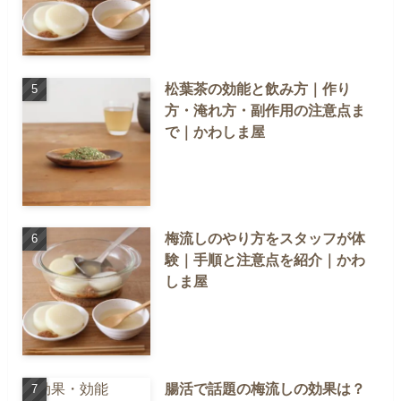
松葉茶の効能と飲み方｜作り
方・淹れ方・副作用の注意点ま
で｜かわしま屋
梅流しのやり方をスタッフが体
験｜手順と注意点を紹介｜かわ
しま屋
腸活で話題の梅流しの効果は？