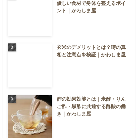
優しい食材で身体を整えるポイ
ント｜かわしま屋
玄米のデメリットとは？噂の真
相と注意点を検証｜かわしま屋
酢の効果効能とは｜米酢・りん
ご酢・黒酢に共通する酢酸の働
き｜かわしま屋