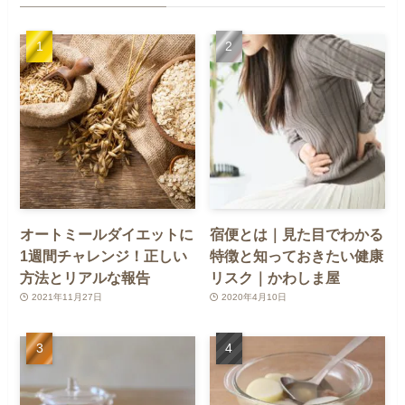
オートミールダイエットに
宿便とは｜見た目でわかる
1週間チャレンジ！正しい
特徴と知っておきたい健康
方法とリアルな報告
リスク｜かわしま屋
2021年11月27日
2020年4月10日