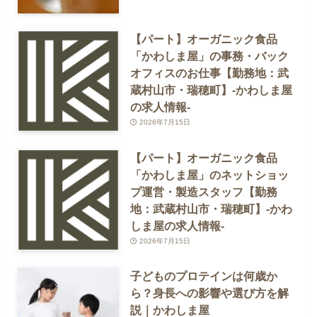
【パート】オーガニック食品
「かわしま屋」の事務・バック
オフィスのお仕事【勤務地：武
蔵村山市・瑞穂町】-かわしま屋
の求人情報-
2026年7月15日
【パート】オーガニック食品
「かわしま屋」のネットショッ
プ運営・製造スタッフ【勤務
地：武蔵村山市・瑞穂町】-かわ
しま屋の求人情報-
2026年7月15日
子どものプロテインは何歳か
ら？身長への影響や選び方を解
説｜かわしま屋