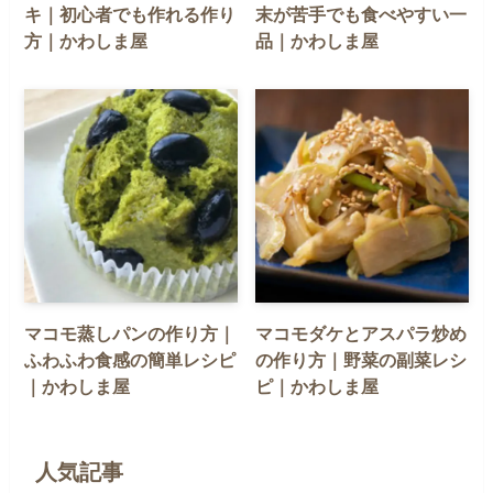
キ｜初心者でも作れる作り
末が苦手でも食べやすい一
方｜かわしま屋
品｜かわしま屋
マコモ蒸しパンの作り方｜
マコモダケとアスパラ炒め
ふわふわ食感の簡単レシピ
の作り方｜野菜の副菜レシ
｜かわしま屋
ピ｜かわしま屋
人気記事