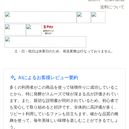
送料について
土・日・祝日は休業日のため、発送業務は行なっておりません。
AIによるお客様レビュー要約
多くの利用者がこの商品を使って味噌作りに成功しているこ
とから、特に発酵がスムーズで味が深まる点が評価されてい
ます。また、親切な説明書が同封されているため、初心者で
も安心して取り組めると好評です。全体的に高評価が多く、
リピート利用しているファンも目立ちます。確かな品質の種
麹を使って、毎年美味しい味噌を楽しむことができるでしょ
う。