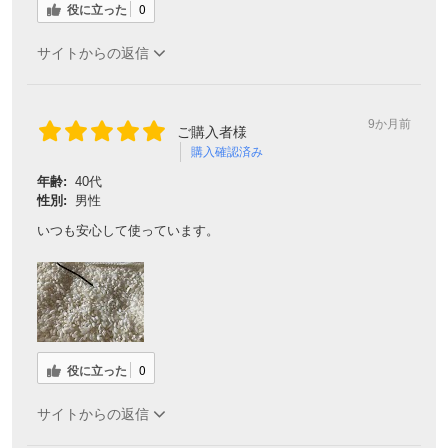
役に立った
0
サイトからの返信
9か月前
ご購入者様
購入確認済み
年齢:
40代
性別:
男性
いつも安心して使っています。
役に立った
0
サイトからの返信