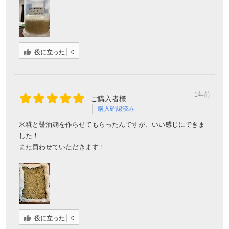
役に立った
0
1年前
ご購入者様
購入確認済み
米糀と醤油麹を作らせてもらったんですが、いい感じにできま
した！
また買わせていただきます！
役に立った
0