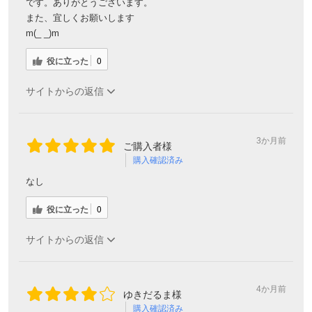
です。ありがとうございます。
また、宜しくお願いします
m(_ _)m
役に立った
0
サイトからの返信
3か月前
ご購入者様
購入確認済み
なし
役に立った
0
サイトからの返信
4か月前
ゆきだるま様
購入確認済み