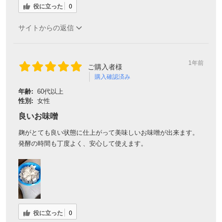
役に立った
0
サイトからの返信
1年前
ご購入者様
購入確認済み
年齢:
60代以上
性別:
女性
良いお味噌
麹がとても良い状態に仕上がって美味しいお味噌が出来ます。
発酵の時間も丁度よく、安心して使えます。
役に立った
0