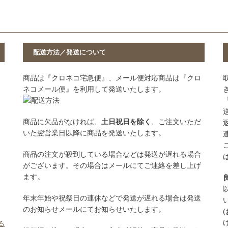
配送方法／発送について
商品は『クロネコ宅急便』、メール便対応商品は『クロ
ネコメール便』を利用して発送いたします。
商品に欠品がなければ、
土日祝日を除く
、ご注文いただ
いた翌営業日以降に商品を発送いたします。
商品の注文が殺到している場合などは発送が遅れる場合
がございます。その場合はメールにてご連絡を差し上げ
ます。
年末年始や祝祭日の連休などで発送が遅れる場合は発送
のお知らせメールにてお知らせいたします。
る