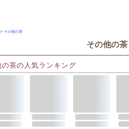
>
その他の茶
その他の茶
他の茶の人気ランキング