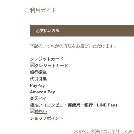
ご利用ガイド
お支払い方法
下記のいずれかの方法をお選びいただけます。
クレジットカード
銀行振込
代引引換
PayPay
Amazon Pay
楽天ペイ
後払い（コンビニ・郵便局・銀行・LINE Pay）
ショップポイント
お支払い方法について詳しくみ