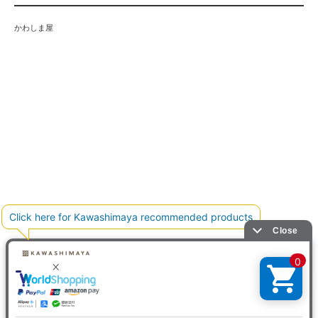
かわしま屋