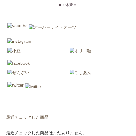
■：休業日
最近チェックした商品
最近チェックした商品はまだありません。