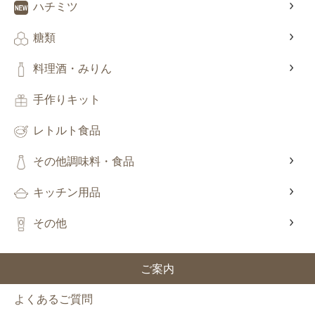
ハチミツ
糖類
料理酒・みりん
手作りキット
レトルト食品
その他調味料・食品
キッチン用品
その他
ご案内
よくあるご質問