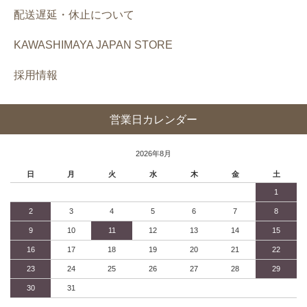
配送遅延・休止について
KAWASHIMAYA JAPAN STORE
採用情報
営業日カレンダー
2026年8月
日
月
火
水
木
金
土
1
2
3
4
5
6
7
8
9
10
11
12
13
14
15
16
17
18
19
20
21
22
23
24
25
26
27
28
29
30
31