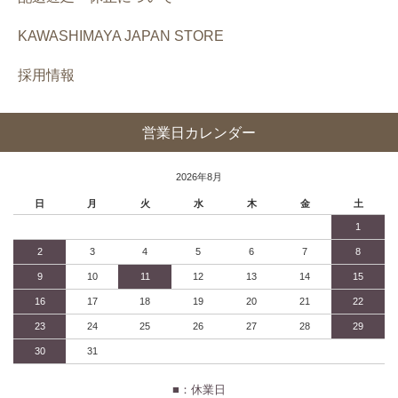
KAWASHIMAYA JAPAN STORE
採用情報
営業日カレンダー
2026年8月
日
月
火
水
木
金
土
1
2
3
4
5
6
7
8
9
10
11
12
13
14
15
16
17
18
19
20
21
22
23
24
25
26
27
28
29
30
31
■：休業日