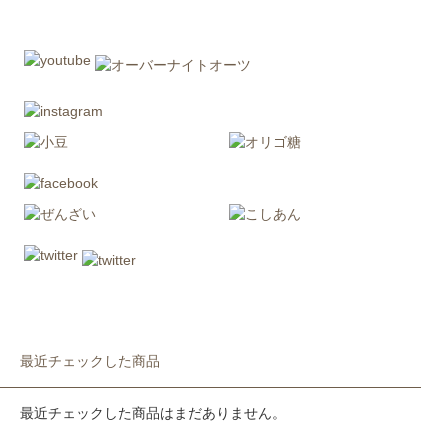
最近チェックした商品
最近チェックした商品はまだありません。