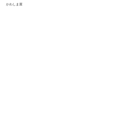
かわしま屋