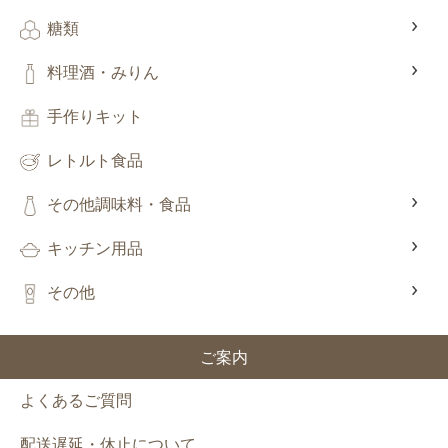
糖類
料理酒・みりん
手作りキット
レトルト食品
その他調味料・食品
キッチン用品
その他
ご案内
よくあるご質問
配送遅延・休止について