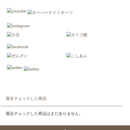
最近チェックした商品
最近チェックした商品はまだありません。