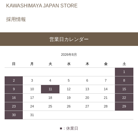
KAWASHIMAYA JAPAN STORE
採用情報
営業日カレンダー
2026年8月
日
月
火
水
木
金
土
1
2
3
4
5
6
7
8
9
10
11
12
13
14
15
16
17
18
19
20
21
22
23
24
25
26
27
28
29
30
31
■：休業日