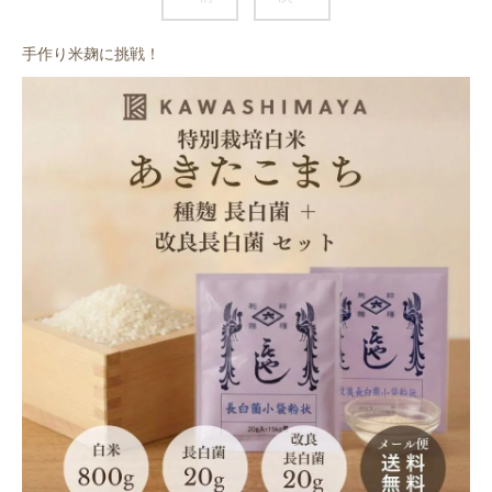
手作り米麹に挑戦！