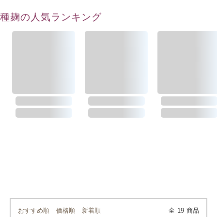
種麹の人気ランキング
おすすめ順
価格順
新着順
全
19
商品