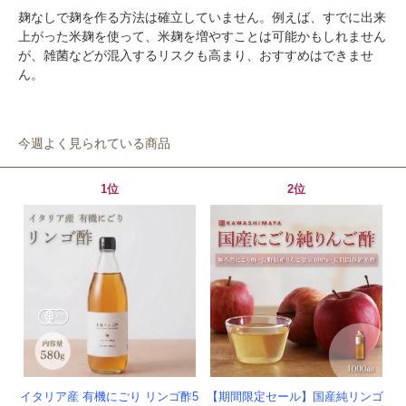
麹なしで麹を作る方法は確立していません。例えば、すでに出来
上がった米麹を使って、米麹を増やすことは可能かもしれません
が、雑菌などが混入するリスクも高まり、おすすめはできませ
ん。
今週よく見られている商品
1位
2位
イタリア産 有機にごり リンゴ酢5
【期間限定セール】国産純リンゴ