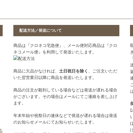
配送方法／発送について
商品は『クロネコ宅急便』、メール便対応商品は『クロ
ネコメール便』を利用して発送いたします。
商品に欠品がなければ、
土日祝日を除く
、ご注文いただ
いた翌営業日以降に商品を発送いたします。
商品の注文が殺到している場合などは発送が遅れる場合
がございます。その場合はメールにてご連絡を差し上げ
ます。
年末年始や祝祭日の連休などで発送が遅れる場合は発送
のお知らせメールにてお知らせいたします。
る