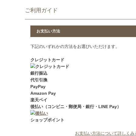
ご利用ガイド
お支払い方法
下記のいずれかの方法をお選びいただけます。
クレジットカード
銀行振込
代引引換
PayPay
Amazon Pay
楽天ペイ
後払い（コンビニ・郵便局・銀行・LINE Pay）
ショップポイント
お支払い方法について詳しくみ