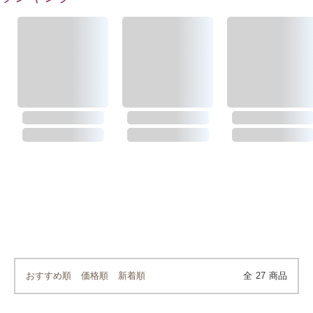
おすすめ順
価格順
新着順
全
27
商品