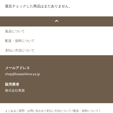
最近チェックした商品はまだありません。
返品について
配送・送料について
支払い方法について
メールアドレス
shop@kawashima-ya.jp
販売業者
株式会社東旗
よくあるご質問・お問い合わせ
/
支払い方法について
/
配送・送料について
/