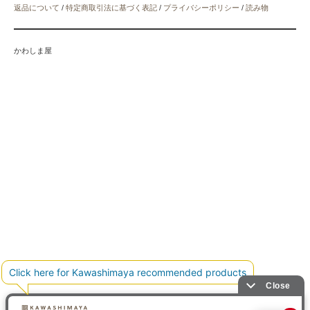
返品について
/
特定商取引法に基づく表記
/
プライバシーポリシー
/
読み物
かわしま屋