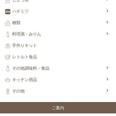
ハチミツ
糖類
料理酒・みりん
手作りキット
レトルト食品
その他調味料・食品
キッチン用品
その他
ご案内