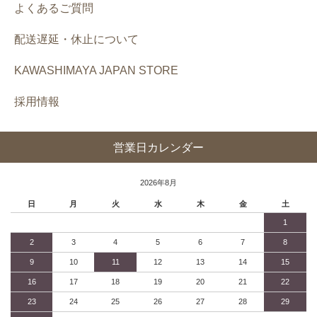
よくあるご質問
配送遅延・休止について
KAWASHIMAYA JAPAN STORE
採用情報
営業日カレンダー
2026年8月
日
月
火
水
木
金
土
1
2
3
4
5
6
7
8
9
10
11
12
13
14
15
16
17
18
19
20
21
22
23
24
25
26
27
28
29