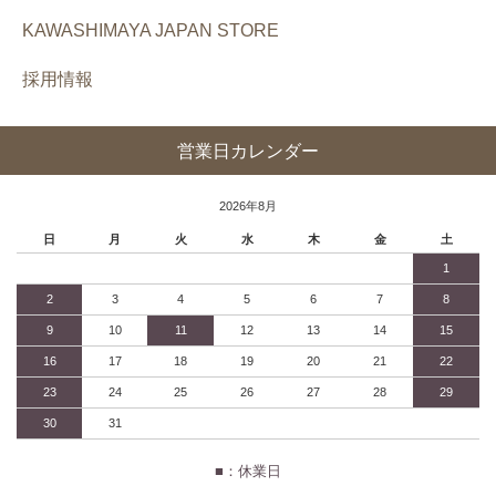
KAWASHIMAYA JAPAN STORE
採用情報
営業日カレンダー
2026年8月
日
月
火
水
木
金
土
1
2
3
4
5
6
7
8
9
10
11
12
13
14
15
16
17
18
19
20
21
22
23
24
25
26
27
28
29
30
31
■：休業日