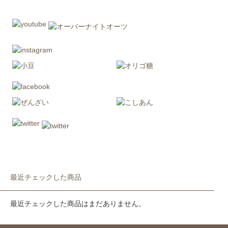
最近チェックした商品
最近チェックした商品はまだありません。