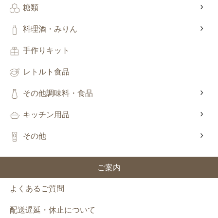
糖類
料理酒・みりん
手作りキット
レトルト食品
その他調味料・食品
キッチン用品
その他
ご案内
よくあるご質問
配送遅延・休止について