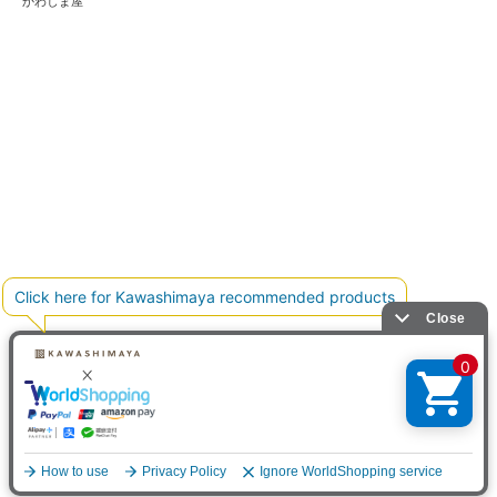
かわしま屋