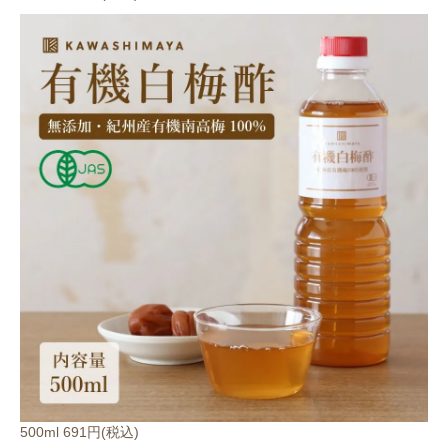
500ml 691円(税込)