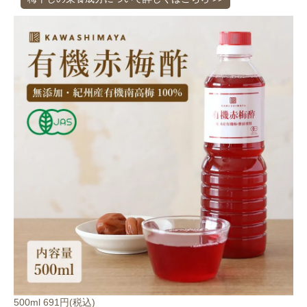
500ml 691円(税込)