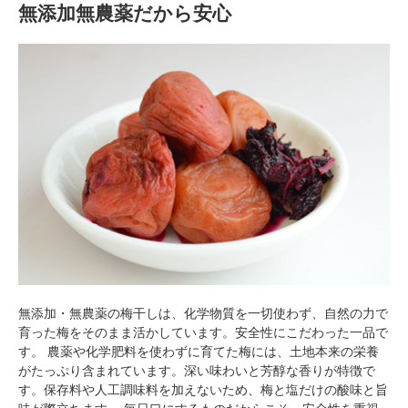
無添加無農薬だから安心
無添加・無農薬の梅干しは、化学物質を一切使わず、自然の力で
育った梅をそのまま活かしています。安全性にこだわった一品で
す。 農薬や化学肥料を使わずに育てた梅には、土地本来の栄養
がたっぷり含まれています。深い味わいと芳醇な香りが特徴で
す。保存料や人工調味料を加えないため、梅と塩だけの酸味と旨