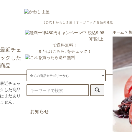
【公式】かわしま屋｜オーガニック食品の通販
税込9,98
ホーム
>
0円以上
で送料無料！
最近チェ
または↓こちら↓をチェック！
ックした
商品
最近チェッ
クした商品
はまだあり
ません。
お知らせ
7/29更新：一部地域への配送が遅
延・休止しております。