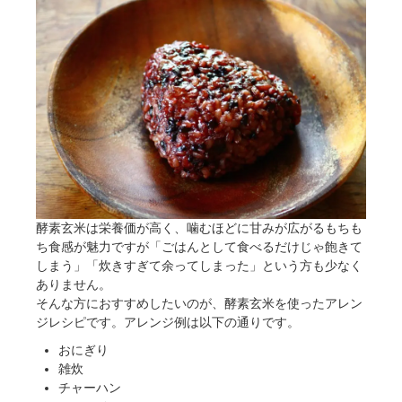
酵素玄米は栄養価が高く、噛むほどに甘みが広がるもちも
ち食感が魅力ですが「ごはんとして食べるだけじゃ飽きて
しまう」「炊きすぎて余ってしまった」という方も少なく
ありません。
そんな方におすすめしたいのが、酵素玄米を使ったアレン
ジレシピです。アレンジ例は以下の通りです。
おにぎり
雑炊
チャーハン