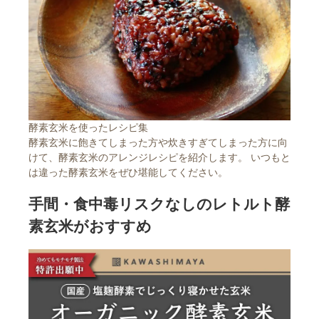
酵素玄米を使ったレシピ集
酵素玄米に飽きてしまった方や炊きすぎてしまった方に向
けて、酵素玄米のアレンジレシピを紹介します。 いつもと
は違った酵素玄米をぜひ堪能してください。
手間・食中毒リスクなしのレトルト酵
素玄米がおすすめ