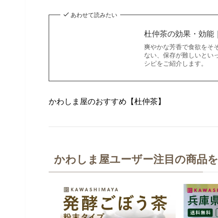
あわせて読みたい
杜仲茶の効果・効能
爽やかな芳香で食欲をそ
ない、保存が難しいとい
シピをご紹介します。
かわしま屋のおすすめ【杜仲茶】
かわしま屋ユーザー注目の商品