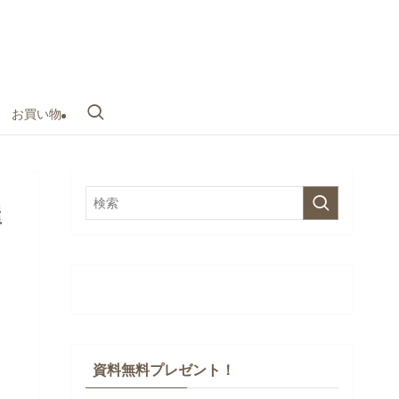
お買い物
屋
資料無料プレゼント！