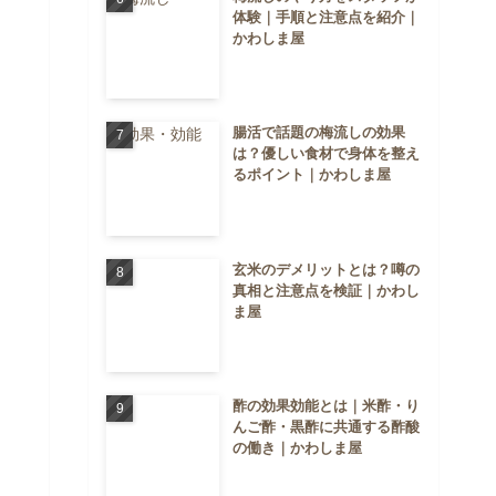
体験｜手順と注意点を紹介｜
かわしま屋
腸活で話題の梅流しの効果
は？優しい食材で身体を整え
るポイント｜かわしま屋
玄米のデメリットとは？噂の
真相と注意点を検証｜かわし
ま屋
酢の効果効能とは｜米酢・り
んご酢・黒酢に共通する酢酸
の働き｜かわしま屋