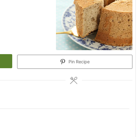
Pin Recipe