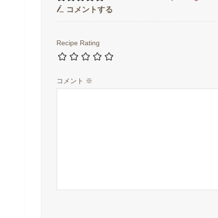
コメントする
Recipe Rating
コメント
※