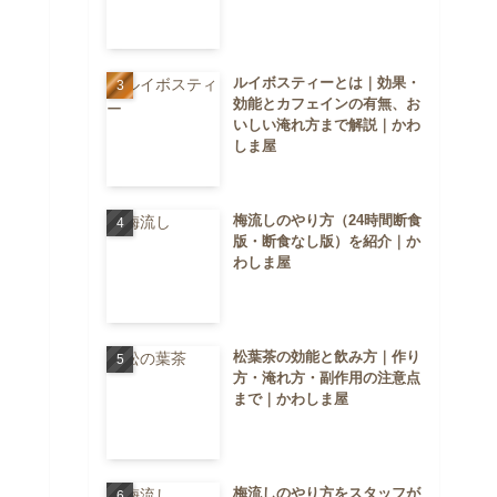
ルイボスティーとは｜効果・
効能とカフェインの有無、お
いしい淹れ方まで解説｜かわ
しま屋
梅流しのやり方（24時間断食
版・断食なし版）を紹介｜か
わしま屋
松葉茶の効能と飲み方｜作り
方・淹れ方・副作用の注意点
まで｜かわしま屋
梅流しのやり方をスタッフが