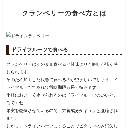
クランベリーの食べ方とは
ドライフルーツで食べる
クランベリーはそのまま食べると甘味よりも酸味が強く感
じられます。
そのため加工した状態で食べるのが望ましいでしょう。ド
ライフルーツであれば賞味期限も長く持ちます。
手軽においしく食べられるのはドライフルーツのいいとこ
ろですね。
果実を乾燥させているので、栄養成分がギュッと凝縮され
ます。
しかし、ドライフルーツにすることでビタミンのみ消失し