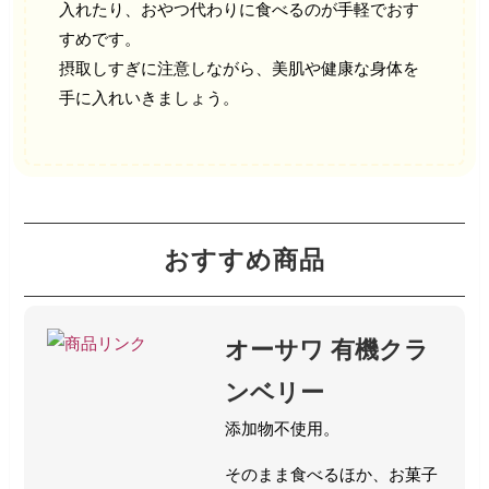
入れたり、おやつ代わりに食べるのが手軽でおす
すめです。
摂取しすぎに注意しながら、美肌や健康な身体を
手に入れいきましょう。
おすすめ商品
オーサワ 有機クラ
ンベリー
添加物不使用。
そのまま食べるほか、お菓子