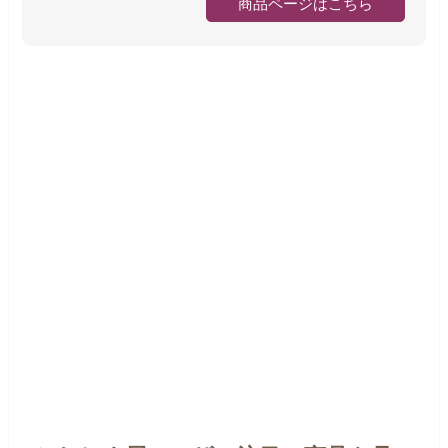
商品ページはこちら