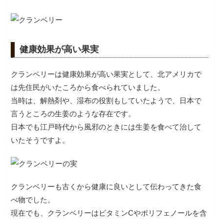
健康効果が高い果実
クランベリーは健康効果が高い果実として、北アメリカで
は先住民がいたころから食べられていました。
当時は、解熱剤や、湿布の役割もしていたようで、日本で
言うところの生姜のような存在です。
日本でも江戸時代から風邪のときには生姜を食べて治して
いたそうですよ。
クランベリーも古くから健康に良いとして伝わってきた食
べ物でした。
現在でも、クランベリーはビタミンCやポリフェノールを含