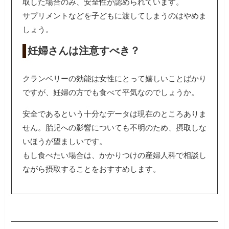
取した場合のみ、安全性が認められています。
サプリメントなどを子どもに渡してしまうのはやめま
しょう。
妊婦さんは注意すべき？
クランベリーの効能は女性にとって嬉しいことばかり
ですが、妊婦の方でも食べて平気なのでしょうか。
安全であるという十分なデータは現在のところありま
せん。胎児への影響についても不明のため、摂取しな
いほうが望ましいです。
もし食べたい場合は、かかりつけの産婦人科で相談し
ながら摂取することをおすすめします。