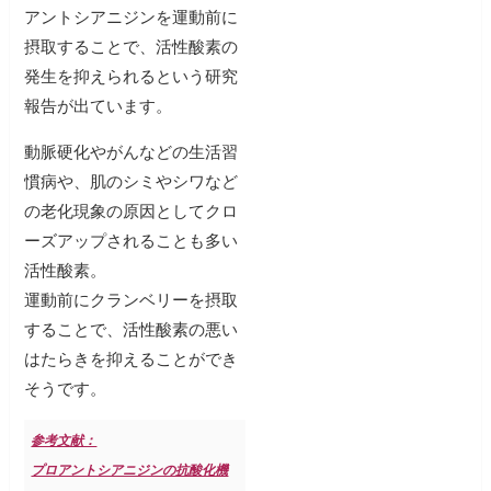
アントシアニジンを運動前に
摂取することで、活性酸素の
発生を抑えられるという研究
報告が出ています。
動脈硬化やがんなどの生活習
慣病や、肌のシミやシワなど
の老化現象の原因としてクロ
ーズアップされることも多い
活性酸素。
運動前にクランベリーを摂取
することで、活性酸素の悪い
はたらきを抑えることができ
そうです。
参考文献：
プロアントシアニジンの抗酸化機