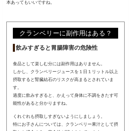
本あってもいいですね。
クランベリーに副作用はある？
飲みすぎると胃腸障害の危険性
食品として楽しむ分には副作用はありません。
しかし、クランベリージュースを１日１リットル以上
摂取すると腎臓結石のリスクが高まるとされていま
す。
過度に飲みすぎると、かえって身体に不調をきたす可
能性があると分かりますね。
くれぐれも摂取しすぎないようにしましょう。
特にお子さんについては、クランベリー果汁として摂