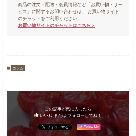
商品の注文・配送・会員情報など「お買い物・サー
ビス」に関するお問い合わせは、 お買い物サイト
のチャットをご利用ください。
お買い物サイトのチャットはこちら＞
コラム
この記事が気に入ったら
いいね または フォローしてね！
Follow Me