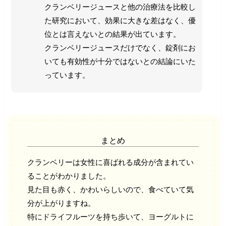
クランベリージュースと他の治療法を比較し
た研究において、効果に大きな差はなく、優
位とは言えないとの結果が出ています。
クランベリージュースだけでなく、錠剤にお
いても有効性が十分ではないとの結論にいた
っています。
まとめ
クランベリーは女性に喜ばれる成分が含まれてい
ることがわかりました。
見た目も赤く、かわいらしいので、食べていて気
分が上がりますね。
特にドライフルーツを持ち歩いて、ヨーグルトに