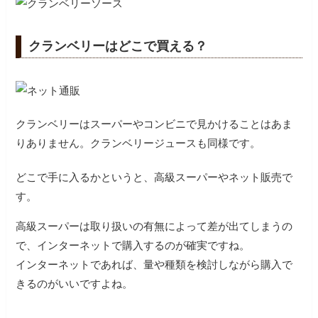
クランベリーはどこで買える？
クランベリーはスーパーやコンビニで見かけることはあま
りありません。クランベリージュースも同様です。
どこで手に入るかというと、高級スーパーやネット販売で
す。
高級スーパーは取り扱いの有無によって差が出てしまうの
で、インターネットで購入するのが確実ですね。
インターネットであれば、量や種類を検討しながら購入で
きるのがいいですよね。