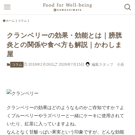
ホーム
コラム
クランベリーの効果・効能とは｜膀胱
炎との関係や食べ方も解説｜かわしま
屋
2018年2月26日
2026年7月15日
編集スタッフ 小辰
コラム
クランベリーの効果はどのようなものかご存知ですか？よ
くブルーベリーやラズベリーと一緒にケーキに使用されて
いたり、紅茶に入っていますよね。
なんとなく甘酸っぱい果実という印象ですが、どんな効能