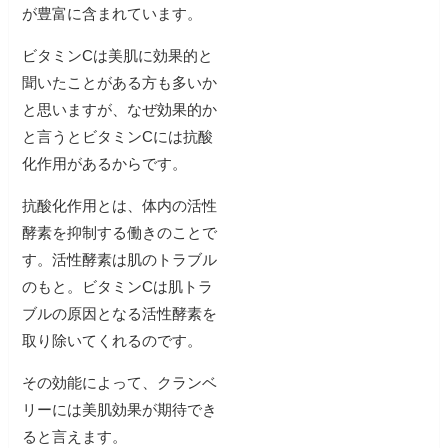
が豊富に含まれています。
ビタミンCは美肌に効果的と
聞いたことがある方も多いか
と思いますが、なぜ効果的か
と言うとビタミンCには抗酸
化作用があるからです。
抗酸化作用とは、体内の活性
酵素を抑制する働きのことで
す。活性酵素は肌のトラブル
のもと。ビタミンCは肌トラ
ブルの原因となる活性酵素を
取り除いてくれるのです。
その効能によって、クランベ
リーには美肌効果が期待でき
ると言えます。