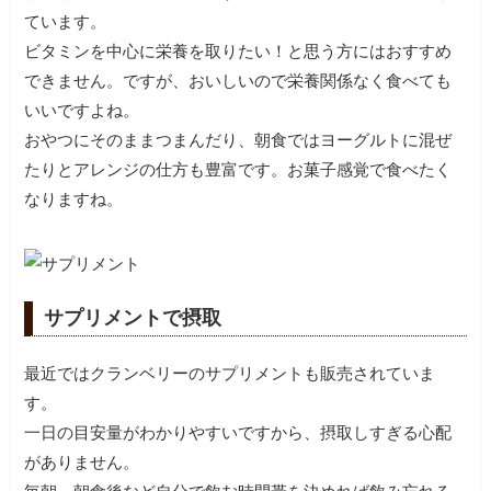
ています。
ビタミンを中心に栄養を取りたい！と思う方にはおすすめ
できません。ですが、おいしいので栄養関係なく食べても
いいですよね。
おやつにそのままつまんだり、朝食ではヨーグルトに混ぜ
たりとアレンジの仕方も豊富です。お菓子感覚で食べたく
なりますね。
サプリメントで摂取
最近ではクランベリーのサプリメントも販売されていま
す。
一日の目安量がわかりやすいですから、摂取しすぎる心配
がありません。