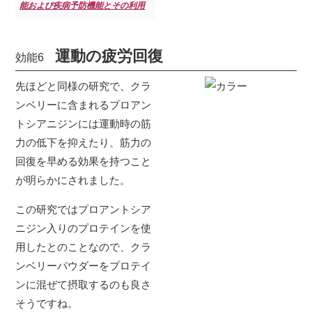
能および疾病予防機能とその利用
運動の疲労回復
効能6
先ほどと同様の研究で、クラ
ンベリーに含まれるプロアン
トシアニジンには運動時の筋
力の低下を抑えたり、筋力の
回復を早める効果を持つこと
が明らかにされました。
この研究ではプロアントシア
ニジン入りのプロテインを使
用したとのことなので、クラ
ンベリーパウダーをプロテイ
ンに混ぜて摂取するのも良さ
そうですね。