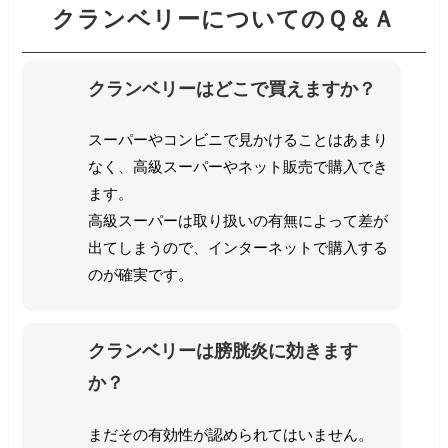
クランベリーについてのＱ＆Ａ
クランベリーはどこで買えますか？
スーパーやコンビニで見かけることはあまり
なく、高級スーパーやネット販売で購入でき
ます。
高級スーパーは取り扱いの有無によって差が
出てしまうので、インターネットで購入する
のが確実です。
クランベリーは膀胱炎に効きます
か？
まだその有効性が認められてはいません。