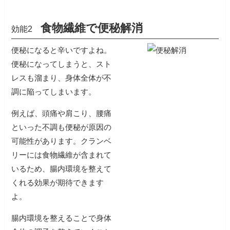
食物繊維で便秘解消
効能2
便秘になると辛いですよね。
便秘になってしまうと、スト
レスも溜まり、身体全体が不
調に陥ってしまいます。
例えば、頭痛や肩こり、腰痛
といった不調も便秘が原因の
可能性があります。クランベ
リーには食物繊維が含まれて
いるため、腸内環境を整えて
くれる効果が期待できます
よ。
腸内環境を整えることで身体