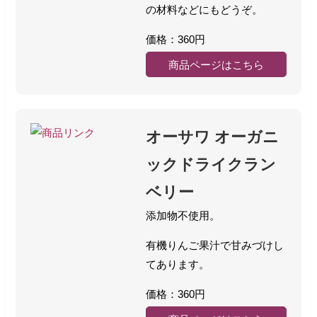
の材料などにもどうぞ。
価格：360円
商品ページはこちら
オーサワ オーガニ
ックドライクラン
ベリー
添加物不使用。
有機りんご果汁で甘みづけし
てあります。
価格：360円