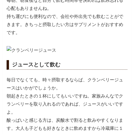
毎朝、朝食後など自分で飲む時間帯を決めれば飲み忘れる
心配もありませんね。
持ち運びにも便利なので、会社や外出先でも飲むことがで
きます。きちっと摂取したい方はサプリメントがおすすめ
です。
ジュースとして飲む
毎日でなくても、時々摂取するならば、クランベリージュ
ースはいかがでしょうか。
朝起きたときの１杯にしてもいいですね。家族みんなでク
ランベリーを取り入れるのであれば、ジュースがいいです
よ。
酸っぱいと感じる方は、炭酸水で割ると飲みやすくなりま
す。大人も子どもも好きなときに飲めますから冷蔵庫に１