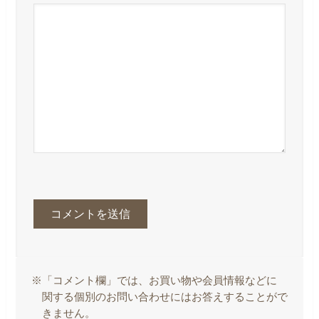
※「コメント欄」では、お買い物や会員情報などに
関する個別のお問い合わせにはお答えすることがで
きません。