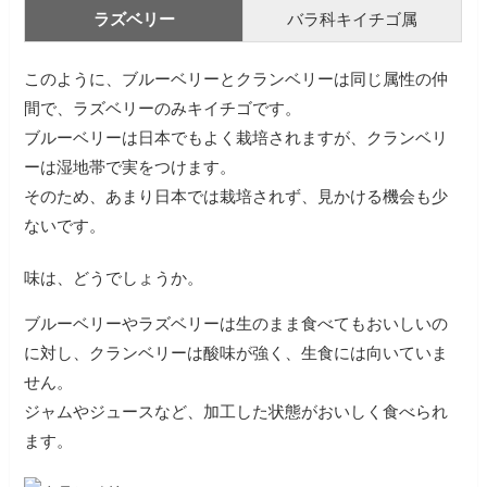
ラズベリー
バラ科キイチゴ属
このように、ブルーベリーとクランベリーは同じ属性の仲
間で、ラズベリーのみキイチゴです。
ブルーベリーは日本でもよく栽培されますが、クランベリ
ーは湿地帯で実をつけます。
そのため、あまり日本では栽培されず、見かける機会も少
ないです。
味は、どうでしょうか。
ブルーベリーやラズベリーは生のまま食べてもおいしいの
に対し、クランベリーは酸味が強く、生食には向いていま
せん。
ジャムやジュースなど、加工した状態がおいしく食べられ
ます。