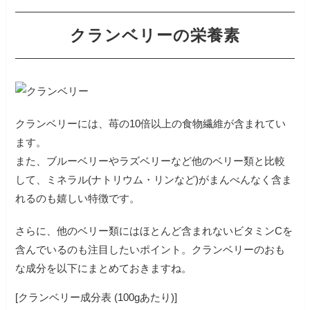
クランベリーの栄養素
クランベリーには、苺の10倍以上の食物繊維が含まれてい
ます。
また、ブルーベリーやラズベリーなど他のベリー類と比較
して、ミネラル(ナトリウム・リンなど)がまんべんなく含ま
れるのも嬉しい特徴です。
さらに、他のベリー類にはほとんど含まれないビタミンCを
含んでいるのも注目したいポイント。クランベリーのおも
な成分を以下にまとめておきますね。
[クランベリー成分表 (100gあたり)]