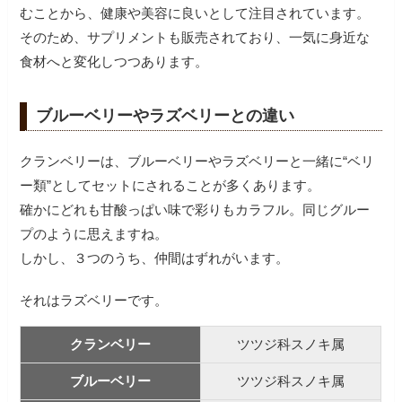
むことから、健康や美容に良いとして注目されています。
そのため、サプリメントも販売されており、一気に身近な
食材へと変化しつつあります。
ブルーベリーやラズベリーとの違い
クランベリーは、ブルーベリーやラズベリーと一緒に“ベリ
ー類”としてセットにされることが多くあります。
確かにどれも甘酸っぱい味で彩りもカラフル。同じグルー
プのように思えますね。
しかし、３つのうち、仲間はずれがいます。
それはラズベリーです。
クランベリー
ツツジ科スノキ属
ブルーベリー
ツツジ科スノキ属