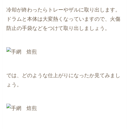
冷却が終わったらトレーやザルに取り出します。
ドラムと本体は大変熱くなっていますので、火傷
防止の手袋などをつけて取り出しましょう。
では、どのような仕上がりになったか見てみまし
ょう。