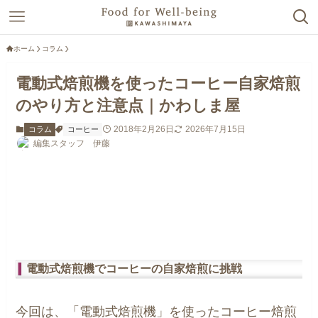
ホーム
コラム
電動式焙煎機を使ったコーヒー自家焙煎
のやり方と注意点｜かわしま屋
2018年2月26日
2026年7月15日
コラム
コーヒー
編集スタッフ 伊藤
電動式焙煎機でコーヒーの自家焙煎に挑戦
今回は、「電動式焙煎機」を使ったコーヒー焙煎