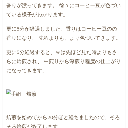
香りが漂ってきます。
徐々にコーヒー豆が色づい
ている様子がわかります。
更に5分が経過しました。香りはコーヒー豆のの
香りになり、
先程よりも、より色づいてきます。
更に5分経過すると、豆は先ほど見た時よりもさ
らに焙煎され、
中煎りから深煎り程度の仕上がり
になってきます。
焙煎を始めてから20分ほど経ちましたので、そろ
そろ焙煎が終了します。