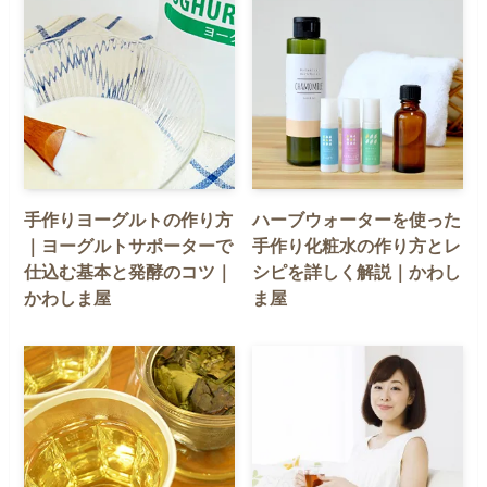
手作りヨーグルトの作り方
ハーブウォーターを使った
｜ヨーグルトサポーターで
手作り化粧水の作り方とレ
仕込む基本と発酵のコツ｜
シピを詳しく解説｜かわし
かわしま屋
ま屋