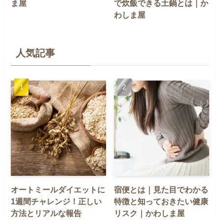
ま屋
で炊飯できる土鍋とは｜か
わしま屋
人気記事
オートミールダイエットに
宿便とは｜見た目でわかる
1週間チャレンジ！正しい
特徴と知っておきたい健康
方法とリアルな報告
リスク｜かわしま屋