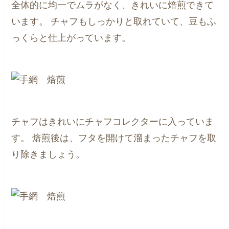
全体的に均一でムラがなく、きれいに焙煎できて
います。
チャフもしっかりと取れていて、豆もふ
っくらと仕上がっています。
チャフはきれいにチャフコレクターに入っていま
す。
焙煎後は、フタを開けて溜まったチャフを取
り除きましょう。