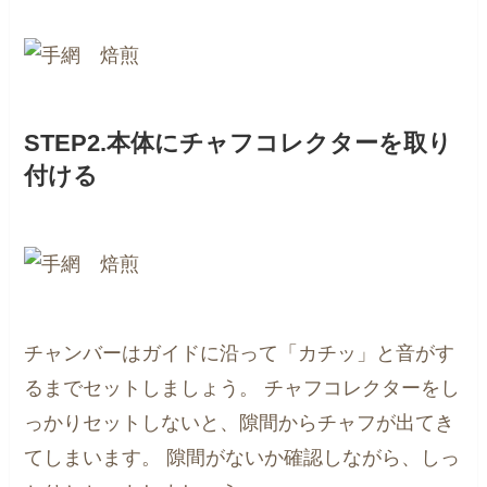
STEP2.本体にチャフコレクターを取り
付ける
チャンバーはガイドに沿って「カチッ」と音がす
るまでセットしましょう。
チャフコレクターをし
っかりセットしないと、隙間からチャフが出てき
てしまいます。
隙間がないか確認しながら、しっ