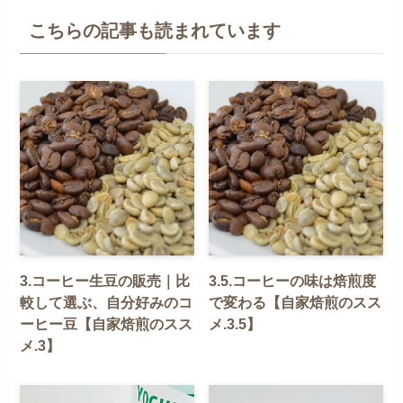
こちらの記事も読まれています
3.コーヒー生豆の販売｜比
3.5.コーヒーの味は焙煎度
較して選ぶ、自分好みのコ
で変わる【自家焙煎のスス
ーヒー豆【自家焙煎のスス
メ.3.5】
メ.3】