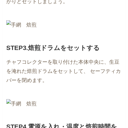
かりとセットしましょう。
STEP3.焙煎ドラムをセットする
チャフコレクターを取り付けた本体中央に、生豆
を淹れた焙煎ドラムをセットして、
セーフティカ
バーを閉めます。
STEP4.電源を入れ・温度と焙煎時間を