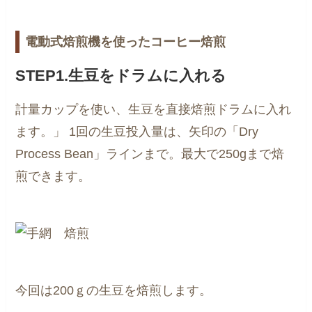
電動式焙煎機を使ったコーヒー焙煎
STEP1.生豆をドラムに入れる
計量カップを使い、生豆を直接焙煎ドラムに入れ
ます。」
1回の生豆投入量は、矢印の「Dry
Process Bean」ラインまで。最大で250gまで焙
煎できます。
今回は200ｇの生豆を焙煎します。