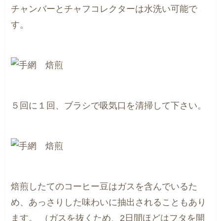
チャンバーとチャフコレクターは水洗い可能で
す。
５回に１回、ブラシで吸気口を清掃して下さい。
焙煎したてのコーヒー豆はガスを含んでいるた
め、あっさりした味わいに抽出されることもあり
ます。
（ガスを抜くため、2日間ほどはフタを開