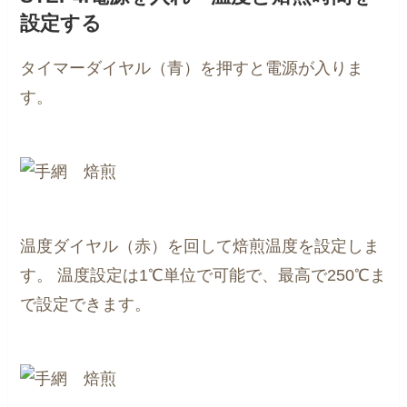
設定する
タイマーダイヤル（青）を押すと電源が入りま
す。
温度ダイヤル（赤）を回して焙煎温度を設定しま
す。
温度設定は1℃単位で可能で、最高で250℃ま
で設定できます。