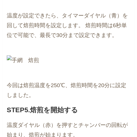
温度が設定できたら、タイマーダイヤル（青）を
回して焙煎時間を設定します。
焙煎時間は6秒単
位で可能で、最長で30分まで設定できます。
今回は焙煎温度を250℃、焙煎時間を20分に設定
しました。
STEP5.焙煎を開始する
温度ダイヤル（赤）を押すとチャンバーの回転が
始まり、焙煎が始まります。