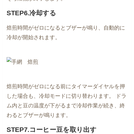
STEP6.冷却する
焙煎時間がゼロになるとブザーが鳴り、自動的に
冷却が開始されます。
焙煎時間がゼロになる前にタイマーダイヤルを押
した場合も、冷却モードに切り替わります。
ドラ
ム内と豆の温度が下がるまで冷却作業が続き、終
わるとブザーが鳴ります。
STEP7.コーヒー豆を取り出す