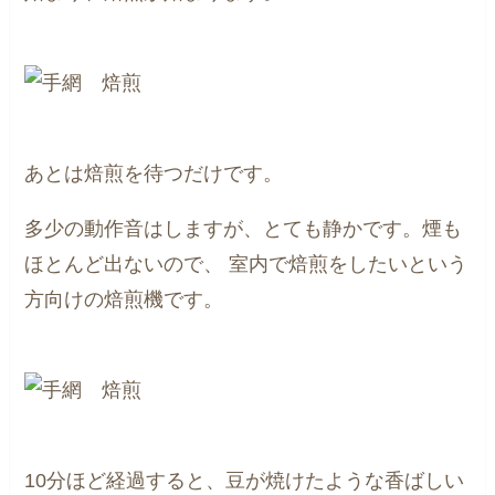
あとは焙煎を待つだけです。
多少の動作音はしますが、とても静かです。煙も
ほとんど出ないので、
室内で焙煎をしたいという
方向けの焙煎機です。
10分ほど経過すると、豆が焼けたような香ばしい