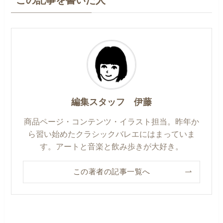
この記事を書いた人
編集スタッフ 伊藤
商品ページ・コンテンツ・イラスト担当。昨年か
ら習い始めたクラシックバレエにはまっていま
す。アートと音楽と飲み歩きが大好き。
この著者の記事一覧へ