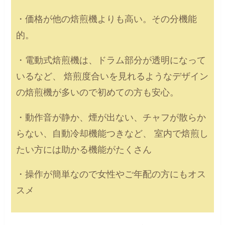
・価格が他の焙煎機よりも高い。その分機能
的。
・電動式焙煎機は、ドラム部分が透明になって
いるなど、
焙煎度合いを見れるようなデザイン
の焙煎機が多いので初めての方も安心。
・動作音が静か、煙が出ない、チャフが散らか
らない、自動冷却機能つきなど、
室内で焙煎し
たい方には助かる機能がたくさん
・操作が簡単なので女性やご年配の方にもオス
スメ