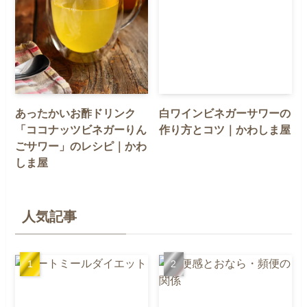
あったかいお酢ドリンク
白ワインビネガーサワーの
「ココナッツビネガーりん
作り方とコツ｜かわしま屋
ごサワー」のレシピ｜かわ
しま屋
人気記事