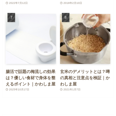
2022年7月12日
2018年2月10日
腸活で話題の梅流しの効果
玄米のデメリットとは？噂
は？優しい食材で身体を整
の真相と注意点を検証｜か
えるポイント｜かわしま屋
わしま屋
2025年10月17日
2021年1月7日