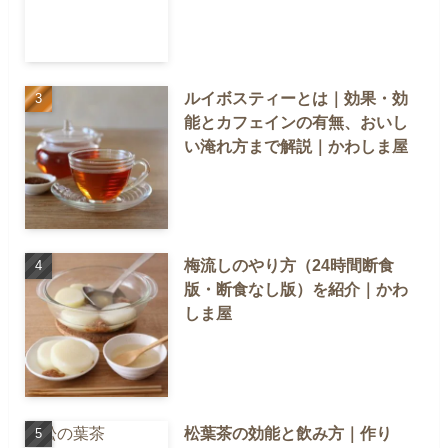
ルイボスティーとは｜効果・効
能とカフェインの有無、おいし
い淹れ方まで解説｜かわしま屋
梅流しのやり方（24時間断食
版・断食なし版）を紹介｜かわ
しま屋
松葉茶の効能と飲み方｜作り