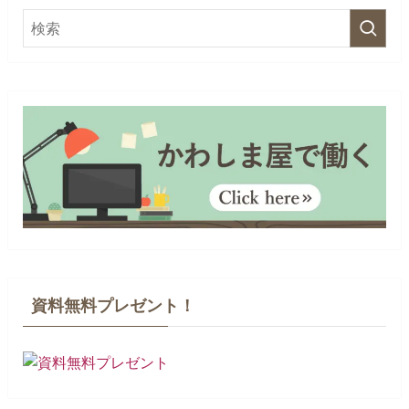
資料無料プレゼント！