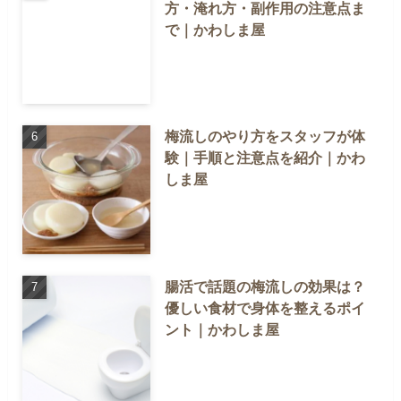
方・淹れ方・副作用の注意点ま
で｜かわしま屋
梅流しのやり方をスタッフが体
験｜手順と注意点を紹介｜かわ
しま屋
腸活で話題の梅流しの効果は？
優しい食材で身体を整えるポイ
ント｜かわしま屋