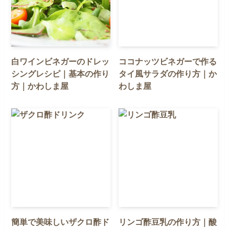
白ワインビネガーのドレッ
ココナッツビネガーで作る
シングレシピ｜基本の作り
タイ風サラダの作り方｜か
方｜かわしま屋
わしま屋
簡単で美味しいザクロ酢ド
リンゴ酢豆乳の作り方｜酸