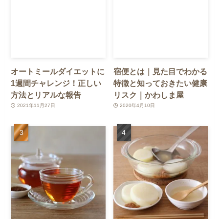
オートミールダイエットに
宿便とは｜見た目でわかる
1週間チャレンジ！正しい
特徴と知っておきたい健康
方法とリアルな報告
リスク｜かわしま屋
2021年11月27日
2020年4月10日