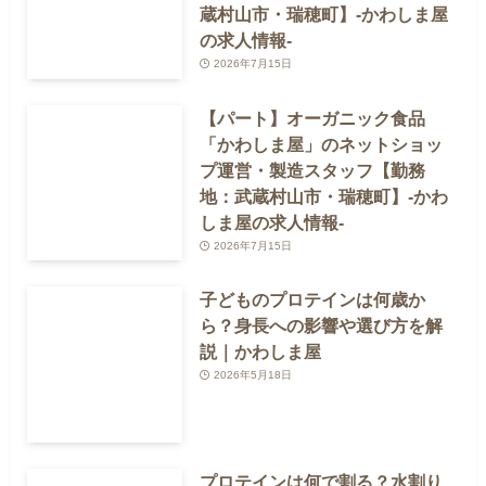
蔵村山市・瑞穂町】-かわしま屋
の求人情報-
2026年7月15日
【パート】オーガニック食品
「かわしま屋」のネットショッ
プ運営・製造スタッフ【勤務
地：武蔵村山市・瑞穂町】-かわ
しま屋の求人情報-
2026年7月15日
子どものプロテインは何歳か
ら？身長への影響や選び方を解
説｜かわしま屋
2026年5月18日
プロテインは何で割る？水割り