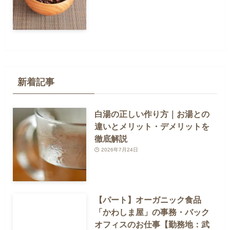
新着記事
白湯の正しい作り方｜お湯との
違いとメリット・デメリットを
徹底解説
2026年7月24日
【パート】オーガニック食品
「かわしま屋」の事務・バック
オフィスのお仕事【勤務地：武