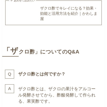
あわせて読みたい
ザクロ酢でキレイになる？効果・
効能と活用方法を紹介｜かわしま
屋
「ザ
クロ酢」についての
Q&A
ザクロ酢とは何ですか？
ザクロ酢とは、ザクロの果汁をアルコー
ル発酵させてから、酢酸発酵して作られ
る、果実酢です。