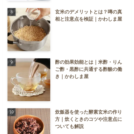
玄米のデメリットとは？噂の真
相と注意点を検証｜かわしま屋
酢の効果効能とは｜米酢・りん
ご酢・黒酢に共通する酢酸の働
き｜かわしま屋
炊飯器を使った酵素玄米の作り
方｜炊くときのコツや注意点に
ついても解説