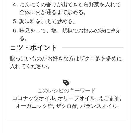
にんにくの香りが出てきたら野菜を入れて
全体に火が通るまで炒める。
調味料を加えて炒める。
味見をして、塩、胡椒でお好みの味に整え
る。
コツ・ポイント
酸っぱいものがお好きな方はザクロ酢を多めに
入れてください。
このレシピのキーワード
ココナッツオイル, オリーブオイル, えごま油,
オーガニック酢, ザクロ酢, バランスオイル