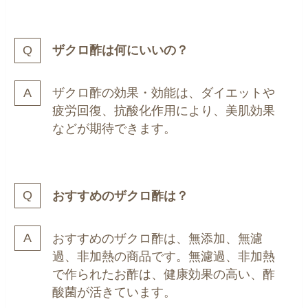
ザクロ酢は何にいいの？
ザクロ酢の効果・効能は、ダイエットや
疲労回復、抗酸化作用により、美肌効果
などが期待できます。
おすすめのザクロ酢は？
おすすめのザクロ酢は、無添加、無濾
過、非加熱の商品です。無濾過、非加熱
で作られたお酢は、健康効果の高い、酢
酸菌が活きています。