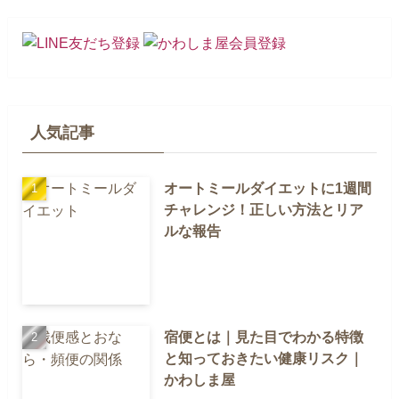
人気記事
オートミールダイエットに1週間
チャレンジ！正しい方法とリア
ルな報告
宿便とは｜見た目でわかる特徴
と知っておきたい健康リスク｜
かわしま屋