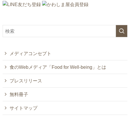
メディアコンセプト
食のWebメディア「Food for Well-being」とは
プレスリリース
無料冊子
サイトマップ