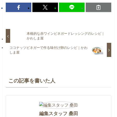
本格的な赤ワインビネガードレッシングのレシピ｜
かわしま屋
ココナッツビネガーで作る味付け卵のレシピ｜かわ
しま屋
この記事を書いた人
編集スタッフ 桑田