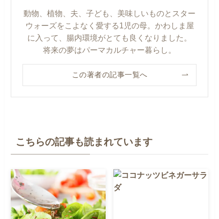
動物、植物、夫、子ども、美味しいものとスター
ウォーズをこよなく愛する1児の母。かわしま屋
に入って、腸内環境がとても良くなりました。
将来の夢はパーマカルチャー暮らし。
この著者の記事一覧へ
こちらの記事も読まれています