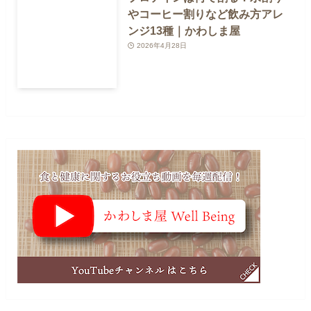
やコーヒー割りなど飲み方アレ
ンジ13種｜かわしま屋
2026年4月28日