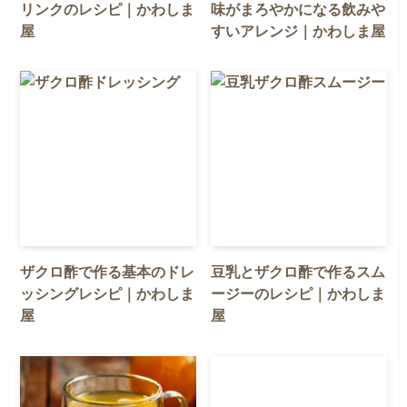
リンクのレシピ｜かわしま
味がまろやかになる飲みや
屋
すいアレンジ｜かわしま屋
ザクロ酢で作る基本のドレ
豆乳とザクロ酢で作るスム
ッシングレシピ｜かわしま
ージーのレシピ｜かわしま
屋
屋