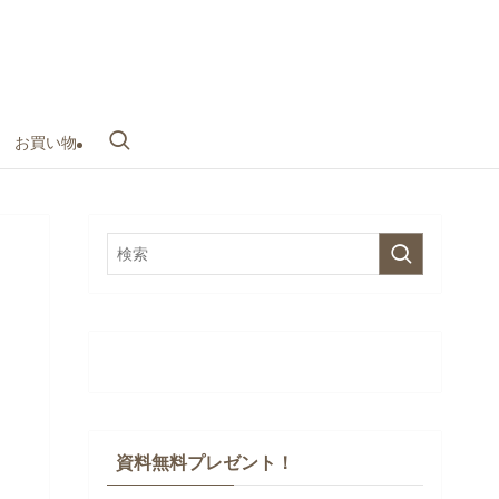
お買い物
資料無料プレゼント！