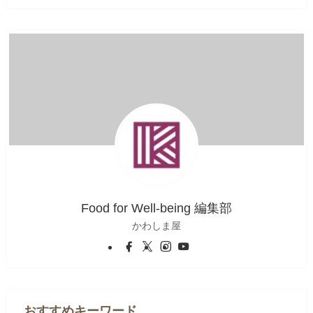
Food for Well-being 編集部
かわしま屋
おすすめキーワード