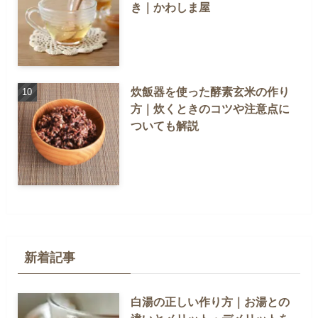
き｜かわしま屋
炊飯器を使った酵素玄米の作り
方｜炊くときのコツや注意点に
ついても解説
新着記事
白湯の正しい作り方｜お湯との