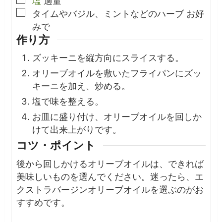
塩
適量
▢
タイムやバジル、ミントなどのハーブ
お好
みで
作り方
ズッキーニを縦方向にスライスする。
オリーブオイルを敷いたフライパンにズッ
キーニを加え、炒める。
塩で味を整える。
お皿に盛り付け、オリーブオイルを回しか
けて出来上がりです。
コツ・ポイント
後から回しかけるオリーブオイルは、できれば
美味しいものを選んでください。
迷ったら、エ
クストラバージンオリーブオイルを選ぶのがお
すすめです。