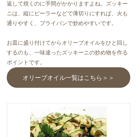
返して焼くのに手間がかかりますよね。ズッキー
ニは、縦にピーラーなどで薄切りにすれば、火も
通りやすく、プライパンで炒めやすいです。
お皿に盛り付けてからオリーブオイルをひと回し
するのも、一味違ったズッキーニの炒め物を作る
ポイントです。
オリーブオイル一覧はこちら＞＞