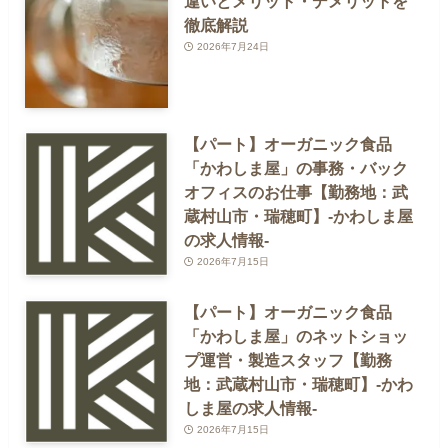
違いとメリット・デメリットを
徹底解説
2026年7月24日
【パート】オーガニック食品
「かわしま屋」の事務・バック
オフィスのお仕事【勤務地：武
蔵村山市・瑞穂町】-かわしま屋
の求人情報-
2026年7月15日
【パート】オーガニック食品
「かわしま屋」のネットショッ
プ運営・製造スタッフ【勤務
地：武蔵村山市・瑞穂町】-かわ
しま屋の求人情報-
2026年7月15日