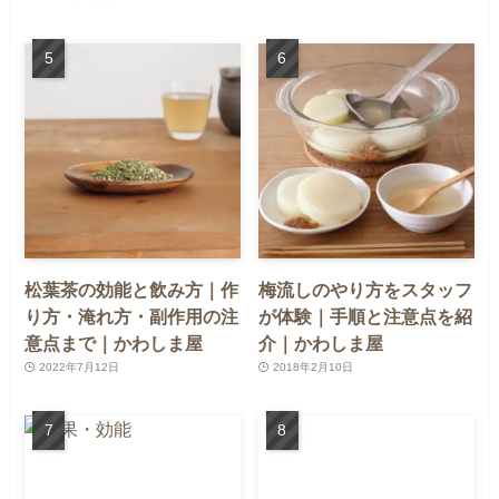
松葉茶の効能と飲み方｜作
梅流しのやり方をスタッフ
り方・淹れ方・副作用の注
が体験｜手順と注意点を紹
意点まで｜かわしま屋
介｜かわしま屋
2022年7月12日
2018年2月10日