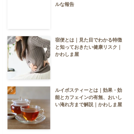
ルな報告
宿便とは｜見た目でわかる特徴
と知っておきたい健康リスク｜
かわしま屋
ルイボスティーとは｜効果・効
能とカフェインの有無、おいし
い淹れ方まで解説｜かわしま屋