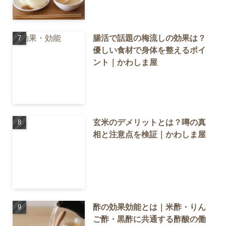
腸活で話題の梅流しの効果は？
優しい食材で身体を整えるポイ
ント｜かわしま屋
玄米のデメリットとは？噂の真
相と注意点を検証｜かわしま屋
酢の効果効能とは｜米酢・りん
ご酢・黒酢に共通する酢酸の働