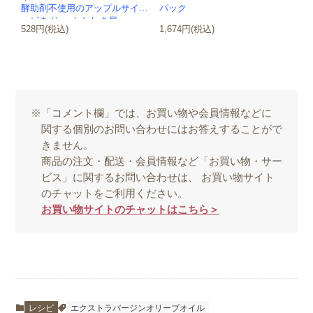
酵助剤不使用のアップルサイダ
パック
ービネガー -かわしま屋-
528円(税込)
1,674円(税込)
※「コメント欄」では、お買い物や会員情報などに
関する個別のお問い合わせにはお答えすることがで
きません。
商品の注文・配送・会員情報など「お買い物・サー
ビス」に関するお問い合わせは、 お買い物サイト
のチャットをご利用ください。
お買い物サイトのチャットはこちら＞
レシピ
エクストラバージンオリーブオイル