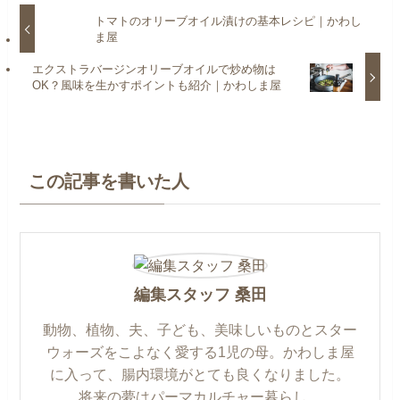
トマトのオリーブオイル漬けの基本レシピ｜かわし
ま屋
エクストラバージンオリーブオイルで炒め物は
OK？風味を生かすポイントも紹介｜かわしま屋
この記事を書いた人
編集スタッフ 桑田
動物、植物、夫、子ども、美味しいものとスター
ウォーズをこよなく愛する1児の母。かわしま屋
に入って、腸内環境がとても良くなりました。
将来の夢はパーマカルチャー暮らし。