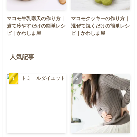
マコモ牛乳寒天の作り方｜
マコモクッキーの作り方｜
煮て冷やすだけの簡単レシ
混ぜて焼くだけの簡単レシ
ピ｜かわしま屋
ピ｜かわしま屋
人気記事