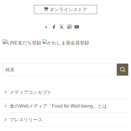
オンラインストア
メディアコンセプト
食のWebメディア「Food for Well-being」とは
プレスリリース