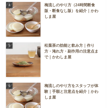
梅流しのやり方（24時間断食
版・断食なし版）を紹介｜かわ
しま屋
松葉茶の効能と飲み方｜作り
方・淹れ方・副作用の注意点ま
で｜かわしま屋
梅流しのやり方をスタッフが体
験｜手順と注意点を紹介｜かわ
しま屋