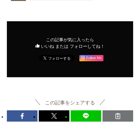
この記事が気に入ったら
いいね または フォローしてね！
Follow Me
この記事をシェアする