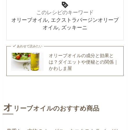
このレシピのキーワード
オリーブオイル, エクストラバージンオリーブ
オイル, ズッキーニ
あわせて読みたい
オリーブオイルの成分と効果と
は？ダイエットや便秘との関係｜
かわしま屋
オ
リーブオイルのおすすめ商品