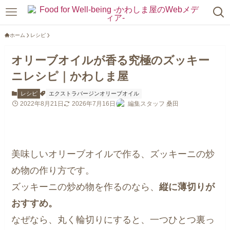
ホーム
レシピ
オリーブオイルが香る究極のズッキー
ニレシピ｜かわしま屋
レシピ
エクストラバージンオリーブオイル
2022年8月21日
2026年7月16日
編集スタッフ 桑田
美味しいオリーブオイルで作る、ズッキーニの炒
め物の作り方です。
ズッキーニの炒め物を作るのなら、
縦に薄切りが
おすすめ。
なぜなら、丸く輪切りにすると、一つひとつ裏っ