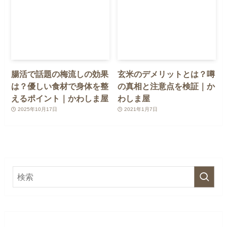
腸活で話題の梅流しの効果
玄米のデメリットとは？噂
は？優しい食材で身体を整
の真相と注意点を検証｜か
えるポイント｜かわしま屋
わしま屋
2025年10月17日
2021年1月7日