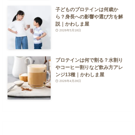
子どものプロテインは何歳か
ら？身長への影響や選び方を解
説｜かわしま屋
2026年5月18日
プロテインは何で割る？水割り
やコーヒー割りなど飲み方アレ
ンジ13種｜かわしま屋
2026年4月28日