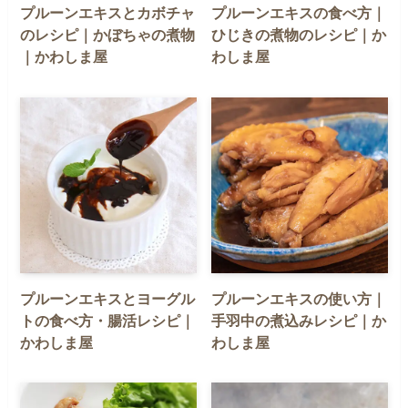
プルーンエキスとカボチャ
プルーンエキスの食べ方｜
のレシピ｜かぼちゃの煮物
ひじきの煮物のレシピ｜か
｜かわしま屋
わしま屋
プルーンエキスとヨーグル
プルーンエキスの使い方｜
トの食べ方・腸活レシピ｜
手羽中の煮込みレシピ｜か
かわしま屋
わしま屋