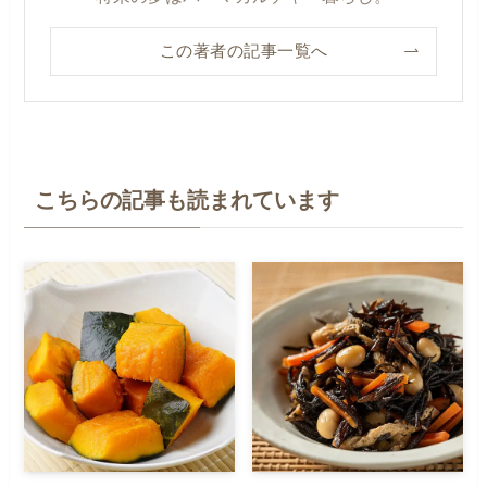
この著者の記事一覧へ
こちらの記事も読まれています