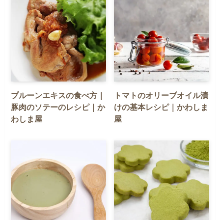
プルーンエキスの食べ方｜
トマトのオリーブオイル漬
豚肉のソテーのレシピ｜か
けの基本レシピ｜かわしま
わしま屋
屋