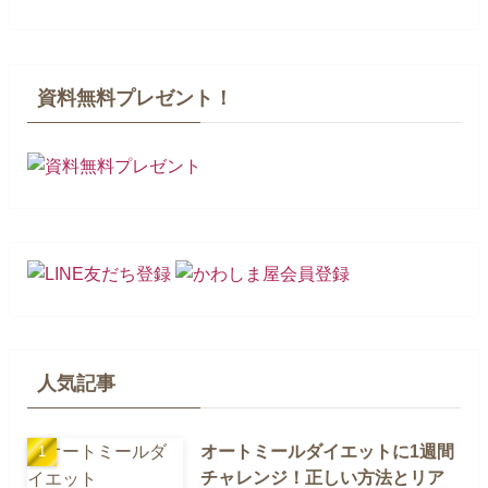
資料無料プレゼント！
人気記事
オートミールダイエットに1週間
チャレンジ！正しい方法とリア