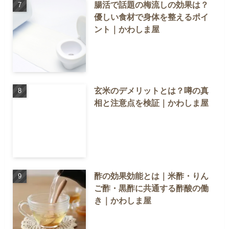
腸活で話題の梅流しの効果は？
優しい食材で身体を整えるポイ
ント｜かわしま屋
玄米のデメリットとは？噂の真
相と注意点を検証｜かわしま屋
酢の効果効能とは｜米酢・りん
ご酢・黒酢に共通する酢酸の働
き｜かわしま屋