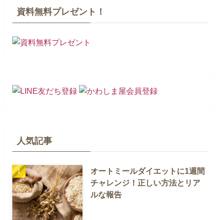
資料無料プレゼント！
人気記事
オートミールダイエットに1週間
チャレンジ！正しい方法とリア
ルな報告