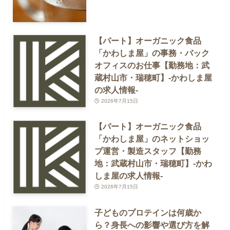
【パート】オーガニック食品
「かわしま屋」の事務・バック
オフィスのお仕事【勤務地：武
蔵村山市・瑞穂町】-かわしま屋
の求人情報-
2026年7月15日
【パート】オーガニック食品
「かわしま屋」のネットショッ
プ運営・製造スタッフ【勤務
地：武蔵村山市・瑞穂町】-かわ
しま屋の求人情報-
2026年7月15日
子どものプロテインは何歳か
ら？身長への影響や選び方を解