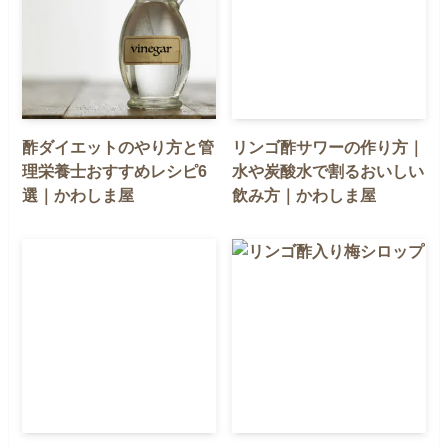
酢ダイエットのやり方と管
リンゴ酢サワーの作り方｜
理栄養士おすすめレシピ6
水や炭酸水で割るおいしい
選｜かわしま屋
飲み方｜かわしま屋