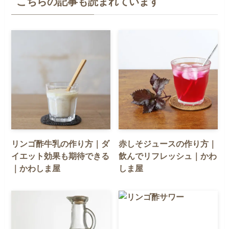
こちらの記事も読まれています
リンゴ酢牛乳の作り方｜ダ
赤しそジュースの作り方｜
イエット効果も期待できる
飲んでリフレッシュ｜かわ
｜かわしま屋
しま屋