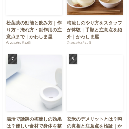
松葉茶の効能と飲み方｜作
梅流しのやり方をスタッフ
り方・淹れ方・副作用の注
が体験｜手順と注意点を紹
意点まで｜かわしま屋
介｜かわしま屋
2022年7月12日
2018年2月10日
腸活で話題の梅流しの効果
玄米のデメリットとは？噂
は？優しい食材で身体を整
の真相と注意点を検証｜か