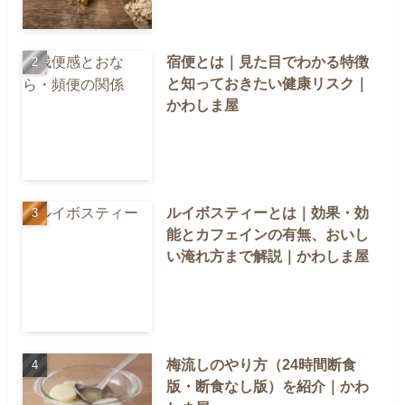
宿便とは｜見た目でわかる特徴
と知っておきたい健康リスク｜
かわしま屋
ルイボスティーとは｜効果・効
能とカフェインの有無、おいし
い淹れ方まで解説｜かわしま屋
梅流しのやり方（24時間断食
版・断食なし版）を紹介｜かわ