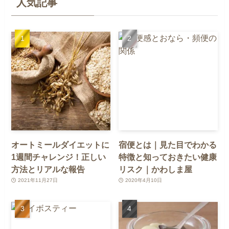
人気記事
オートミールダイエットに
宿便とは｜見た目でわかる
1週間チャレンジ！正しい
特徴と知っておきたい健康
方法とリアルな報告
リスク｜かわしま屋
2021年11月27日
2020年4月10日