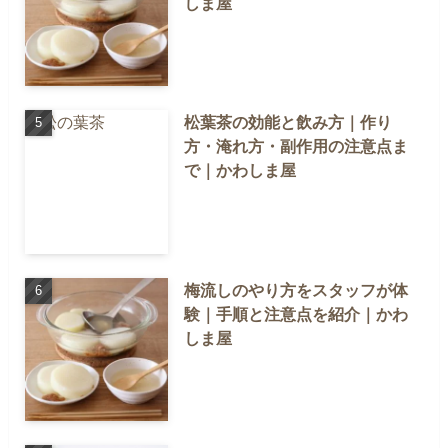
しま屋
松葉茶の効能と飲み方｜作り
方・淹れ方・副作用の注意点ま
で｜かわしま屋
梅流しのやり方をスタッフが体
験｜手順と注意点を紹介｜かわ
しま屋