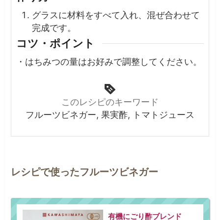
グラスに材料をすべて入れ、混ぜ合わせて
完成です。
コツ・ポイント
・はちみつの量はお好みで調整してください。
このレシピのキーワード
フルーツビネガー, 果実酢, トマトジュース
レシピで使ったフルーツビネガー
有機にごり酢ブレンド