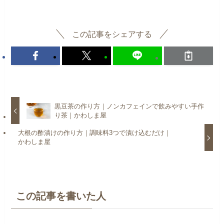
この記事をシェアする
黒豆茶の作り方｜ノンカフェインで飲みやすい手作
り茶｜かわしま屋
大根の酢漬けの作り方｜調味料3つで漬け込むだけ｜
かわしま屋
この記事を書いた人