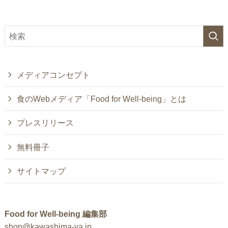
メディアコンセプト
食のWebメディア「Food for Well-being」とは
プレスリリース
無料冊子
サイトマップ
Food for Well-being 編集部
shop@kawashima-ya.jp