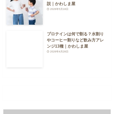
説｜かわしま屋
2026年5月18日
プロテインは何で割る？水割り
やコーヒー割りなど飲み方アレ
ンジ13種｜かわしま屋
2026年4月28日