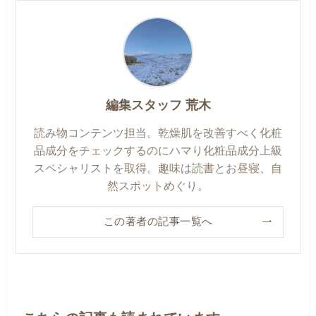
編集スタッフ 荒木
読み物コンテンツ担当。乾燥肌を改善すべく化粧
品成分をチェックするのにハマり化粧品成分上級
スペシャリストを取得。趣味は読書とお昼寝、自
然スポットめぐり。
この著者の記事一覧へ