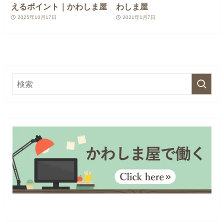
えるポイント｜かわしま屋
わしま屋
2025年10月17日
2021年1月7日