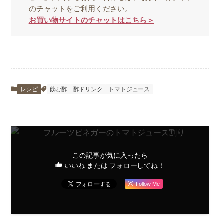
のチャットをご利用ください。
お買い物サイトのチャットはこちら＞
レシピ
飲む酢
酢ドリンク
トマトジュース
この記事が気に入ったら
いいね または フォローしてね！
Follow Me