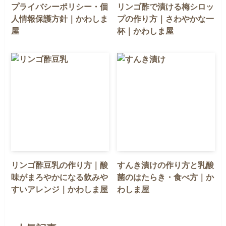
プライバシーポリシー・個
リンゴ酢で漬ける梅シロッ
人情報保護方針｜かわしま
プの作り方｜さわやかな一
屋
杯｜かわしま屋
リンゴ酢豆乳の作り方｜酸
すんき漬けの作り方と乳酸
味がまろやかになる飲みや
菌のはたらき・食べ方｜か
すいアレンジ｜かわしま屋
わしま屋