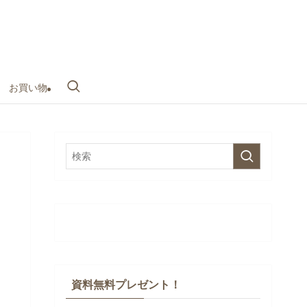
お買い物
資料無料プレゼント！