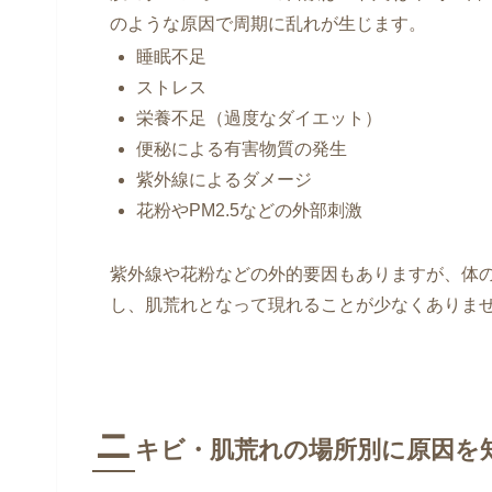
のような原因で周期に乱れが生じます。
睡眠不足
ストレス
栄養不足（過度なダイエット）
便秘による有害物質の発生
紫外線によるダメージ
花粉やPM2.5などの外部刺激
紫外線や花粉などの外的要因もありますが、体
し、肌荒れとなって現れることが少なくありま
ニ
キビ・肌荒れの場所別に原因を