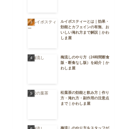
ルイボスティーとは｜効果・
効能とカフェインの有無、お
いしい淹れ方まで解説｜かわ
しま屋
梅流しのやり方（24時間断食
版・断食なし版）を紹介｜か
わしま屋
松葉茶の効能と飲み方｜作り
方・淹れ方・副作用の注意点
まで｜かわしま屋
梅流しのやり方をスタッフが