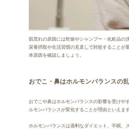
肌荒れの原因には乾燥やシャンプー・化粧品の
栄養摂取や生活習慣の見直しで対処することが
本原因を確認しましょう。
おでこ・鼻はホルモンバランスの
おでこや鼻はホルモンバランスの影響を受けや
ルモンバランスが変化することが理由といえま
ホルモンバランスは過剰なダイエット、不眠、