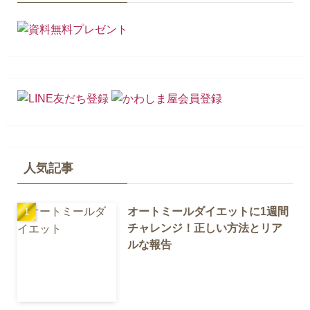
人気記事
オートミールダイエットに1週間
チャレンジ！正しい方法とリア
ルな報告