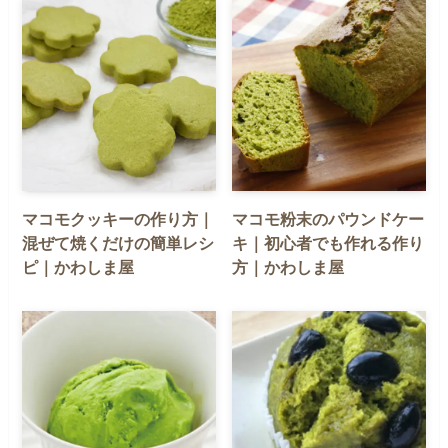
マコモクッキーの作り方｜
マコモ粉末のパウンドケー
混ぜて焼くだけの簡単レシ
キ｜初心者でも作れる作り
ピ｜かわしま屋
方｜かわしま屋