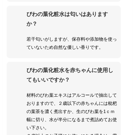
びわの葉化粧水は匂いはあります
か？
若干匂いがしますが、保存料や添加物を使っ
ていないため自然な優しい香りです。
びわの葉化粧水を赤ちゃんに使用し
てもいいですか？
材料のびわ葉エキスはアルコールで抽出して
おりますので、２歳以下の赤ちゃんには枇杷
の葉茶を濃く煮出すか、生のびわ葉を1ｃｍ
幅に切り、水が半分になるまで煮詰めてお使
い下さい。