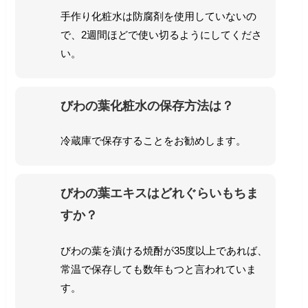
手作り化粧水は防腐剤を使用していないの
で、2週間ほどで使い切るようにしてくださ
い。
びわの葉化粧水の保存方法は？
冷蔵庫で保存することをお勧めします。
びわの葉エキスはどれぐらいもちま
すか？
びわの葉を漬ける焼酎が35度以上であれば、
常温で保存しても数年もつと言われていま
す。