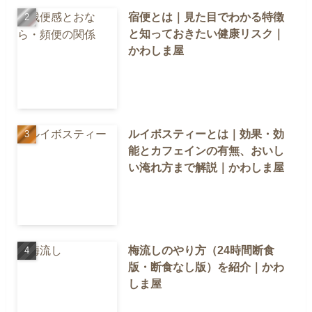
宿便とは｜見た目でわかる特徴
と知っておきたい健康リスク｜
かわしま屋
ルイボスティーとは｜効果・効
能とカフェインの有無、おいし
い淹れ方まで解説｜かわしま屋
梅流しのやり方（24時間断食
版・断食なし版）を紹介｜かわ
しま屋