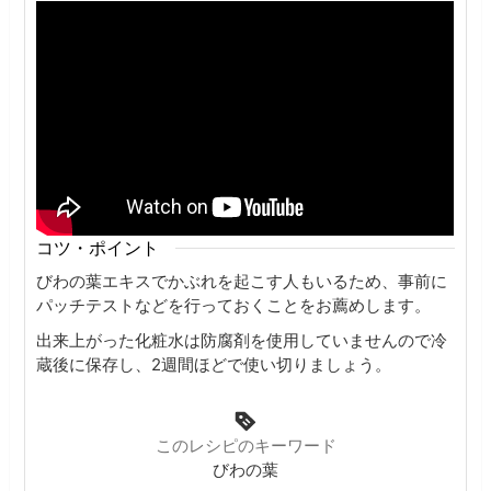
コツ・ポイント
びわの葉エキスでかぶれを起こす人もいるため、事前に
パッチテストなどを行っておくことをお薦めします。
出来上がった化粧水は防腐剤を使用していませんので冷
蔵後に保存し、2週間ほどで使い切りましょう。
このレシピのキーワード
びわの葉