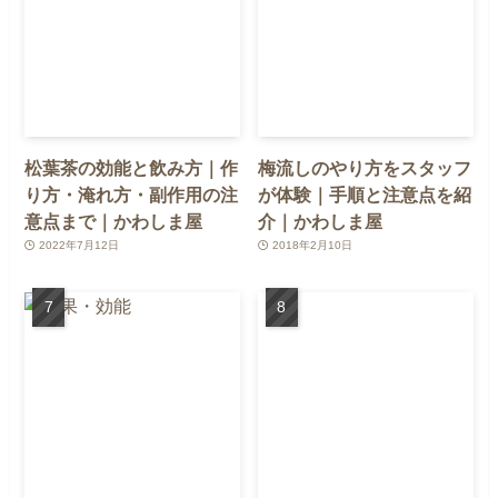
松葉茶の効能と飲み方｜作
梅流しのやり方をスタッフ
り方・淹れ方・副作用の注
が体験｜手順と注意点を紹
意点まで｜かわしま屋
介｜かわしま屋
2022年7月12日
2018年2月10日