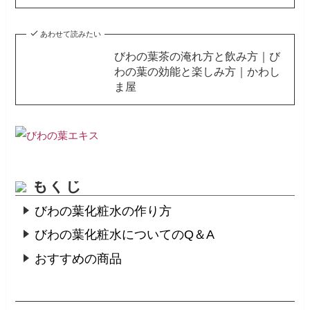
あわせて読みたい
びわの葉茶の淹れ方と飲み方｜び
わの葉の効能と楽しみ方｜かわし
ま屋
もくじ
びわの葉化粧水の作り方
びわの葉化粧水についてのQ＆A
おすすめの商品