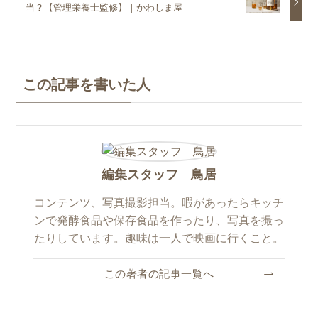
当？【管理栄養士監修】｜かわしま屋
この記事を書いた人
編集スタッフ 鳥居
コンテンツ、写真撮影担当。暇があったらキッチ
ンで発酵食品や保存食品を作ったり、写真を撮っ
たりしています。趣味は一人で映画に行くこと。
この著者の記事一覧へ