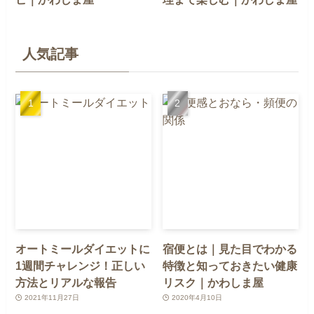
人気記事
オートミールダイエットに
宿便とは｜見た目でわかる
1週間チャレンジ！正しい
特徴と知っておきたい健康
方法とリアルな報告
リスク｜かわしま屋
2021年11月27日
2020年4月10日