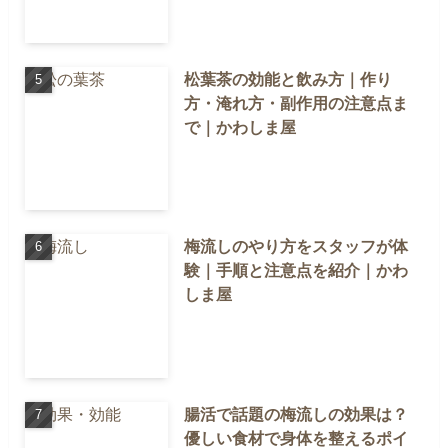
松葉茶の効能と飲み方｜作り
方・淹れ方・副作用の注意点ま
で｜かわしま屋
梅流しのやり方をスタッフが体
験｜手順と注意点を紹介｜かわ
しま屋
腸活で話題の梅流しの効果は？
優しい食材で身体を整えるポイ