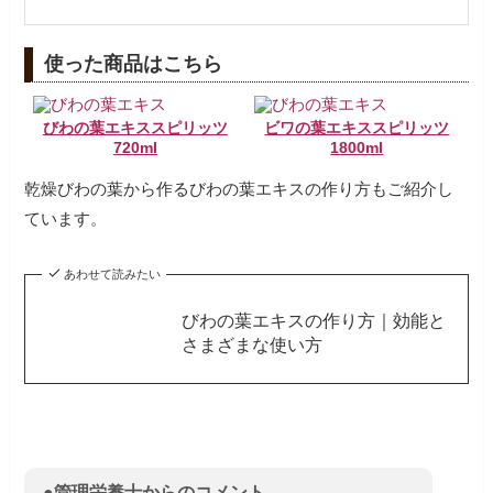
使った商品はこちら
びわの葉エキススピリッツ
ビワの葉エキススピリッツ
720ml
1800ml
乾燥びわの葉から作るびわの葉エキスの作り方もご紹介し
ています。
あわせて読みたい
びわの葉エキスの作り方｜効能と
さまざまな使い方
●管理栄養士からのコメント