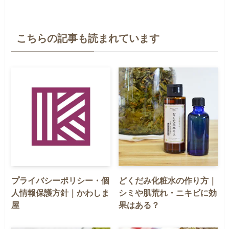
こちらの記事も読まれています
プライバシーポリシー・個
どくだみ化粧水の作り方｜
人情報保護方針｜かわしま
シミや肌荒れ・ニキビに効
屋
果はある？