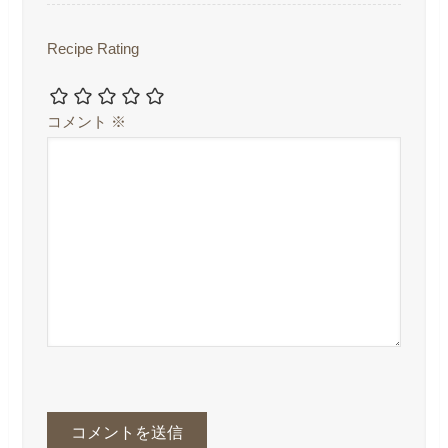
Recipe Rating
コメント
※