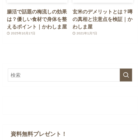
腸活で話題の梅流しの効果
玄米のデメリットとは？噂
は？優しい食材で身体を整
の真相と注意点を検証｜か
えるポイント｜かわしま屋
わしま屋
2025年10月17日
2021年1月7日
資料無料プレゼント！