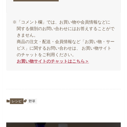
※「コメント欄」では、お買い物や会員情報などに
関する個別のお問い合わせにはお答えすることがで
きません。
商品の注文・配送・会員情報など「お買い物・サー
ビス」に関するお問い合わせは、 お買い物サイト
のチャットをご利用ください。
お買い物サイトのチャットはこちら＞
レシピ
野草