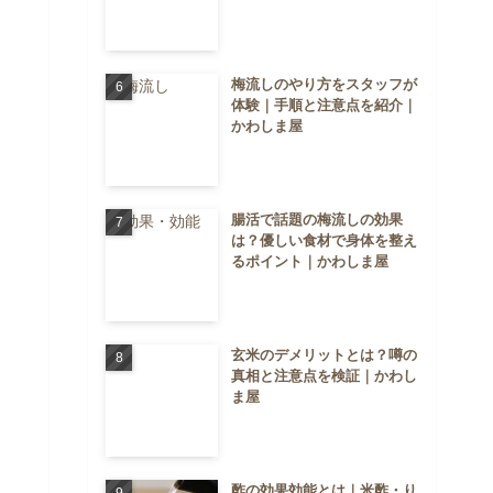
梅流しのやり方をスタッフが
体験｜手順と注意点を紹介｜
かわしま屋
腸活で話題の梅流しの効果
は？優しい食材で身体を整え
るポイント｜かわしま屋
玄米のデメリットとは？噂の
真相と注意点を検証｜かわし
ま屋
酢の効果効能とは｜米酢・り