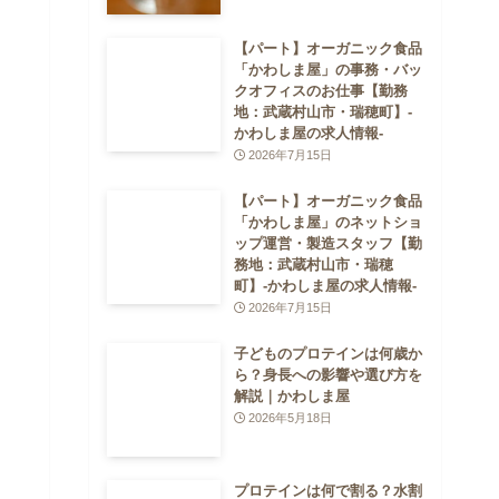
【パート】オーガニック食品
「かわしま屋」の事務・バッ
クオフィスのお仕事【勤務
地：武蔵村山市・瑞穂町】-
かわしま屋の求人情報-
2026年7月15日
【パート】オーガニック食品
「かわしま屋」のネットショ
ップ運営・製造スタッフ【勤
務地：武蔵村山市・瑞穂
町】-かわしま屋の求人情報-
2026年7月15日
子どものプロテインは何歳か
ら？身長への影響や選び方を
解説｜かわしま屋
2026年5月18日
プロテインは何で割る？水割