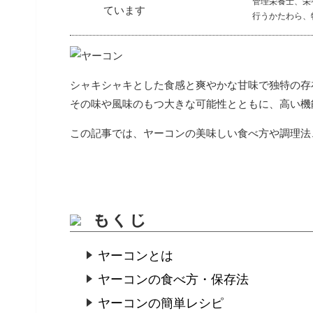
管理栄養士、栄
行うかたわら、
シャキシャキとした食感と爽やかな甘味で独特の存
その味や風味のもつ大きな可能性とともに、高い機
この記事では、ヤーコンの美味しい食べ方や調理法
もくじ
ヤーコンとは
ヤーコンの食べ方・保存法
ヤーコンの簡単レシピ