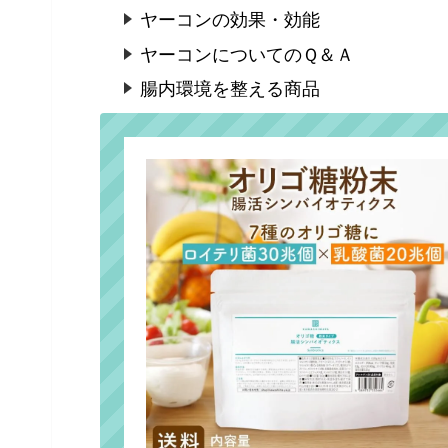
ヤーコンの効果・効能
ヤーコンについてのＱ＆Ａ
腸内環境を整える商品