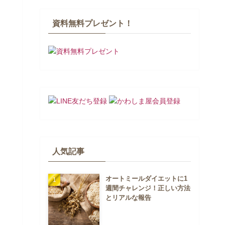
資料無料プレゼント！
人気記事
オートミールダイエットに1
週間チャレンジ！正しい方法
とリアルな報告