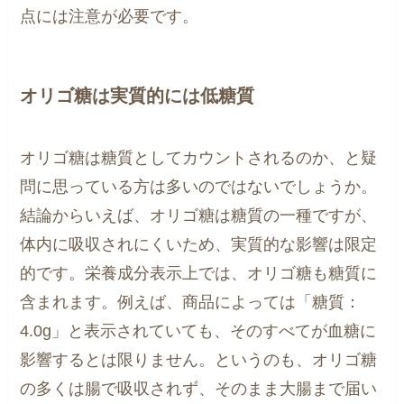
点には注意が必要です。
オリゴ糖は実質的には低糖質
オリゴ糖は糖質としてカウントされるのか、と疑
問に思っている方は多いのではないでしょうか。
結論からいえば、オリゴ糖は糖質の一種ですが、
体内に吸収されにくいため、実質的な影響は限定
的です。栄養成分表示上では、オリゴ糖も糖質に
含まれます。例えば、商品によっては「糖質：
4.0g」と表示されていても、そのすべてが血糖に
影響するとは限りません。というのも、オリゴ糖
の多くは腸で吸収されず、そのまま大腸まで届い