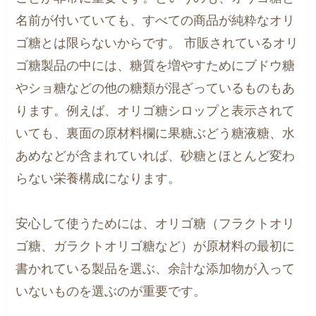
名前が付いていても、すべての商品が純粋なオリ
ゴ糖とは限らないからです。 市販されているオリ
ゴ糖製品の中には、糖質を増やすためにブドウ糖
やショ糖などの他の糖類が混ざっているものもあ
ります。例えば、オリゴ糖シロップと表示されて
いても、裏面の原材料欄に果糖ぶどう糖液糖、水
あめなどが含まれていれば、砂糖とほとんど変わ
らない栄養構成になります。
安心して使うためには、オリゴ糖（フラクトオリ
ゴ糖、ガラクトオリゴ糖など）が原材料の最初に
書かれている製品を選ぶ、余計な添加物が入って
いないものを選ぶのが重要です。