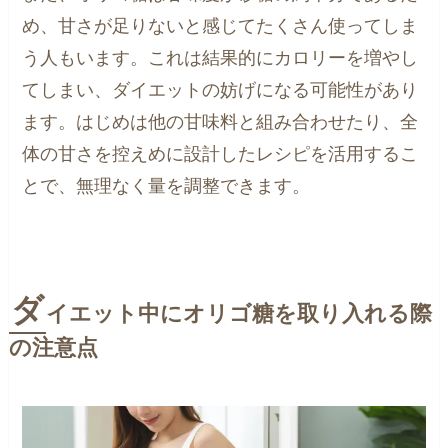
め、甘さが足りないと感じてたくさん使ってしま
う人もいます。これは結果的にカロリーを増やし
てしまい、ダイエットの妨げになる可能性があり
ます。はじめは他の甘味料と組み合わせたり、全
体の甘さを控えめに設計したレシピを活用するこ
とで、無理なく量を調整できます。
ダ
イエット中にオリゴ糖を取り入れる際
の注意点