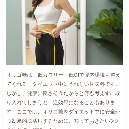
オリゴ糖は、低カロリー・低GIで腸内環境も整え
てくれる、ダイエット中にうれしい甘味料です。
しかし、健康に良さそうだからと何も考えずに取
り入れてしまうと、逆効果になることもありま
す。ここでは、オリゴ糖をダイエット中に安全か
つ効果的に活用するために、知っておきたい3つ