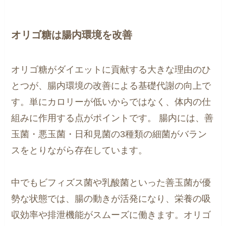
オリゴ糖は腸内環境を改善
オリゴ糖がダイエットに貢献する大きな理由のひ
とつが、腸内環境の改善による基礎代謝の向上で
す。単にカロリーが低いからではなく、体内の仕
組みに作用する点がポイントです。 腸内には、善
玉菌・悪玉菌・日和見菌の3種類の細菌がバラン
スをとりながら存在しています。
中でもビフィズス菌や乳酸菌といった善玉菌が優
勢な状態では、腸の動きが活発になり、栄養の吸
収効率や排泄機能がスムーズに働きます。オリゴ