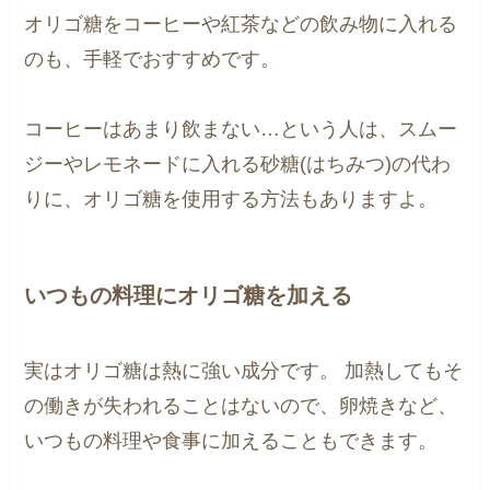
オリゴ糖をコーヒーや紅茶などの飲み物に入れる
のも、手軽でおすすめです。
コーヒーはあまり飲まない…という人は、スムー
ジーやレモネードに入れる砂糖(はちみつ)の代わ
りに、オリゴ糖を使用する方法もありますよ。
いつもの料理にオリゴ糖を加える
実はオリゴ糖は熱に強い成分です。 加熱してもそ
の働きが失われることはないので、卵焼きなど、
いつもの料理や食事に加えることもできます。