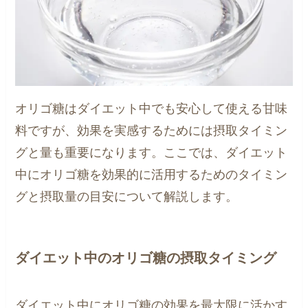
オリゴ糖はダイエット中でも安心して使える甘味
料ですが、効果を実感するためには摂取タイミン
グと量も重要になります。ここでは、ダイエット
中にオリゴ糖を効果的に活用するためのタイミン
グと摂取量の目安について解説します。
ダイエット中のオリゴ糖の摂取タイミング
ダイエット中にオリゴ糖の効果を最大限に活かす