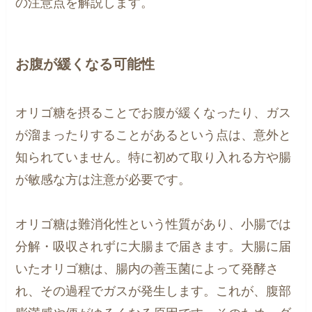
の注意点を解説します。
お腹が緩くなる可能性
オリゴ糖を摂ることでお腹が緩くなったり、ガス
が溜まったりすることがあるという点は、意外と
知られていません。特に初めて取り入れる方や腸
が敏感な方は注意が必要です。
オリゴ糖は難消化性という性質があり、小腸では
分解・吸収されずに大腸まで届きます。大腸に届
いたオリゴ糖は、腸内の善玉菌によって発酵さ
れ、その過程でガスが発生します。これが、腹部