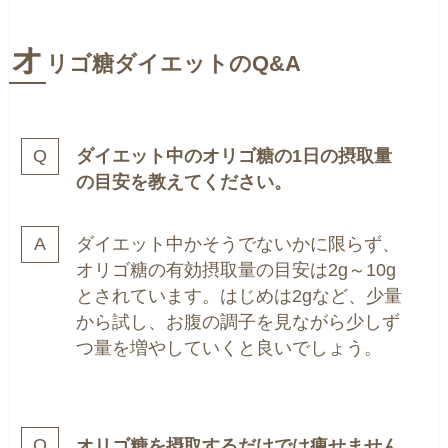
オ
リゴ糖ダイエットのQ&A
ダイエット中のオリゴ糖の1日の摂取量
の目安を教えてください。
ダイエット中かそうでないかに限らず、
オリゴ糖の有効摂取量の目安は2g～10g
とされています。はじめは2gなど、少量
から試し、お腹の調子を見ながら少しず
つ量を増やしていくと良いでしょう。
オリゴ糖を摂取するだけでは痩せません