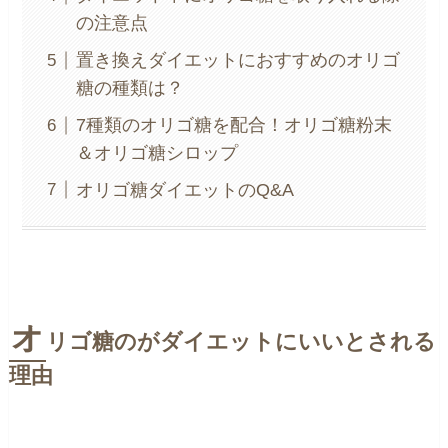
の注意点
置き換えダイエットにおすすめのオリゴ
糖の種類は？
7種類のオリゴ糖を配合！オリゴ糖粉末
＆オリゴ糖シロップ
オリゴ糖ダイエットのQ&A
オ
リゴ糖のがダイエットにいいとされる
理由