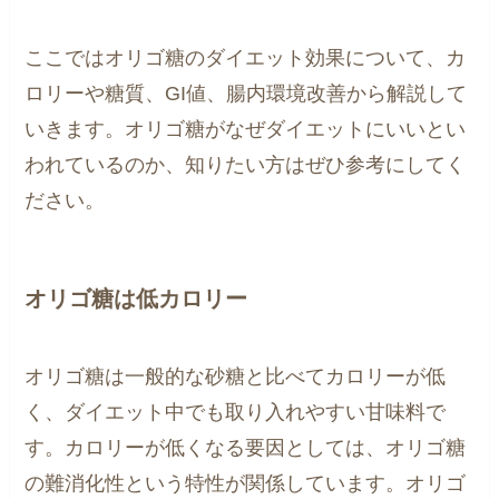
ここではオリゴ糖のダイエット効果について、カ
ロリーや糖質、GI値、腸内環境改善から解説して
いきます。オリゴ糖がなぜダイエットにいいとい
われているのか、知りたい方はぜひ参考にしてく
ださい。
オリゴ糖は低カロリー
オリゴ糖は一般的な砂糖と比べてカロリーが低
く、ダイエット中でも取り入れやすい甘味料で
す。カロリーが低くなる要因としては、オリゴ糖
の難消化性という特性が関係しています。オリゴ