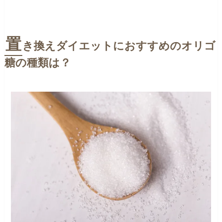
置
き換えダイエットにおすすめのオリゴ
糖の種類は？