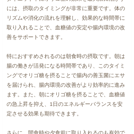
には、摂取のタイミングが非常に重要です。体の
リズムや消化の流れを理解し、効果的な時間帯に
取り入れることで、血糖値の安定や腸内環境の改
善をサポートできます。
特におすすめされるのは朝食時の摂取です。朝は
腸の働きが活発になる時間帯であり、このタイミ
ングでオリゴ糖を摂ることで腸内の善玉菌にエサ
を届けられ、腸内環境の改善がより効率的に進み
ます。また、朝にオリゴ糖を摂ることで、血糖値
の急上昇を抑え、1日のエネルギーバランスを安
定させる効果も期待できます。
さらに、間食時や夕食前に取り入れるのも有効で