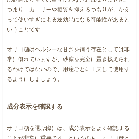
つまり、カロリーや糖質を抑えるつもりが、かえ
って使いすぎによる逆効果になる可能性があると
いうことです。
オリゴ糖はヘルシーな甘さを補う存在としては非
常に優れていますが、砂糖を完全に置き換えられ
るわけではないので、用途ごとに工夫して使用す
るようにしましょう。
成分表示を確認する
オリゴ糖を選ぶ際には、成分表示をよく確認する
ことが非常に重要です。というのも、オリゴ糖と