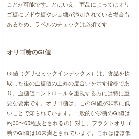
ことが可能です。とはいえ、商品によってはオリ
ゴ糖にブドウ糖やショ糖が添加されている場合も
あるため、ラベルのチェックは必須です。
オリゴ糖のGI値
GI値（グリセミックインデックス）は、食品を摂
取した後の血糖値の上昇の度合いを示す指標であ
り、血糖値コントロールを重視する方には特に重
要な要素です。オリゴ糖は、このGI値が非常に低
いことで知られています。一般的な砂糖のGI値は
約60〜65程度とされるのに対し、フラクトオリゴ
糖のGI値は10未満とされています。これはほぼ低