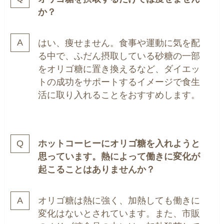
か？
はい、痩せません。食事や運動に気を配
る中で、ふだん摂取している砂糖の一部
をオリゴ糖に置き換えるなど、ダイエッ
トの成功をサポートするイメージで食生
活に取り入れることをおすすめします。
ホットコーヒーにオリゴ糖を入れようと
思っています。熱によって働きに変化が
起こることはありませんか？
オリゴ糖は熱に強く、加熱しても働きに
変化はないとされています。また、市販