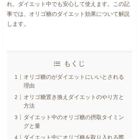
れ、ダイエット中でも安心して使えます。この記
事では、オリゴ糖のダイエット効果について解説
します。
もくじ
オリゴ糖のがダイエットにいいとされる
理由
オリゴ糖置き換えダイエットのやり方と
方法
ダイエット中のオリゴ糖の摂取タイミン
グと量
ダイエット中にオリゴ糖を取り入れる際