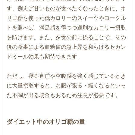
す。例えば甘いものが食べたくなったときに、オ
リゴ糖を使った低カロリーのスイーツやヨーグル
トを選べば、満足感を得つつ過剰なカロリー摂取
を防げます。また、夕食の前に摂ることで、その
後の食事による血糖値の急上昇を和らげるセカン
ドミール効果も期待できます。
ただし、寝る直前や空腹感を強く感じているとき
に大量摂取すると、お腹が張る・緩くなるといっ
た不調が出る場合もあるため注意が必要です。
ダイエット中のオリゴ糖の量