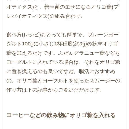
オティクス)と、善玉菌のエサになるオリゴ糖(プ
レバイオティクス)の組み合わせ。
食べ方(レシピ)もとっても簡単で、プレーンヨー
グルト100gに小さじ1杯程度(約3g)の粉末オリゴ
糖を加えるだけです。ふだんグラニュー糖などを
ヨーグルトに入れている場合は、それをオリゴ糖
に置き換えるのも良いですね。腸活におすすめ
の、オリゴ糖とヨーグルトを使ったスムージーの
作り方は下の記事からご覧いただけます。
コーヒーなどの飲み物にオリゴ糖を入れる