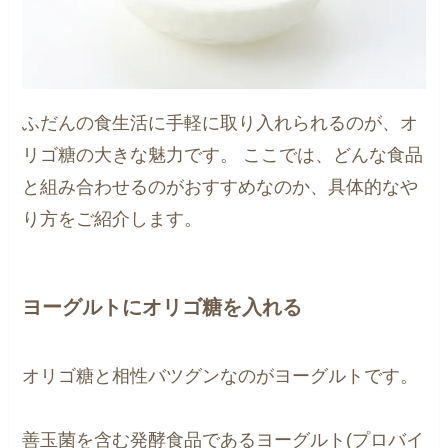
ふだんの食生活に手軽に取り入れられるのが、オ
リゴ糖の大きな魅力です。 ここでは、どんな食品
と組み合わせるのがおすすめなのか、具体的なや
り方をご紹介します。
ヨーグルトにオリゴ糖を入れる
オリゴ糖と相性バツグンなのがヨーグルトです。
善玉菌を含む発酵食品であるヨーグルト(プロバイ