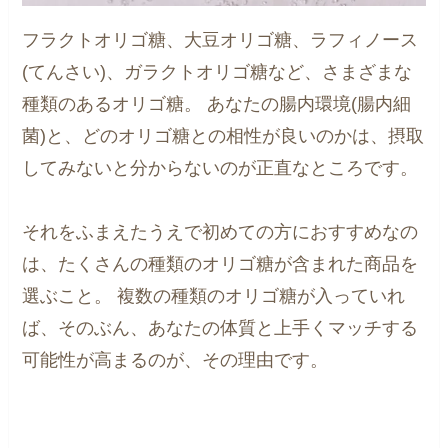
フラクトオリゴ糖、大豆オリゴ糖、ラフィノース
(てんさい)、ガラクトオリゴ糖など、さまざまな
種類のあるオリゴ糖。 あなたの腸内環境(腸内細
菌)と、どのオリゴ糖との相性が良いのかは、摂取
してみないと分からないのが正直なところです。
それをふまえたうえで初めての方におすすめなの
は、たくさんの種類のオリゴ糖が含まれた商品を
選ぶこと。 複数の種類のオリゴ糖が入っていれ
ば、そのぶん、あなたの体質と上手くマッチする
可能性が高まるのが、その理由です。