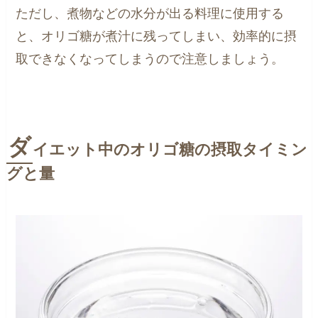
ただし、煮物などの水分が出る料理に使用する
と、オリゴ糖が煮汁に残ってしまい、効率的に摂
取できなくなってしまうので注意しましょう。
ダ
イエット中のオリゴ糖の摂取タイミン
グと量