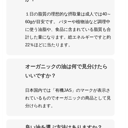
１日の脂質の理想的な摂取量は成人では40～
60gが目安です。 バターや植物油など調理中
に使う油脂や、食品に含まれている脂質も合
計した量になります。総エネルギーですと約
22％ほどに当たります。
オーガニックの油は何で見分けたら
いいですか？
日本国内では「有機JAS」のマークが表示さ
れているものでオーガニックの商品として見
分けられます。
良い油を選ぶ方法はありますか？