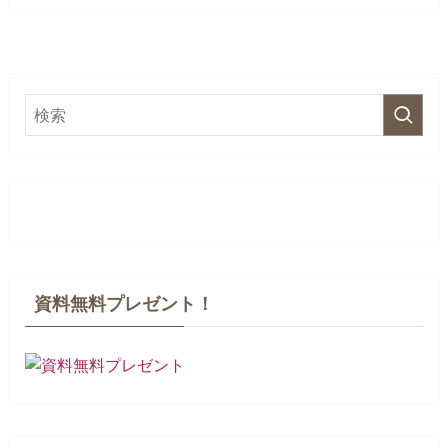
資料無料プレゼント！