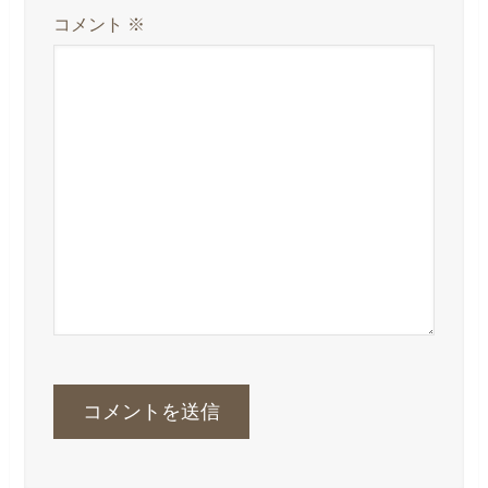
コメント
※