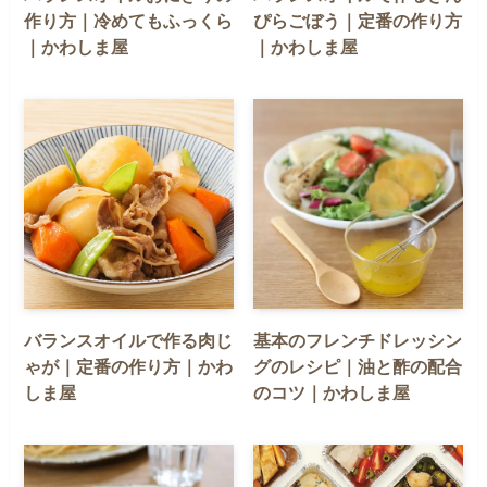
作り方｜冷めてもふっくら
ぴらごぼう｜定番の作り方
｜かわしま屋
｜かわしま屋
バランスオイルで作る肉じ
基本のフレンチドレッシン
ゃが｜定番の作り方｜かわ
グのレシピ｜油と酢の配合
しま屋
のコツ｜かわしま屋