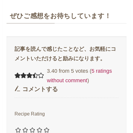
ぜひご感想をお待ちしています！
3.40 from 5 votes (
5 ratings
without comment
)
コメントする
Recipe Rating