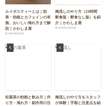
ルイボスティーとは｜効
梅流しのやり方（24時間
果・効能とカフェインの有
断食版・断食なし版）を紹
無、おいしい淹れ方まで解
介｜かわしま屋
説｜かわしま屋
2025年10月20日
2021年4月3日
松葉茶の効能と飲み方｜作
梅流しのやり方をスタッフ
り方・淹れ方・副作用の注
が体験｜手順と注意点を紹