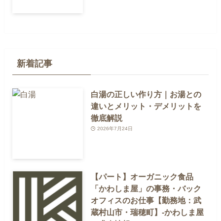
新着記事
白湯の正しい作り方｜お湯との
違いとメリット・デメリットを
徹底解説
2026年7月24日
【パート】オーガニック食品
「かわしま屋」の事務・バック
オフィスのお仕事【勤務地：武
蔵村山市・瑞穂町】-かわしま屋