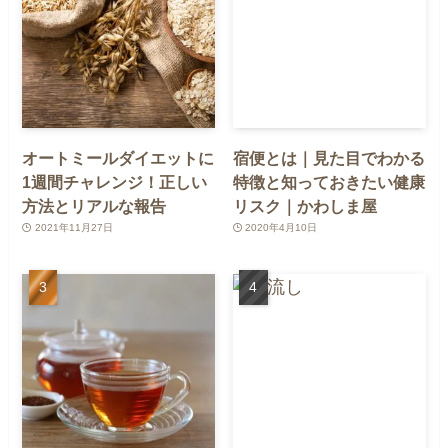
オートミールダイエットに
宿便とは｜見た目でわかる
1週間チャレンジ！正しい
特徴と知っておきたい健康
方法とリアルな報告
リスク｜かわしま屋
2021年11月27日
2020年4月10日