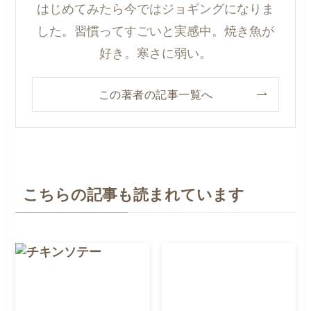
はじめてみたら今ではジョギングになりま
した。習慣ってすごいと実感中。焼き魚が
好き。寒さに弱い。
この著者の記事一覧へ
こちらの記事も読まれています