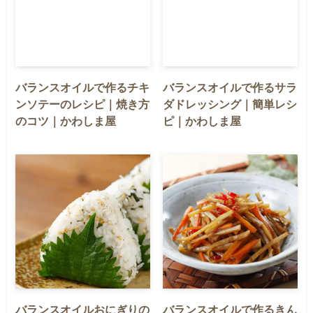
バランスオイルで作るチキ
バランスオイルで作るサラ
ンソテーのレシピ｜焼き方
ダドレッシング｜簡単レシ
のコツ｜かわしま屋
ピ｜かわしま屋
バランスオイルおにぎりの
バランスオイルで作るきん