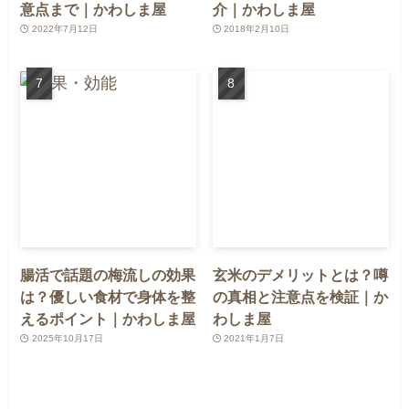
意点まで｜かわしま屋
介｜かわしま屋
2022年7月12日
2018年2月10日
腸活で話題の梅流しの効果
玄米のデメリットとは？噂
は？優しい食材で身体を整
の真相と注意点を検証｜か
えるポイント｜かわしま屋
わしま屋
2025年10月17日
2021年1月7日