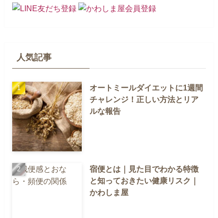
人気記事
オートミールダイエットに1週間
チャレンジ！正しい方法とリア
ルな報告
宿便とは｜見た目でわかる特徴
と知っておきたい健康リスク｜
かわしま屋