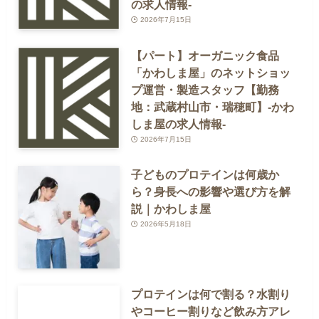
の求人情報-
2026年7月15日
【パート】オーガニック食品
「かわしま屋」のネットショッ
プ運営・製造スタッフ【勤務
地：武蔵村山市・瑞穂町】-かわ
しま屋の求人情報-
2026年7月15日
子どものプロテインは何歳か
ら？身長への影響や選び方を解
説｜かわしま屋
2026年5月18日
プロテインは何で割る？水割り
やコーヒー割りなど飲み方アレ