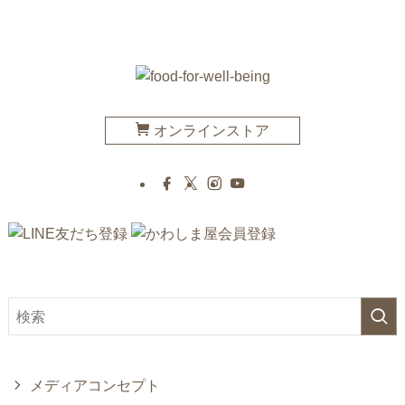
オンラインストア
メディアコンセプト