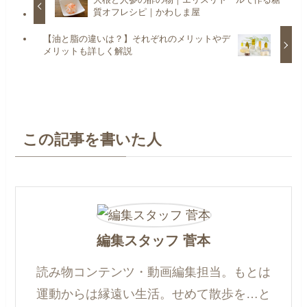
質オフレシピ｜かわしま屋
【油と脂の違いは？】それぞれのメリットやデ
メリットも詳しく解説
この記事を書いた人
編集スタッフ 菅本
読み物コンテンツ・動画編集担当。もとは
運動からは縁遠い生活。せめて散歩を…と