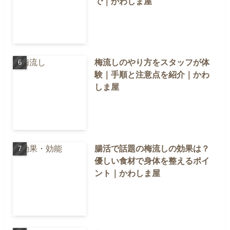
で｜かわしま屋
梅流しのやり方をスタッフが体
験｜手順と注意点を紹介｜かわ
しま屋
腸活で話題の梅流しの効果は？
優しい食材で身体を整えるポイ
ント｜かわしま屋