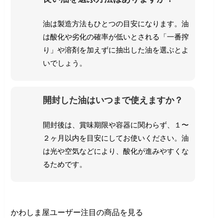
油は製造方法もひとつの目安になります。油
は酸化や劣化の確率が低いとされる「一番搾
り」や溶剤を加えずに抽出した油を選ぶとよ
いでしょう。
開封した油はいつまで使えますか？
開封後は、賞味期限や容器に関わらず、１〜
２ヶ月以内を目安にしてお使いください。油
は光や空気などにより、酸化が進みやすくな
るためです。
かわしま屋ユーザー注目の商品を見る