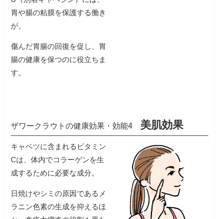
胃や腸の粘膜を保護する働き
が。
傷んだ胃腸の回復を促し、胃
腸の健康を保つのに役立ちま
す。
美肌効果
ザワークラウトの健康効果・効能4
キャベツに含まれるビタミン
Cは、体内でコラーゲンを生
成するために必要な成分。
日焼けやシミの原因であるメ
ラニン色素の生成を抑えるほ