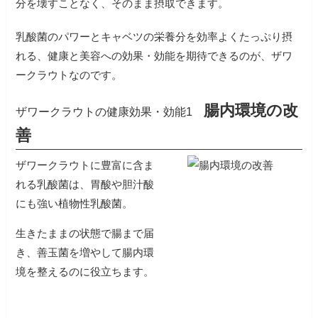
分を壊すことなく、そのまま摂取できます。
乳酸菌のパワーとキャベツの栄養分を効率よくたっぷり摂
れる、健康と美容への効果・効能を期待できるのが、ザワ
ークラウトなのです。
腸内環境の改
ザワークラウトの健康効果・効能1
善
ザワークラウトに豊富に含ま
れる乳酸菌は、胃酸や胆汁酸
にも強い植物性乳酸菌。
生きたままの状態で腸まで届
き、善玉菌を増やして腸内環
境を整えるのに役立ちます。