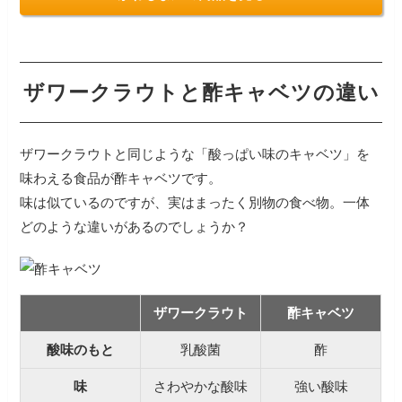
ザワークラウトと酢キャベツの違い
ザワークラウトと同じような「酸っぱい味のキャベツ」を
味わえる食品が酢キャベツです。
味は似ているのですが、実はまったく別物の食べ物。一体
どのような違いがあるのでしょうか？
ザワークラウト
酢キャベツ
酸味のもと
乳酸菌
酢
味
さわやかな酸味
強い酸味