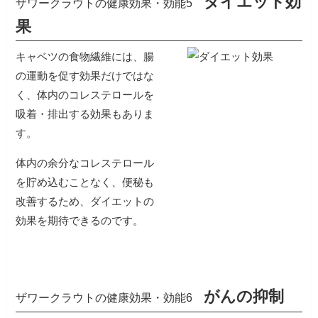
ダイエット効
ザワークラウトの健康効果・効能5
果
キャベツの食物繊維には、腸
の運動を促す効果だけではな
く、体内のコレステロールを
吸着・排出する効果もありま
す。
体内の余分なコレステロール
を貯め込むことなく、便秘も
改善するため、ダイエットの
効果を期待できるのです。
がんの抑制
ザワークラウトの健康効果・効能6