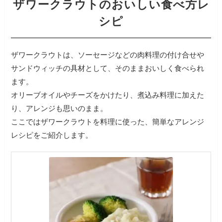
ザワークラウトのおいしい食べ方レ
シピ
ザワークラウトは、ソーセージなどの肉料理の付け合せや
サンドウィッチの具材として、そのままおいしく食べられ
ます。
オリーブオイルやチーズをかけたり、煮込み料理に加えた
り、アレンジも思いのまま。
ここではザワークラウトを料理に使った、簡単なアレンジ
レシピをご紹介します。