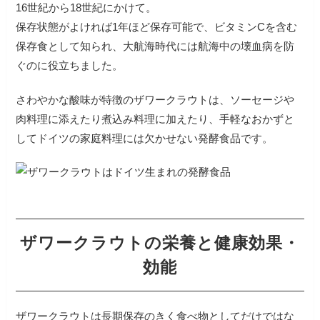
16世紀から18世紀にかけて。
保存状態がよければ1年ほど保存可能で、ビタミンCを含む
保存食として知られ、大航海時代には航海中の壊血病を防
ぐのに役立ちました。
さわやかな酸味が特徴のザワークラウトは、ソーセージや
肉料理に添えたり煮込み料理に加えたり、手軽なおかずと
してドイツの家庭料理には欠かせない発酵食品です。
ザワークラウトの栄養と健康効果・
効能
ザワークラウトは長期保存のきく食べ物としてだけではな