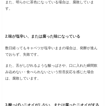
また、明らかに茶色になっている場合は、腐敗していま
す。
2.味が塩辛い、または腐った味になっている
数日経ってもキャベツが塩辛いままの場合は、発酵が進ん
でおらず、失敗です。
また、舌がしびれるような酸っぱさや、口に入れた瞬間飲
み込めない・食べられないという拒否反応を感じた場合
は、腐敗しています。
3.酸っぱいニオイがしない、または腐ったニオイがする