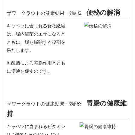
便秘の解消
ザワークラウトの健康効果・効能2
キャベツに含まれる食物繊維
は、腸内細菌のエサになると
ともに、腸を掃除する役割を
果たします。
乳酸菌による整腸作用ととも
に便通を促すのです。
胃腸の健康維
ザワークラウトの健康効果・効能3
持
キャベツに含まれるビタミン
U（別名キャベジン）には、