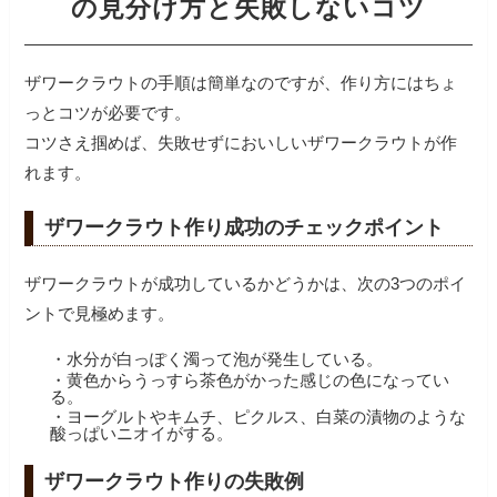
の見分け方と失敗しないコツ
ザワークラウトの手順は簡単なのですが、作り方にはちょ
っとコツが必要です。
コツさえ掴めば、失敗せずにおいしいザワークラウトが作
れます。
ザワークラウト作り成功のチェックポイント
ザワークラウトが成功しているかどうかは、次の3つのポイ
ントで見極めます。
・水分が白っぽく濁って泡が発生している。
・黄色からうっすら茶色がかった感じの色になってい
る。
・ヨーグルトやキムチ、ピクルス、白菜の漬物のような
酸っぱいニオイがする。
ザワークラウト作りの失敗例