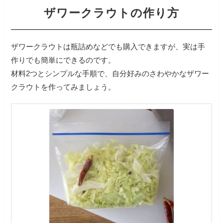
ザワークラウトの作り方
ザワークラウトは瓶詰めなどでも購入できますが、実は手
作りでも簡単にできるのです。
材料2つとシンプルな手順で、自分好みのさわやかなザワー
クラウトを作ってみましょう。