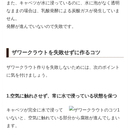
また、キャベツが水に浸っているのに、水に泡がなく透明
なままの場合は、乳酸発酵による炭酸ガスが発生していま
せん。
発酵が進んでいないので失敗です。
ザワークラウトを失敗せずに作るコツ
ザワークラウト作りを失敗しないためには、次のポイント
に気を付けましょう。
1.空気に触れさせず、常に水で浸っている状態を保つ
キャベツが完全に水で浸って
いないと、空気に触れている部分から腐敗が進んでしまい
ます。