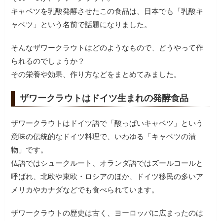
キャベツを乳酸発酵させたこの食品は、日本でも「乳酸キ
ャベツ」という名前で話題になりました。
そんなザワークラウトはどのようなもので、どうやって作
られるのでしょうか？
その栄養や効果、作り方などをまとめてみました。
ザワークラウトはドイツ生まれの発酵食品
ザワークラウトはドイツ語で「酸っぱいキャベツ」という
意味の伝統的なドイツ料理で、いわゆる「キャベツの漬
物」です。
仏語ではシュークルート、オランダ語ではズールコールと
呼ばれ、北欧や東欧・ロシアのほか、ドイツ移民の多いア
メリカやカナダなどでも食べられています。
ザワークラウトの歴史は古く、ヨーロッパに広まったのは