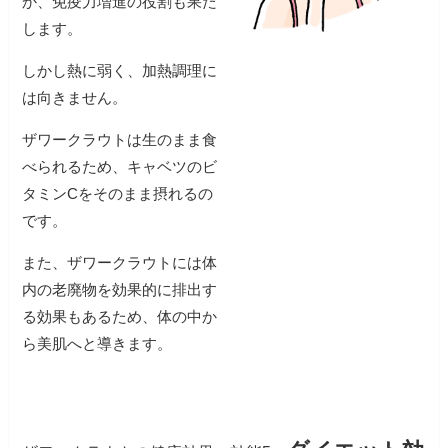
か、免疫力増進の役割も果た
します。
しかし熱に弱く、加熱調理に
は向きません。
ザワークラウトは生のまま食
べられるため、キャベツのビ
タミンCをそのまま摂れるの
です。
また、ザワークラウトには体
内の老廃物を効果的に排出す
る効果もあるため、体の中か
ら美肌へと導きます。