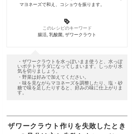
マヨネーズで和え、コショウを振ります。
このレシピのキーワード
腸活, 乳酸菌, ザワークラウト
・ザワークラウトを水っぽいまま使うと、水っぽ
いポテトサラダになってしまいます。しっかり水
気を切りましょう。
・野菜は好みで加えてください。
・味を見ながらマヨネーズを調整したり、塩・砂
糖で味を足したりすると、好みの味に仕上がりま
す。
ザワークラウト作りを失敗したとき