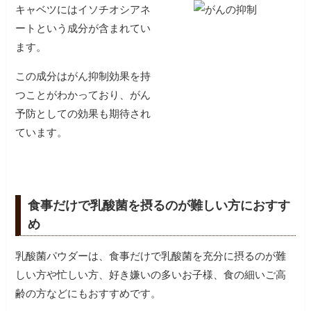
キャベツにはイソチオシアネ
ートという成分が含まれてい
ます。
この成分はがん抑制効果を持
つことがわかっており、がん
予防としての効果も期待され
ています。
食事だけで乳酸菌を摂るのが難しい方におすす
め
乳酸菌パウダーは、食事だけで乳酸菌を充分に摂るのが難
しい方や忙しい方、好き嫌いの多いお子様、食の細いご高
齢の方などにもおすすめです。