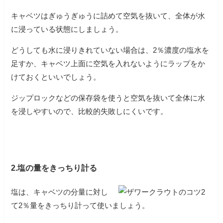
キャベツはぎゅうぎゅうに詰めて空気を抜いて、全体が水
に浸っている状態にしましょう。
どうしても水に浸りきれていない場合は、2％濃度の塩水を
足すか、キャベツ上面に空気を入れないようにラップをか
けておくといいでしょう。
ジップロックなどの保存袋を使うと空気を抜いて全体に水
を浸しやすいので、比較的失敗しにくいです。
2.塩の量をきっちり計る
塩は、キャベツの分量に対し
て2％量をきっちり計って使いましょう。