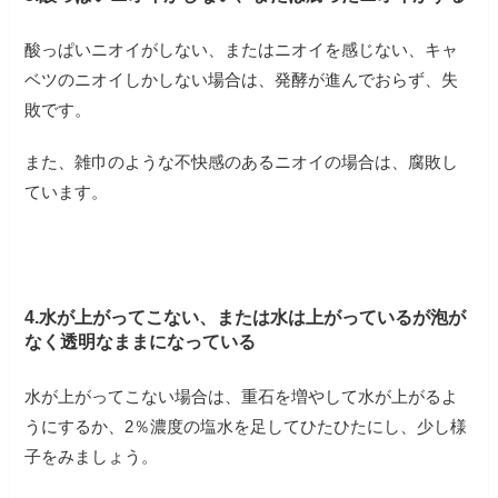
酸っぱいニオイがしない、またはニオイを感じない、キャ
ベツのニオイしかしない場合は、発酵が進んでおらず、失
敗です。
また、雑巾のような不快感のあるニオイの場合は、腐敗し
ています。
4.水が上がってこない、または水は上がっているが泡が
なく透明なままになっている
水が上がってこない場合は、重石を増やして水が上がるよ
うにするか、2％濃度の塩水を足してひたひたにし、少し様
子をみましょう。