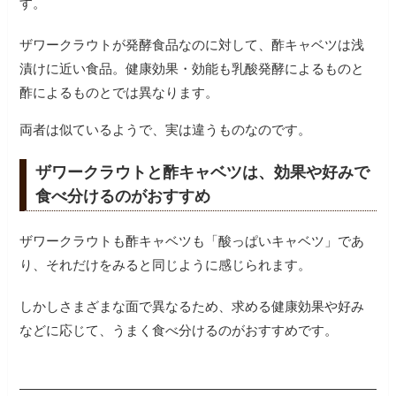
す。
ザワークラウトが発酵食品なのに対して、酢キャベツは浅
漬けに近い食品。健康効果・効能も乳酸発酵によるものと
酢によるものとでは異なります。
両者は似ているようで、実は違うものなのです。
ザワークラウトと酢キャベツは、効果や好みで
食べ分けるのがおすすめ
ザワークラウトも酢キャベツも「酸っぱいキャベツ」であ
り、それだけをみると同じように感じられます。
しかしさまざまな面で異なるため、求める健康効果や好み
などに応じて、うまく食べ分けるのがおすすめです。