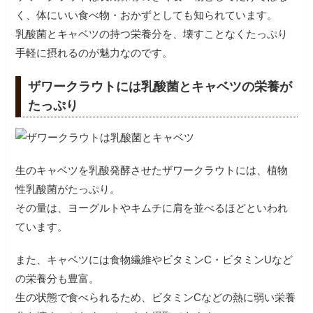
く、体にいい食べ物・おかずとしても知られています。
乳酸菌とキャベツの持つ栄養分を、壊すことなくたっぷり
手軽に摂れるのが魅力なのです。
ザワークラウトには乳酸菌とキャベツの栄養が
たっぷり
生のキャベツを乳酸発酵させたザワークラウトには、植物
性乳酸菌がたっぷり。
その量は、ヨーグルトやキムチに肩を並べるほどといわれ
ています。
また、キャベツには食物繊維やビタミンC・ビタミンUなど
の栄養分も豊富。
生の状態で食べられるため、ビタミンCなどの熱に弱い栄養