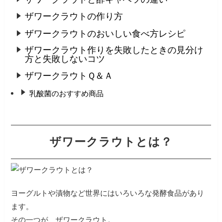
ザワークラウトの作り方
ザワークラウトのおいしい食べ方レシピ
ザワークラウト作りを失敗したときの見分け
方と失敗しないコツ
ザワークラウトＱ＆Ａ
乳酸菌のおすすめ商品
ザワークラウトとは？
ヨーグルトや漬物など世界にはいろいろな発酵食品があり
ます。
その一つが、ザワークラウト。