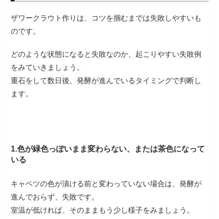
ザワークラウト作りは、コツを掴むまでは失敗しやすいも
のです。
どのような状態になると失敗なのか、起こりやすい失敗例
をみていきましょう。
重石をして数日後、発酵が進んでいるタイミングで判断し
ます。
1.色が緑色っぽいまま変わらない、または茶色になって
いる
キャベツの色が漬ける前と変わっていない場合は、発酵が
進んでおらず、失敗です。
室温が低ければ、そのままもう少し様子をみましょう。