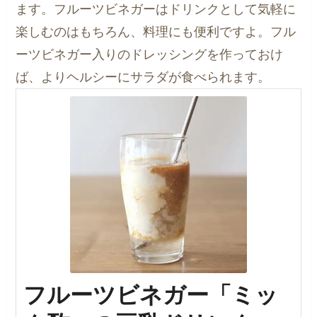
ます。フルーツビネガーはドリンクとして気軽に
楽しむのはもちろん、料理にも便利ですよ。フル
ーツビネガー入りのドレッシングを作っておけ
ば、よりヘルシーにサラダが食べられます。
フルーツビネガー「ミッ