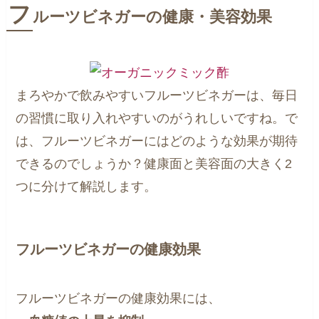
フ
ルーツビネガーの健康・美容効果
まろやかで飲みやすいフルーツビネガーは、毎日
の習慣に取り入れやすいのがうれしいですね。で
は、フルーツビネガーにはどのような効果が期待
できるのでしょうか？健康面と美容面の大きく2
つに分けて解説します。
フルーツビネガーの健康効果
フルーツビネガーの健康効果には、