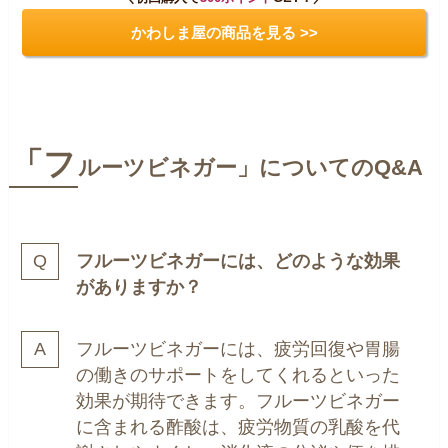
かわしま屋の商品を見る >>
「フ
ルーツビネガー」についてのQ&A
フルーツビネガーには、どのような効果
がありますか？
フルーツビネガーには、疲労回復や胃腸
の働きのサポートをしてくれるといった
効果が期待できます。フルーツビネガー
に含まれる酢酸は、疲労物質の乳酸を代