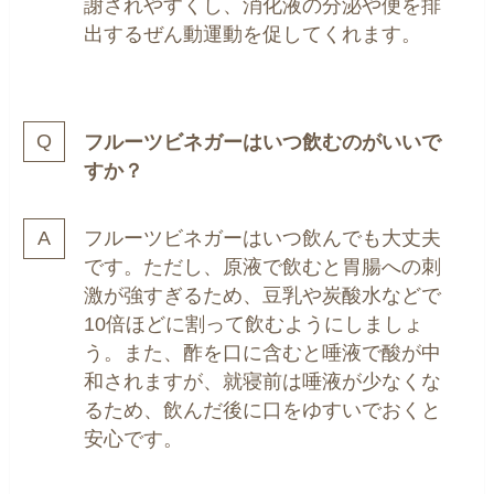
謝されやすくし、消化液の分泌や便を排
出するぜん動運動を促してくれます。
フルーツビネガーはいつ飲むのがいいで
すか？
フルーツビネガーはいつ飲んでも大丈夫
です。ただし、原液で飲むと胃腸への刺
激が強すぎるため、豆乳や炭酸水などで
10倍ほどに割って飲むようにしましょ
う。また、酢を口に含むと唾液で酸が中
和されますが、就寝前は唾液が少なくな
るため、飲んだ後に口をゆすいでおくと
安心です。