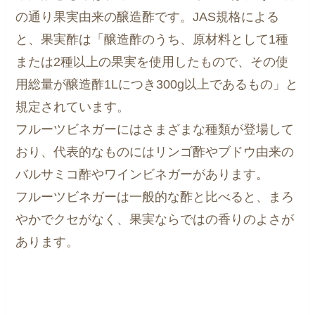
の通り果実由来の醸造酢です。JAS規格による
と、果実酢は「醸造酢のうち、原材料として1種
または2種以上の果実を使用したもので、その使
用総量が醸造酢1Lにつき300g以上であるもの」と
規定されています。
フルーツビネガーにはさまざまな種類が登場して
おり、代表的なものにはリンゴ酢やブドウ由来の
バルサミコ酢やワインビネガーがあります。
フルーツビネガーは一般的な酢と比べると、まろ
やかでクセがなく、果実ならではの香りのよさが
あります。