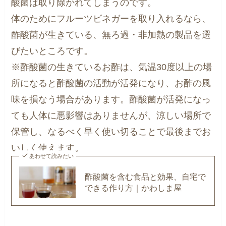
酸菌は取り除かれてしまうのです。
体のためにフルーツビネガーを取り入れるなら、
酢酸菌が生きている、無ろ過・非加熱の製品を選
びたいところです。
※酢酸菌の生きているお酢は、気温30度以上の場
所になると酢酸菌の活動が活発になり、お酢の風
味を損なう場合があります。酢酸菌が活発になっ
ても人体に悪影響はありませんが、涼しい場所で
保管し、なるべく早く使い切ることで最後までお
いしく使えます。
あわせて読みたい
酢酸菌を含む食品と効果、自宅で
できる作り方｜かわしま屋