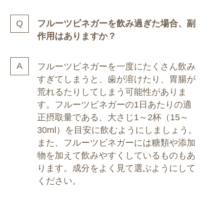
フルーツビネガーを飲み過ぎた場合、副
作用はありますか？
フルーツビネガーを一度にたくさん飲み
すぎてしまうと、歯が溶けたり、胃腸が
荒れるたりしてしまう可能性がありま
す。フルーツビネガーの1日あたりの適
正摂取量である、大さじ1～2杯（15～
30ml）を目安に飲むようにしましょう。
また、フルーツビネガーには糖類や添加
物を加えて飲みやすくしているものもあ
ります。成分をよく見て選ぶようにして
ください。