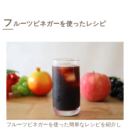
フ
ルーツビネガーを使ったレシピ
フルーツビネガーを使った簡単なレシピを紹介し