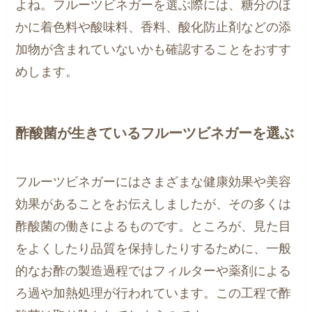
よね。フルーツビネガーを選ぶ際には、糖分のほ
かに着色料や酸味料、香料、酸化防止剤などの添
加物が含まれていないかも確認することをおすす
めします。
酢酸菌が生きているフルーツビネガーを選ぶ
フルーツビネガーにはさまざまな健康効果や美容
効果があることをお伝えしましたが、その多くは
酢酸菌の働きによるものです。ところが、見た目
をよくしたり品質を保持したりするために、一般
的なお酢の製造過程ではフィルターや薬剤による
ろ過や加熱処理が行われています。この工程で酢