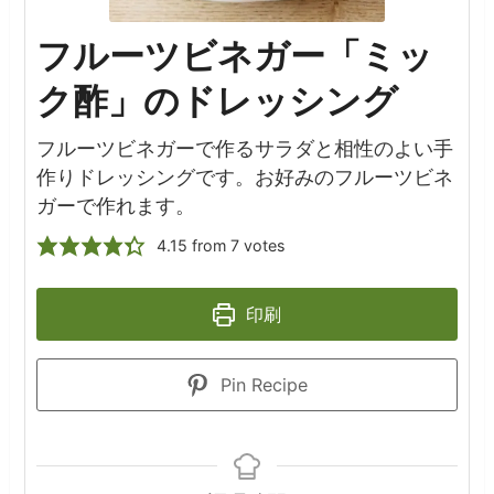
フルーツビネガー「ミッ
ク酢」のドレッシング
フルーツビネガーで作るサラダと相性のよい手
作りドレッシングです。お好みのフルーツビネ
ガーで作れます。
4.15
from
7
votes
印刷
Pin Recipe