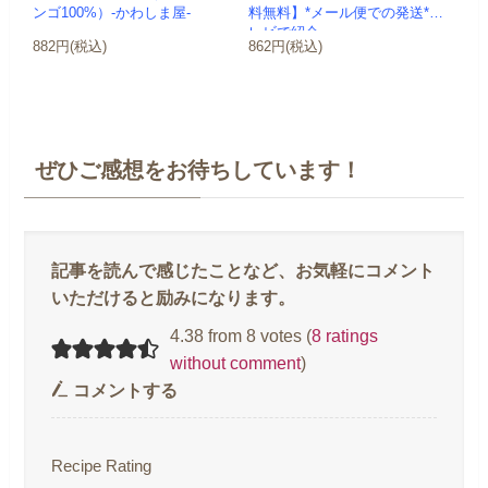
ンゴ100%）-かわしま屋-
料無料】*メール便での発送*テ
レビで紹介
882円(税込)
862円(税込)
ぜひご感想をお待ちしています！
4.38 from 8 votes (
8 ratings
without comment
)
コメントする
Recipe Rating