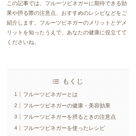
この記事では、フルーツビネガーに期待できる効
果や摂る際の注意点、おすすめのレシピなどをご
紹介します。フルーツビネガーのメリットとデメ
リットを知ったうえで、あなたの健康に役立てて
くださいね。
もくじ
フルーツビネガーとは
フルーツビネガーの健康・美容効果
フルーツビネガーを摂るときの注意点
フルーツビネガーを使ったレシピ