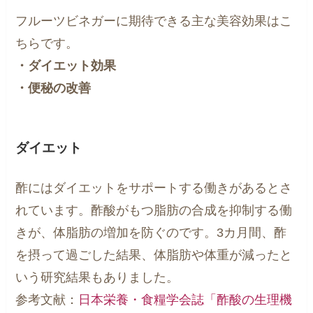
フルーツビネガーに期待できる主な美容効果はこ
ちらです。
・ダイエット効果
・便秘の改善
ダイエット
酢にはダイエットをサポートする働きがあるとさ
れています。酢酸がもつ脂肪の合成を抑制する働
きが、体脂肪の増加を防ぐのです。3カ月間、酢
を摂って過ごした結果、体脂肪や体重が減ったと
いう研究結果もありました。
参考文献：
日本栄養・食糧学会誌「酢酸の生理機