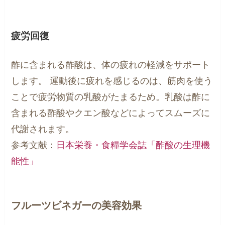
疲労回復
酢に含まれる酢酸は、体の疲れの軽減をサポート
します。 運動後に疲れを感じるのは、筋肉を使う
ことで疲労物質の乳酸がたまるため。乳酸は酢に
含まれる酢酸やクエン酸などによってスムーズに
代謝されます。
参考文献：
日本栄養・食糧学会誌「酢酸の生理機
能性」
フルーツビネガーの美容効果