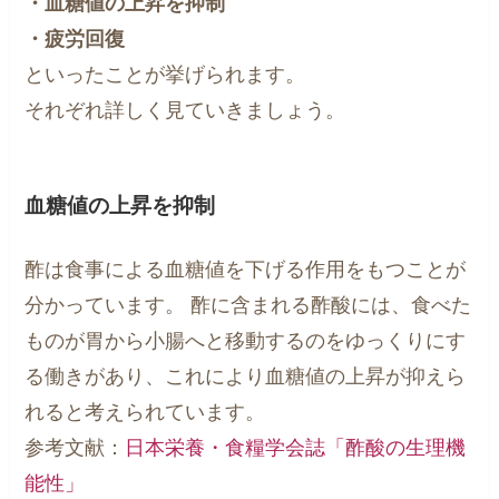
・血糖値の上昇を抑制
・疲労回復
といったことが挙げられます。
それぞれ詳しく見ていきましょう。
血糖値の上昇を抑制
酢は食事による血糖値を下げる作用をもつことが
分かっています。 酢に含まれる酢酸には、食べた
ものが胃から小腸へと移動するのをゆっくりにす
る働きがあり、これにより血糖値の上昇が抑えら
れると考えられています。
参考文献：
日本栄養・食糧学会誌「酢酸の生理機
能性」