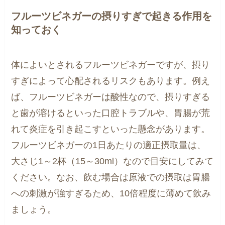
フルーツビネガーの摂りすぎで起きる作用を
知っておく
体によいとされるフルーツビネガーですが、摂り
すぎによって心配されるリスクもあります。例え
ば、フルーツビネガーは酸性なので、摂りすぎる
と歯が溶けるといった口腔トラブルや、胃腸が荒
れて炎症を引き起こすといった懸念があります。
フルーツビネガーの1日あたりの適正摂取量は、
大さじ1～2杯（15～30ml）なので目安にしてみて
ください。なお、飲む場合は原液での摂取は胃腸
への刺激が強すぎるため、10倍程度に薄めて飲み
ましょう。