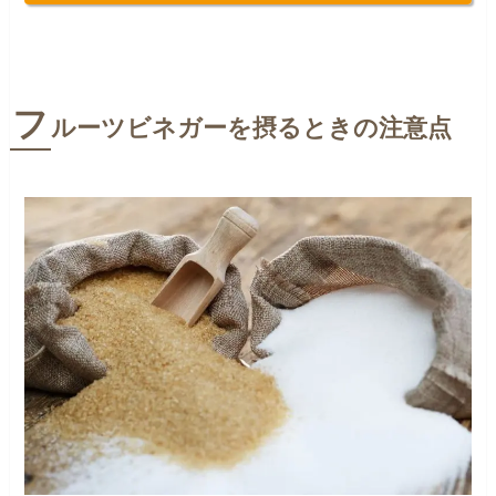
フ
ルーツビネガーを摂るときの注意点