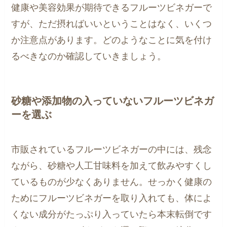
健康や美容効果が期待できるフルーツビネガーで
すが、ただ摂ればいいということはなく、いくつ
か注意点があります。どのようなことに気を付け
るべきなのか確認していきましょう。
砂糖や添加物の入っていないフルーツビネガ
ーを選ぶ
市販されているフルーツビネガーの中には、残念
ながら、砂糖や人工甘味料を加えて飲みやすくし
ているものが少なくありません。せっかく健康の
ためにフルーツビネガーを取り入れても、体によ
くない成分がたっぷり入っていたら本末転倒です