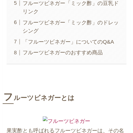
フルーツビネガー「ミック酢」の豆乳ド
リンク
フルーツビネガー「ミック酢」のドレッ
シング
「フルーツビネガー」についてのQ&A
フルーツビネガーのおすすめ商品
フ
ルーツビネガーとは
果実酢とも呼ばれるフルーツビネガーは、その名