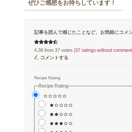
ぜひご感想をお待ちしています！
4.36 from 37 votes (
37 ratings without commen
コメントする
Recipe Rating
Recipe Rating