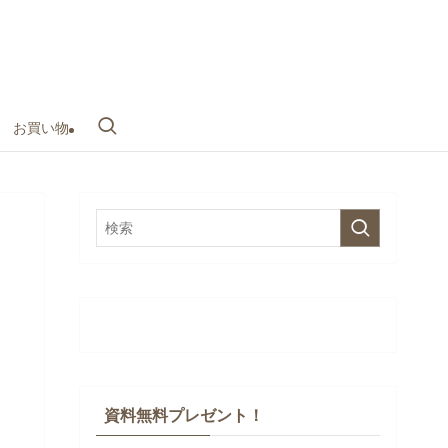
お買い物
資料無料プレゼント！