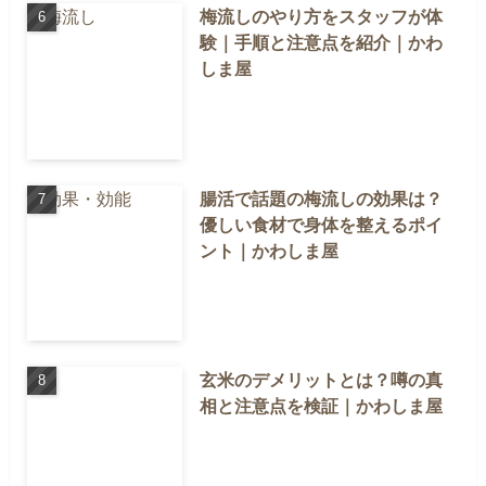
梅流しのやり方をスタッフが体
験｜手順と注意点を紹介｜かわ
しま屋
腸活で話題の梅流しの効果は？
優しい食材で身体を整えるポイ
ント｜かわしま屋
玄米のデメリットとは？噂の真
相と注意点を検証｜かわしま屋