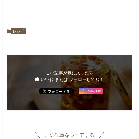
レシピ
この記事が気に入ったら
いいね または フォローしてね！
Follow Me
この記事をシェアする