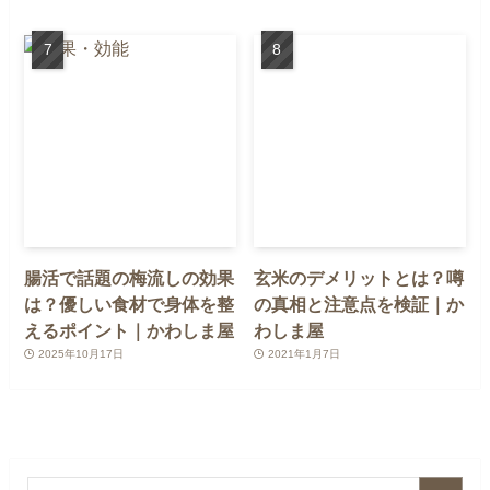
腸活で話題の梅流しの効果
玄米のデメリットとは？噂
は？優しい食材で身体を整
の真相と注意点を検証｜か
えるポイント｜かわしま屋
わしま屋
2025年10月17日
2021年1月7日