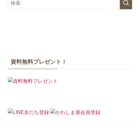
資料無料プレゼント！