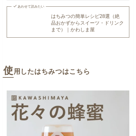
あわせて読みたい
はちみつの簡単レシピ28選（絶
品おかずからスイーツ・ドリンク
まで）｜かわしま屋
使
用したはちみつはこちら