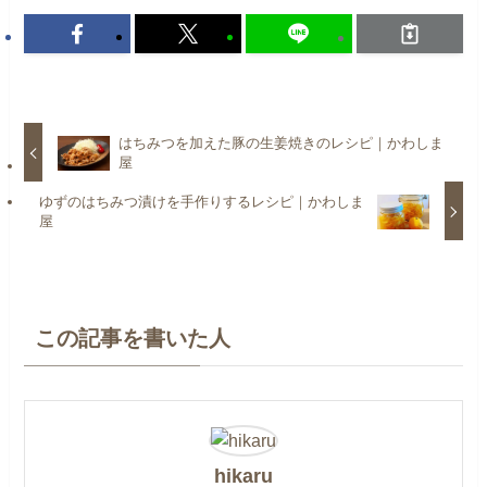
はちみつを加えた豚の生姜焼きのレシピ｜かわしま
屋
ゆずのはちみつ漬けを手作りするレシピ｜かわしま
屋
この記事を書いた人
hikaru