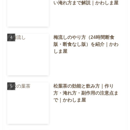
い淹れ方まで解説｜かわしま屋
梅流しのやり方（24時間断食
版・断食なし版）を紹介｜かわ
しま屋
松葉茶の効能と飲み方｜作り
方・淹れ方・副作用の注意点ま
で｜かわしま屋