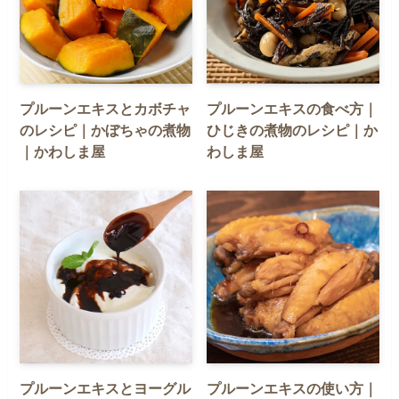
プルーンエキスとカボチャ
プルーンエキスの食べ方｜
のレシピ｜かぼちゃの煮物
ひじきの煮物のレシピ｜か
｜かわしま屋
わしま屋
プルーンエキスとヨーグル
プルーンエキスの使い方｜