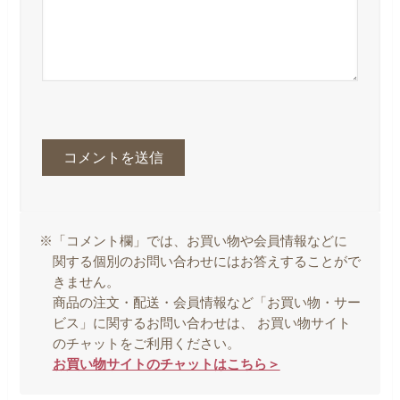
※「コメント欄」では、お買い物や会員情報などに
関する個別のお問い合わせにはお答えすることがで
きません。
商品の注文・配送・会員情報など「お買い物・サー
ビス」に関するお問い合わせは、 お買い物サイト
のチャットをご利用ください。
お買い物サイトのチャットはこちら＞