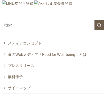
メディアコンセプト
食のWebメディア「Food for Well-being」とは
プレスリリース
無料冊子
サイトマップ