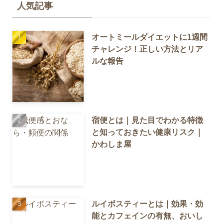
人気記事
オートミールダイエットに1週間
チャレンジ！正しい方法とリア
ルな報告
宿便とは｜見た目でわかる特徴
と知っておきたい健康リスク｜
かわしま屋
ルイボスティーとは｜効果・効
能とカフェインの有無、おいし