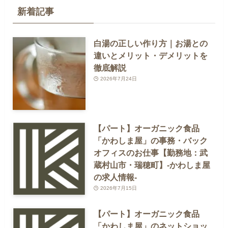
新着記事
白湯の正しい作り方｜お湯との
違いとメリット・デメリットを
徹底解説
2026年7月24日
【パート】オーガニック食品
「かわしま屋」の事務・バック
オフィスのお仕事【勤務地：武
蔵村山市・瑞穂町】-かわしま屋
の求人情報-
2026年7月15日
【パート】オーガニック食品
「かわしま屋」のネットショッ