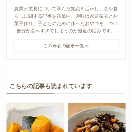
農業と栄養について学んだ知識を活かし、食や暮
らしに関する記事を執筆中。趣味は家庭菜園とお
菓子作り。子どものために作ったおやつを、つい
自分が食べすぎてしまうのが最近の悩みです。
この著者の記事一覧へ
こちらの記事も読まれています