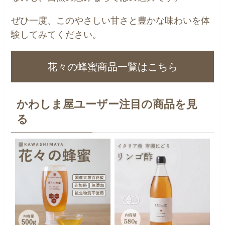
ぜひ一度、このやさしい甘さと豊かな味わいを体
験してみてください。
花々の蜂蜜商品一覧はこちら
かわしま屋ユーザー注目の商品を見
る