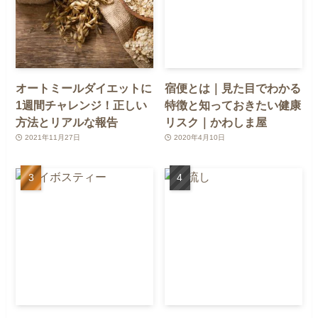
オートミールダイエットに
宿便とは｜見た目でわかる
1週間チャレンジ！正しい
特徴と知っておきたい健康
方法とリアルな報告
リスク｜かわしま屋
2021年11月27日
2020年4月10日