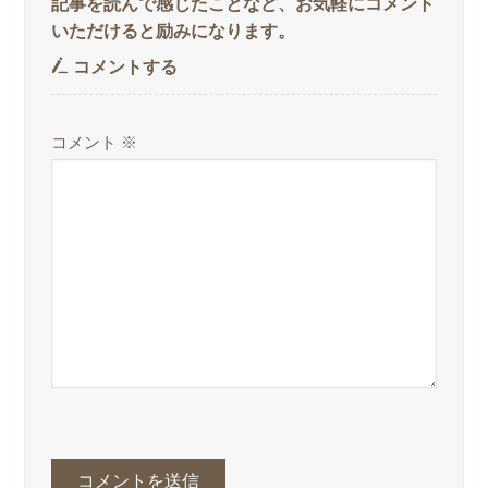
コメントする
コメント
※