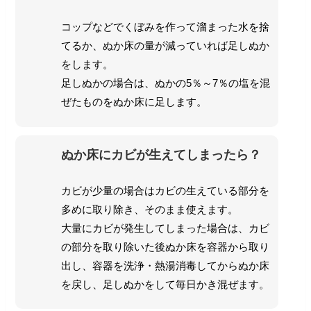
コップなどでくぼみを作って溜まった水を捨
てるか、ぬか床の量が減っていれば足しぬか
をします。
足しぬかの場合は、ぬかの5％～7％の塩を混
ぜたものをぬか床に足します。
ぬか床にカビが生えてしまったら？
カビが少量の場合はカビの生えている部分を
多めに取り除き、そのまま使えます。
大量にカビが発生してしまった場合は、カビ
の部分を取り除いた後ぬか床を容器から取り
出し、容器を洗浄・熱湯消毒してからぬか床
を戻し、足しぬかをして毎日かき混ぜます。