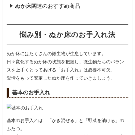
ぬか床関連のおすすめ商品
悩み別・ぬか床のお手入れ法
ぬか床にはたくさんの微生物が生息しています。
日々変化するぬか床の状態を把握し、微生物たちのバラン
スを上手くとってあげる「お手入れ」は必要不可欠。
愛情をもって安定したぬか床を作っていきましょう。
基本のお手入れ
基本のお手入れは、「かき混ぜる」と「野菜を漬ける」の
ふたつ。