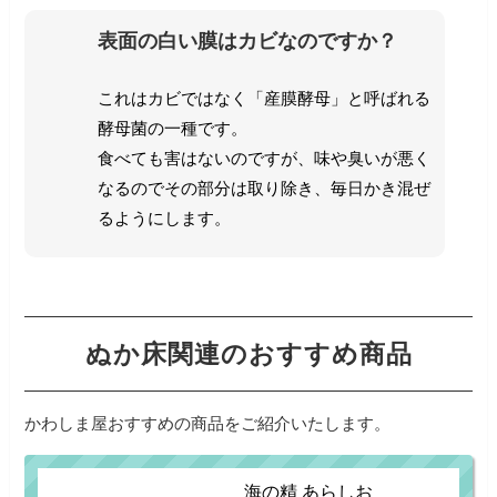
表面の白い膜はカビなのですか？
これはカビではなく「産膜酵母」と呼ばれる
酵母菌の一種です。
食べても害はないのですが、味や臭いが悪く
なるのでその部分は取り除き、毎日かき混ぜ
るようにします。
ぬか床関連のおすすめ商品
かわしま屋おすすめの商品をご紹介いたします。
海の精 あらしお