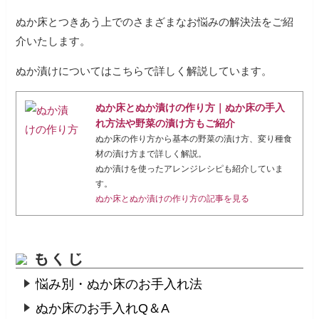
ぬか床とつきあう上でのさまざまなお悩みの解決法をご紹
介いたします。
ぬか漬けについてはこちらで詳しく解説しています。
ぬか床とぬか漬けの作り方｜ぬか床の手入
れ方法や野菜の漬け方もご紹介
ぬか床の作り方から基本の野菜の漬け方、変り種食
材の漬け方まで詳しく解説。
ぬか漬けを使ったアレンジレシピも紹介していま
す。
ぬか床とぬか漬けの作り方の記事を見る
もくじ
悩み別・ぬか床のお手入れ法
ぬか床のお手入れQ＆A