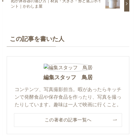
ぬか床容器の選び方｜材質・大きさ・形と選ぶポイ
ント｜かわしま屋
この記事を書いた人
編集スタッフ 鳥居
コンテンツ、写真撮影担当。暇があったらキッチ
ンで発酵食品や保存食品を作ったり、写真を撮っ
たりしています。趣味は一人で映画に行くこと。
この著者の記事一覧へ