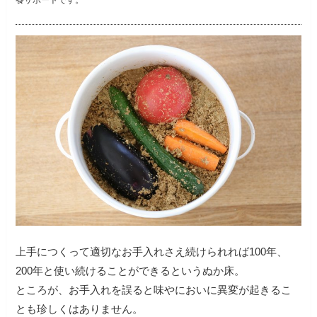
養サポートです。
上手につくって適切なお手入れさえ続けられれば100年、
200年と使い続けることができるというぬか床。
ところが、お手入れを誤ると味やにおいに異変が起きるこ
とも珍しくはありません。