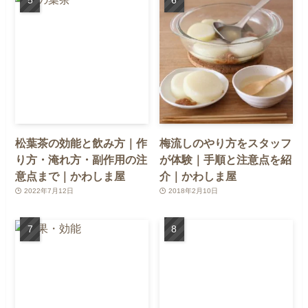
松葉茶の効能と飲み方｜作
梅流しのやり方をスタッフ
り方・淹れ方・副作用の注
が体験｜手順と注意点を紹
意点まで｜かわしま屋
介｜かわしま屋
2022年7月12日
2018年2月10日