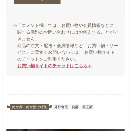
※「コメント欄」では、お買い物や会員情報などに
関する個別のお問い合わせにはお答えすることがで
きません。
商品の注文・配送・会員情報など「お買い物・サー
ビス」に関するお問い合わせは、 お買い物サイト
のチャットをご利用ください。
お買い物サイトのチャットはこちら＞
ぬか床・ぬか漬け特集
発酵食品
発酵
善玉菌