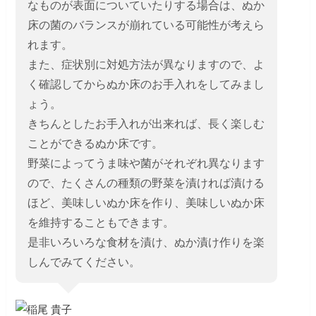
なものが表面についていたりする場合は、ぬか
床の菌のバランスが崩れている可能性が考えら
れます。
また、症状別に対処方法が異なりますので、よ
く確認してからぬか床のお手入れをしてみまし
ょう。
きちんとしたお手入れが出来れば、長く楽しむ
ことができるぬか床です。
野菜によってうま味や菌がそれぞれ異なります
ので、たくさんの種類の野菜を漬ければ漬ける
ほど、美味しいぬか床を作り、美味しいぬか床
を維持することもできます。
是非いろいろな食材を漬け、ぬか漬け作りを楽
しんでみてください。