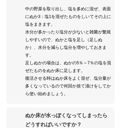
中の野菜を取り出し、塩を多めに混ぜ、表面
にぬか3：塩1を混ぜたものをしいてその上に
塩をまきます。
水分が多かったり塩分が少ないと雑菌が繁殖
しやすいので、ぬかと塩を足し（足しぬ
か）、水分を減らし塩分を増やしておきま
す。
足しぬかの場合は、ぬかの5％～7％の塩を混
ぜたものをぬか床に足します。
復活させる時はぬか床をよく混ぜ、塩分量が
多くなっているので何回か捨て漬けをしてか
ら使い始めましょう。
ぬか床が水っぽくなってしまったら
どうすればいいですか？