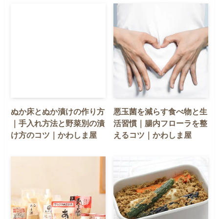
ぬか床とぬか漬けの作り方
悪玉菌を減らす食べ物と生
｜手入れ方法と野菜別の漬
活習慣｜腸内フローラを整
け方のコツ｜かわしま屋
えるコツ｜かわしま屋