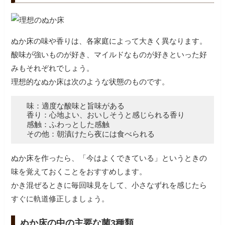
ぬか床の味や香りは、各家庭によって大きく異なります。
酸味が強いものが好き、マイルドなものが好きといった好
みもそれぞれでしょう。
理想的なぬか床は次のような状態のものです。
味：適度な酸味と旨味がある
香り：心地よい、おいしそうと感じられる香り
感触：ふわっとした感触
その他：朝漬けたら夜には食べられる
ぬか床を作ったら、「今はよくできている」というときの
味を覚えておくことをおすすめします。
かき混ぜるときに毎回味見をして、小さなずれを感じたら
すぐに軌道修正しましょう。
ぬか床の中の主要な菌3種類