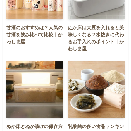
甘酒のおすすめは？人気の
ぬか床は大豆を入れると美
甘酒を飲み比べて比較｜か
味しくなる？水抜きに代わ
わしま屋
るお手入れのポイント｜か
わしま屋
ぬか床とぬか漬けの保存方
乳酸菌の多い食品ランキン