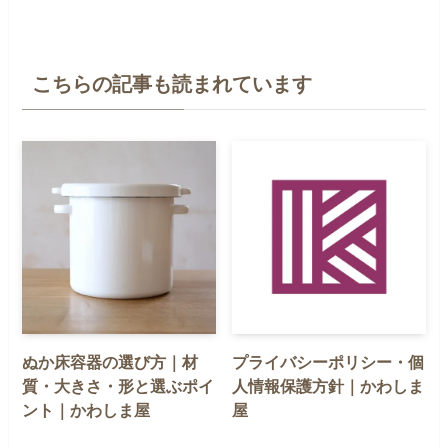
こちらの記事も読まれています
ぬか床容器の選び方｜材
プライバシーポリシー・個
質・大きさ・形と選ぶポイ
人情報保護方針｜かわしま
ント｜かわしま屋
屋