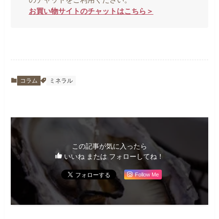
のチャットをご利用ください。
お買い物サイトのチャットはこちら＞
コラム
ミネラル
この記事が気に入ったら
いいね または フォローしてね！
Follow Me