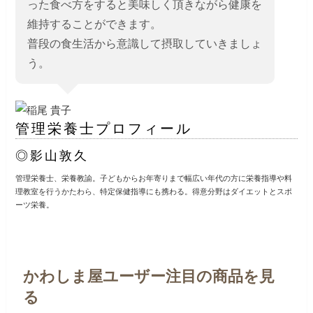
った食べ方をすると美味しく頂きながら健康を
維持することができます。
普段の食生活から意識して摂取していきましょ
う。
管理栄養士プロフィール
◎影山敦久
管理栄養士、栄養教諭。子どもからお年寄りまで幅広い年代の方に栄養指導や料
理教室を行うかたわら、特定保健指導にも携わる。得意分野はダイエットとスポ
ーツ栄養。
かわしま屋ユーザー注目の商品を見
る