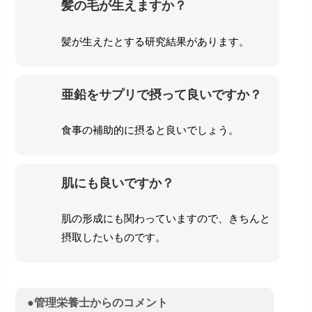
髪の毛が生えますか？
髪が生えたとする研究結果があります。
亜鉛をサプリで摂って良いですか？
食事の補助的に摂ると良いでしょう。
肌にも良いですか？
肌の形成にも関わっていますので、きちんと
摂取したいものです。
●管理栄養士からのコメント