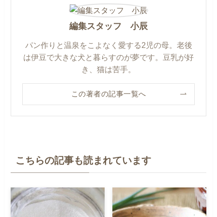
編集スタッフ 小辰
パン作りと温泉をこよなく愛する2児の母。老後
は伊豆で大きな犬と暮らすのが夢です。豆乳が好
き、猫は苦手。
この著者の記事一覧へ
こちらの記事も読まれています