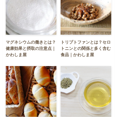
マグネシウムの働きとは？
トリプトファンとは？セロ
健康効果と摂取の注意点｜
トニンとの関係と多く含む
かわしま屋
食品｜かわしま屋