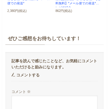
便での発送*
料無料】*メール便での発送*テ
レビで紹介
2,380円(税込)
862円(税込)
ぜひご感想をお待ちしています！
コメントする
コメント
※