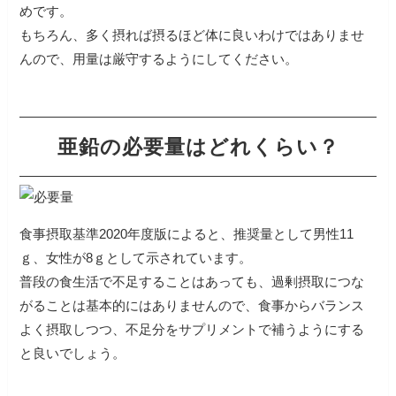
めです。
もちろん、多く摂れば摂るほど体に良いわけではありませ
んので、用量は厳守するようにしてください。
亜鉛の必要量はどれくらい？
食事摂取基準2020年度版によると、推奨量として男性11
ｇ、女性が8ｇとして示されています。
普段の食生活で不足することはあっても、過剰摂取につな
がることは基本的にはありませんので、食事からバランス
よく摂取しつつ、不足分をサプリメントで補うようにする
と良いでしょう。