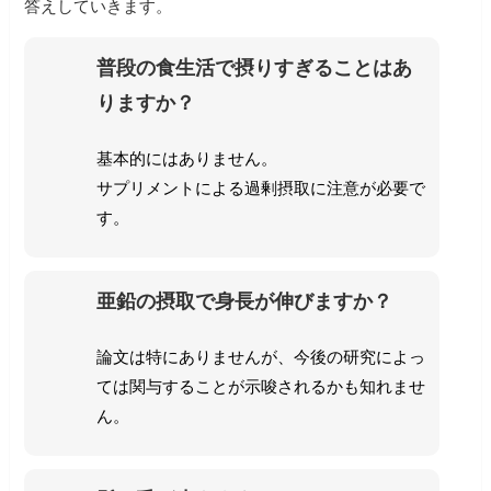
答えしていきます。
普段の食生活で摂りすぎることはあ
りますか？
基本的にはありません。
サプリメントによる過剰摂取に注意が必要で
す。
亜鉛の摂取で身長が伸びますか？
論文は特にありませんが、今後の研究によっ
ては関与することが示唆されるかも知れませ
ん。