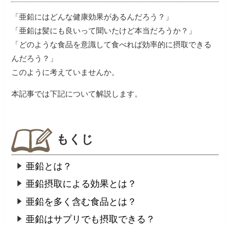
「亜鉛にはどんな健康効果があるんだろう？」
「亜鉛は髪にも良いって聞いたけど本当だろうか？」
「どのような食品を意識して食べれば効率的に摂取できる
んだろう？」
このように考えていませんか。
本記事では下記について解説します。
もくじ
亜鉛とは？
亜鉛摂取による効果とは？
亜鉛を多く含む食品とは？
亜鉛はサプリでも摂取できる？