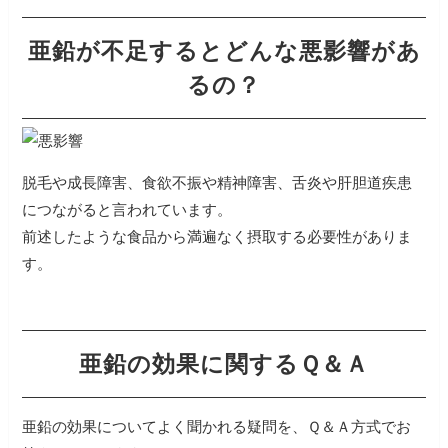
亜鉛が不足するとどんな悪影響があ
るの？
脱毛や成長障害、食欲不振や精神障害、舌炎や肝胆道疾患
につながると言われています。
前述したような食品から満遍なく摂取する必要性がありま
す。
亜鉛の効果に関するＱ＆Ａ
亜鉛の効果についてよく聞かれる疑問を、Ｑ＆Ａ方式でお