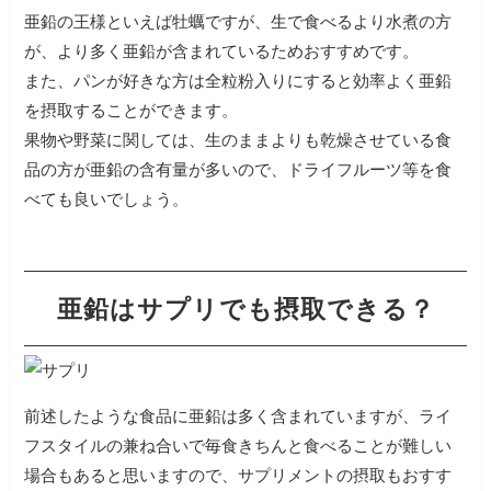
亜鉛の王様といえば牡蠣ですが、生で食べるより水煮の方
が、より多く亜鉛が含まれているためおすすめです。
また、パンが好きな方は全粒粉入りにすると効率よく亜鉛
を摂取することができます。
果物や野菜に関しては、生のままよりも乾燥させている食
品の方が亜鉛の含有量が多いので、ドライフルーツ等を食
べても良いでしょう。
亜鉛はサプリでも摂取できる？
前述したような食品に亜鉛は多く含まれていますが、ライ
フスタイルの兼ね合いで毎食きちんと食べることが難しい
場合もあると思いますので、サプリメントの摂取もおすす