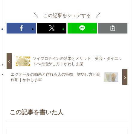
この記事をシェアする
ソイプロテインの効果とメリット｜美容・ダイエッ
トへの活かし方｜かわしま屋
エクオールの効果と作れる人の特徴｜増やし方と副
作用｜かわしま屋
この記事を書いた人