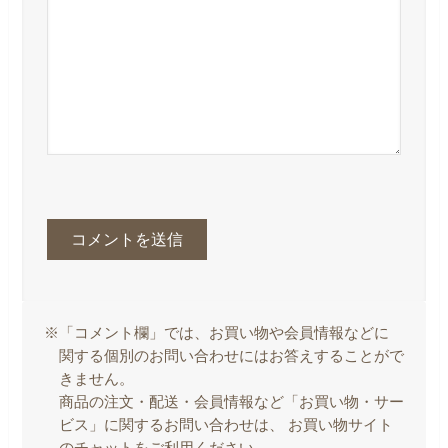
※「コメント欄」では、お買い物や会員情報などに
関する個別のお問い合わせにはお答えすることがで
きません。
商品の注文・配送・会員情報など「お買い物・サー
ビス」に関するお問い合わせは、 お買い物サイト