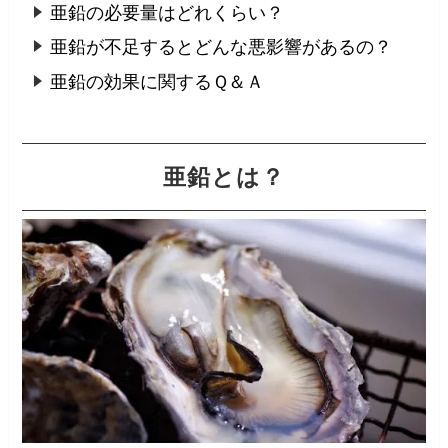
亜鉛の必要量はどれくらい？
亜鉛が不足するとどんな悪影響があるの？
亜鉛の効果に関するＱ＆Ａ
亜鉛とは？