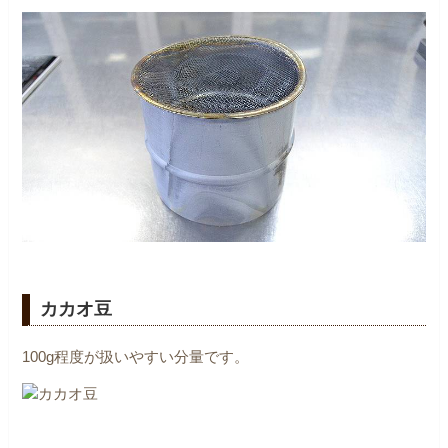
カカオ豆
100g程度が扱いやすい分量です。