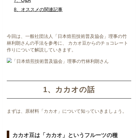
7、Q&A
8、オススメの関連記事
今回は、一般社団法人「日本焙煎技術普及協会」理事の竹
林利朗さんの手法を参考に、
カカオ豆からのチョコレート
作りについて解説していきます。
1、カカオの話
まずは、原材料「カカオ」について知っていきましょう。
カカオ豆は「カカオ」というフルーツの種