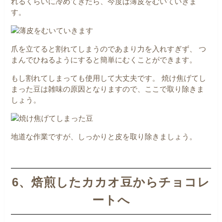
れるくらいに冷めてきたら、今度は薄皮をむいていきま
す。
爪を立てると割れてしまうのであまり力を入れすぎず、
つ
まんでひねるようにすると簡単にむくことができます。
もし割れてしまっても使用して大丈夫です。
焼け焦げてし
まった豆は雑味の原因となりますので、ここで取り除きま
しょう。
地道な作業ですが、しっかりと皮を取り除きましょう。
6、焙煎したカカオ豆からチョコレ
ートへ