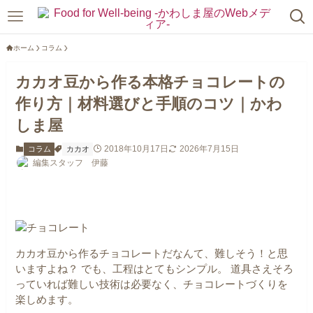
ホーム
コラム
カカオ豆から作る本格チョコレートの
作り方｜材料選びと手順のコツ｜かわ
しま屋
2018年10月17日
2026年7月15日
コラム
カカオ
編集スタッフ 伊藤
カカオ豆から作るチョコレートだなんて、難しそう！と思
いますよね？
でも、工程はとてもシンプル。
道具さえそろ
っていれば難しい技術は必要なく、チョコレートづくりを
楽しめます。