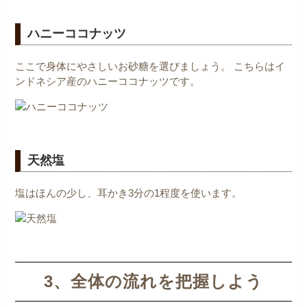
ハニーココナッツ
ここで身体にやさしいお砂糖を選びましょう。
こちらはイ
ンドネシア産のハニーココナッツです。
天然塩
塩はほんの少し、耳かき3分の1程度を使います。
3、全体の流れを把握しよう