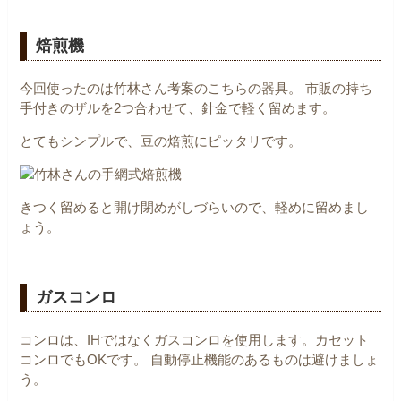
焙煎機
今回使ったのは竹林さん考案のこちらの器具。
市販の持ち
手付きのザルを2つ合わせて、針金で軽く留めます。
とてもシンプルで、豆の焙煎にピッタリです。
きつく留めると開け閉めがしづらいので、軽めに留めまし
ょう。
ガスコンロ
コンロは、IHではなくガスコンロを使用します。カセット
コンロでもOKです。
自動停止機能のあるものは避けましょ
う。