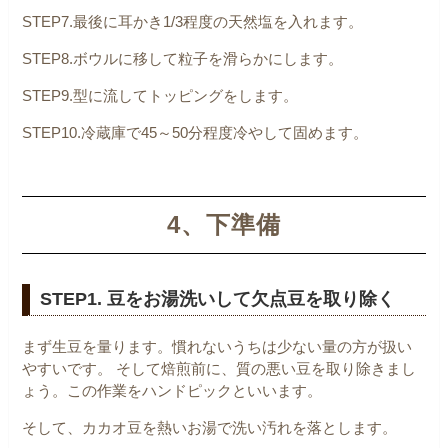
STEP7.最後に耳かき1/3程度の天然塩を入れます。
STEP8.ボウルに移して粒子を滑らかにします。
STEP9.型に流してトッピングをします。
STEP10.冷蔵庫で45～50分程度冷やして固めます。
4、下準備
STEP1. 豆をお湯洗いして欠点豆を取り除く
まず生豆を量ります。慣れないうちは少ない量の方が扱い
やすいです。
そして焙煎前に、質の悪い豆を取り除きまし
ょう。この作業をハンドピックといいます。
そして、カカオ豆を熱いお湯で洗い汚れを落とします。