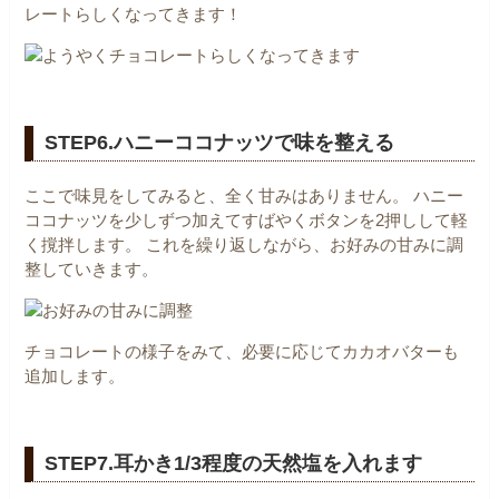
レートらしくなってきます！
STEP6.ハニーココナッツで味を整える
ここで味見をしてみると、全く甘みはありません。
ハニー
ココナッツを少しずつ加えてすばやくボタンを2押しして軽
く撹拌します。
これを繰り返しながら、お好みの甘みに調
整していきます。
チョコレートの様子をみて、必要に応じてカカオバターも
追加します。
STEP7.耳かき1/3程度の天然塩を入れます