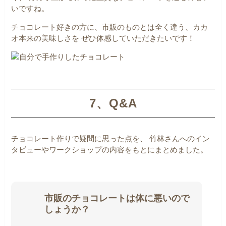
いですね。
チョコレート好きの方に、市販のものとは全く違う、カカ
オ本来の美味しさを
ぜひ体感していただきたいです！
7、Q&A
チョコレート作りで疑問に思った点を、
竹林さんへのイン
タビューやワークショップの内容をもとにまとめました。
市販のチョコレートは体に悪いので
しょうか？