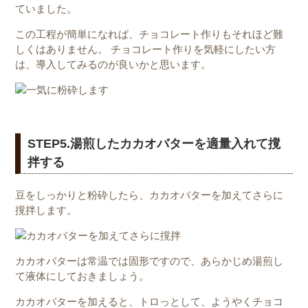
ていました。
この工程が簡単になれば、チョコレート作りもそれほど難
しくはありません。
チョコレート作りを気軽にしたい方
は、導入してみるのが良いかと思います。
STEP5.湯煎したカカオバターを適量入れて撹
拌する
豆をしっかりと粉砕したら、カカオバターを加えてさらに
撹拌します。
カカオバターは常温では固形ですので、あらかじめ湯煎し
て液体にしておきましょう。
カカオバターを加えると、トロっとして、ようやくチョコ