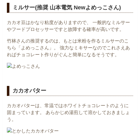
ミルサー(推奨 山本電気 Newよめっこさん)
カカオ豆はかなり粘度がありますので、
一般的なミルサー
やフードプロセッサーですと故障する確率が高いです。
竹林さんの推奨するのは、もとは米粉を作るミルサーのこ
ちら「よめっこさん」。
強力なミキサーなのでこれさえあ
ればチョコレート作りがぐんと簡単になるそうです。
カカオバター
カカオバターは、常温ではホワイトチョコレートのように
固まっています。
あらかじめ湯煎して溶かしておきましょ
う。