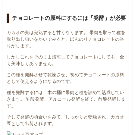
チョコレートの原料にするには「発酵」が必要
カカオの実は完熟すると甘くなります。
果肉を取って種を
取り出し匂いをかいでみると、ほんのりチョコレートの香
りがします。
しかしこれをそのまま焙煎してチョコレートにしても、全
く美味しくありません。
この種を発酵させて乾燥させ、初めてチョコレートの原料
として使えるようになるのです。
種を発酵するには、木の桶に果肉と種を詰めて熟成してい
きます。
乳酸発酵、アルコール発酵を経て、酢酸発酵しま
す。
そして発酵の頃合いをみて、しっかりと乾燥され、カカオ
豆として出荷されます。