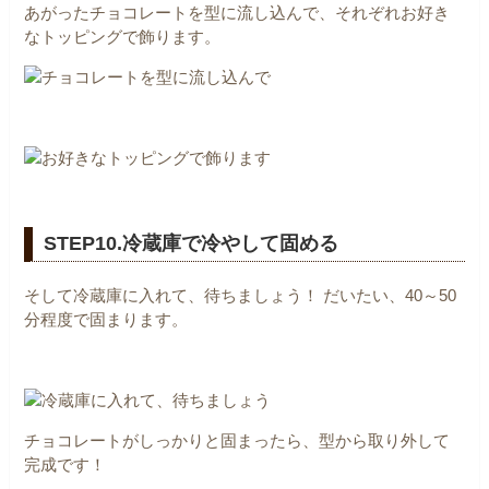
あがったチョコレートを型に流し込んで、それぞれお好き
なトッピングで飾ります。
STEP10.冷蔵庫で冷やして固める
そして冷蔵庫に入れて、待ちましょう！
だいたい、40～50
分程度で固まります。
チョコレートがしっかりと固まったら、型から取り外して
完成です！