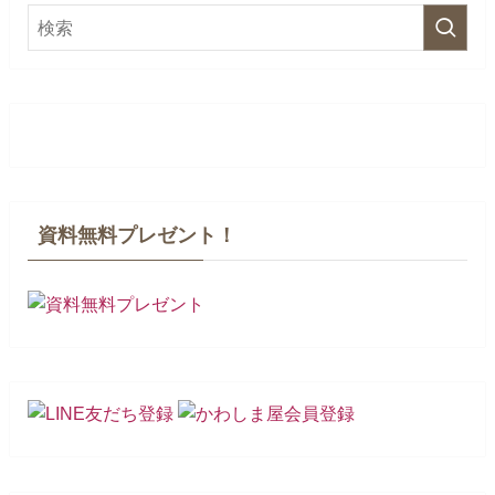
資料無料プレゼント！