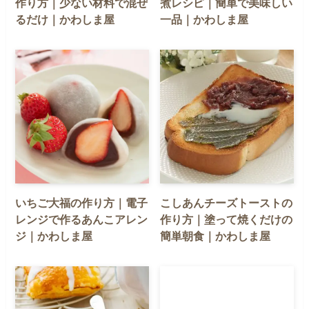
作り方｜少ない材料で混ぜ
煮レシピ｜簡単で美味しい
るだけ｜かわしま屋
一品｜かわしま屋
いちご大福の作り方｜電子
こしあんチーズトーストの
レンジで作るあんこアレン
作り方｜塗って焼くだけの
ジ｜かわしま屋
簡単朝食｜かわしま屋