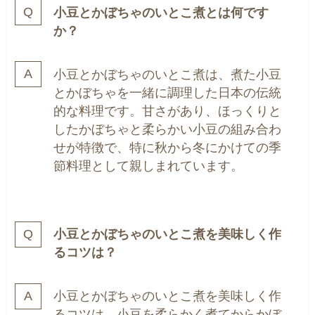
小豆とかぼちゃのいとこ煮とは何です
か？
小豆とかぼちゃのいとこ煮は、煮た小豆
とかぼちゃを一緒に調理した日本の伝統
的な料理です。甘さがあり、ほっくりと
したかぼちゃと柔らかい小豆の組み合わ
せが特徴で、特に秋から冬にかけての季
節料理として親しまれています。
小豆とかぼちゃのいとこ煮を美味しく作
るコツは？
小豆とかぼちゃのいとこ煮を美味しく作
るコツは、小豆を柔らかく煮てからかぼ