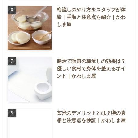
梅流しのやり方をスタッフが体
験｜手順と注意点を紹介｜かわ
しま屋
腸活で話題の梅流しの効果は？
優しい食材で身体を整えるポイ
ント｜かわしま屋
玄米のデメリットとは？噂の真
相と注意点を検証｜かわしま屋