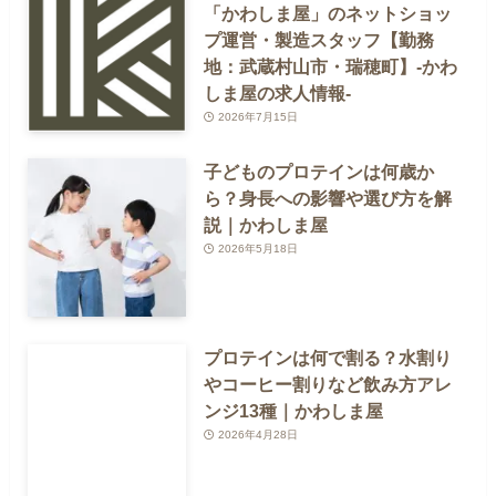
「かわしま屋」のネットショッ
プ運営・製造スタッフ【勤務
地：武蔵村山市・瑞穂町】-かわ
しま屋の求人情報-
2026年7月15日
子どものプロテインは何歳か
ら？身長への影響や選び方を解
説｜かわしま屋
2026年5月18日
プロテインは何で割る？水割り
やコーヒー割りなど飲み方アレ
ンジ13種｜かわしま屋
2026年4月28日