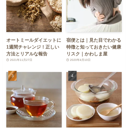
オートミールダイエットに
宿便とは｜見た目でわかる
1週間チャレンジ！正しい
特徴と知っておきたい健康
方法とリアルな報告
リスク｜かわしま屋
2021年11月27日
2020年4月10日