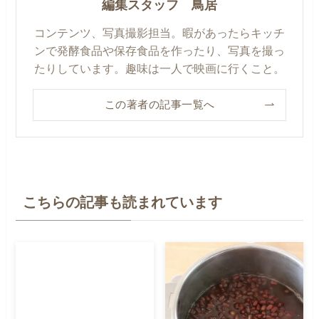
編集スタッフ 鳥居
コンテンツ、写真撮影担当。暇があったらキッチ
ンで発酵食品や保存食品を作ったり、写真を撮っ
たりしています。趣味は一人で映画に行くこと。
この著者の記事一覧へ
こちらの記事も読まれています