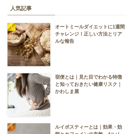
人気記事
オートミールダイエットに1週間
チャレンジ！正しい方法とリア
ルな報告
宿便とは｜見た目でわかる特徴
と知っておきたい健康リスク｜
かわしま屋
ルイボスティーとは｜効果・効