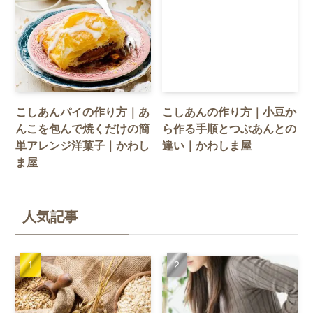
こしあんパイの作り方｜あ
こしあんの作り方｜小豆か
んこを包んで焼くだけの簡
ら作る手順とつぶあんとの
単アレンジ洋菓子｜かわし
違い｜かわしま屋
ま屋
人気記事