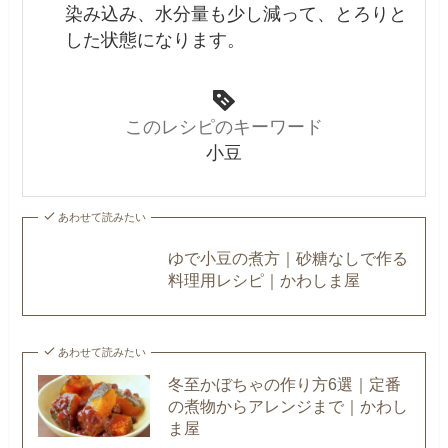
染み込み、水分量も少し減って、とろりと
した状態になります。
このレシピのキーワード
小豆
あわせて読みたい
ゆで小豆の煮方｜砂糖なしで作る
料理用レシピ｜かわしま屋
あわせて読みたい
冬至かぼちゃの作り方6選｜定番
の煮物からアレンジまで｜かわし
ま屋