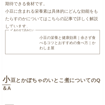
期待できる食材です。
小豆に含まれる栄養素は具体的にどんな効能をも
たらすのかについてはこちらの記事で詳しく解説
しています。
あわせて読みたい
小豆の栄養と健康効果｜余さず食
べるコツとおすすめの食べ方｜か
わしま屋
小
豆とかぼちゃのいとこ煮についてのQ
＆A