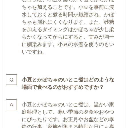
ちゃを加えることです。小豆を事前に浸
水しておくと煮る時間が短縮され、かぼ
ちゃも崩れにくくなります。また、砂糖
を加えるタイミングはかぼちゃが少し柔
らかくなってからにすると、甘みが均一
に馴染みます。小豆の水煮を使うのもい
いですね。
小豆とかぼちゃのいとこ煮はどのような
場面で食べるのがおすすめですか？
小豆とかぼちゃのいとこ煮は、温かい家
庭料理として、寒い季節の夕食やおやつ
にぴったりです。お正月やお盆などの季
節の行事、家族が集まる特別な日にも喜