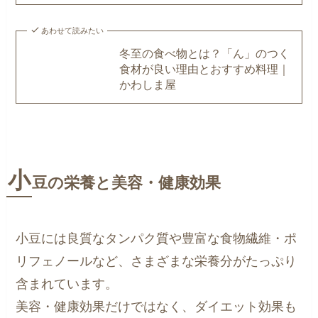
あわせて読みたい
冬至の食べ物とは？「ん」のつく
食材が良い理由とおすすめ料理｜
かわしま屋
小
豆の栄養と美容・健康効果
小豆には良質なタンパク質や豊富な食物繊維・ポ
リフェノールなど、さまざまな栄養分がたっぷり
含まれています。
美容・健康効果だけではなく、ダイエット効果も