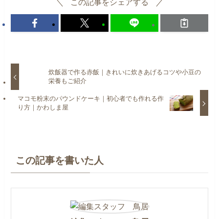
この記事をシェアする
炊飯器で作る赤飯｜きれいに炊きあげるコツや小豆の
栄養もご紹介
マコモ粉末のパウンドケーキ｜初心者でも作れる作
り方｜かわしま屋
この記事を書いた人