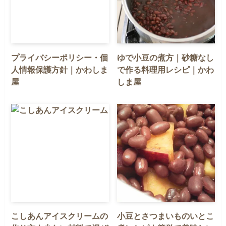
プライバシーポリシー・個
ゆで小豆の煮方｜砂糖なし
人情報保護方針｜かわしま
で作る料理用レシピ｜かわ
屋
しま屋
こしあんアイスクリームの
小豆とさつまいものいとこ