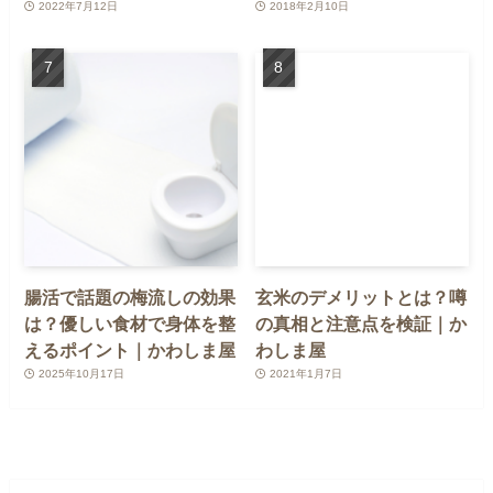
2022年7月12日
2018年2月10日
腸活で話題の梅流しの効果
玄米のデメリットとは？噂
は？優しい食材で身体を整
の真相と注意点を検証｜か
えるポイント｜かわしま屋
わしま屋
2025年10月17日
2021年1月7日