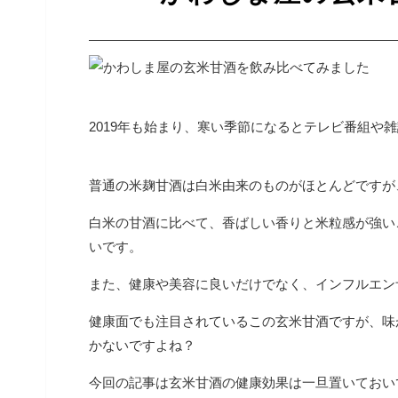
2019年も始まり、寒い季節になるとテレビ番組や
普通の米麹甘酒は白米由来のものがほとんどですが
白米の甘酒に比べて、香ばしい香りと米粒感が強い
いです。
また、健康や美容に良いだけでなく、インフルエン
健康面でも注目されているこの玄米甘酒ですが、味
かないですよね？
今回の記事は玄米甘酒の健康効果は一旦置いておい