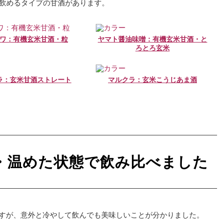
で飲めるタイプの甘酒があります。
ワ：有機玄米甘酒・粒
ヤマト醤油味噌：有機玄米甘酒・と
ろとろ玄米
ラ：玄米甘酒ストレート
マルクラ：玄米こうじあま酒
・温めた状態で飲み比べました
すが、意外と冷やして飲んでも美味しいことが分かりました。