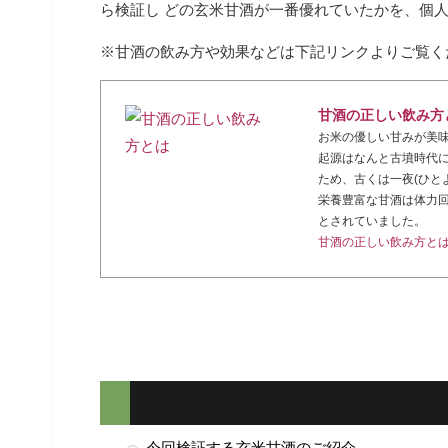
ら検証し どの玄米甘酒が一番優れていたかを、個
甘酒の正しい飲み方
お米の優しい甘みが美
起源はなんと古墳時代に
ため、古くは一夜(ひと
栄養豊富な甘酒は体力
とされていました。
甘酒の正しい飲み方と
今回検証する玄米甘酒のご紹介