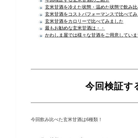
玄米甘酒を冷えた状態・温めた状態で飲み比
玄米甘酒をコストパフォーマンスで比べてみ
玄米甘酒をカロリーで比べてみました
最もお勧めな玄米甘酒は・・
かわしま屋では様々な甘酒をご用意していま
今回検証す
今回飲み比べた玄米甘酒は6種類！