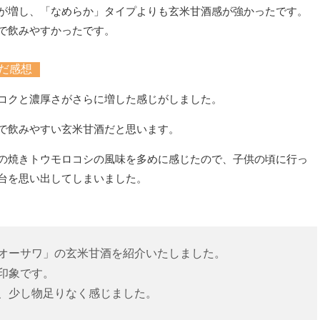
が増し、「なめらか」タイプよりも玄米甘酒感が強かったです。
で飲みやすかったです。
だ感想
コクと濃厚さがさらに増した感じがしました。
で飲みやすい玄米甘酒だと思います。
の焼きトウモロコシの風味を多めに感じたので、子供の頃に行っ
台を思い出してしまいました。
オーサワ」の玄米甘酒を紹介いたしました。
印象です。
、少し物足りなく感じました。