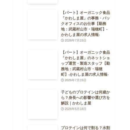
【パート】オーガニック食品
「かわしま屋」の事務・バッ
クオフィスのお仕事【勤務
地：武蔵村山市・瑞穂町】-
かわしま屋の求人情報-
2026年7月15日
【パート】オーガニック食品
「かわしま屋」のネットショ
ップ運営・製造スタッフ【勤
務地：武蔵村山市・瑞穂
町】-かわしま屋の求人情報-
2026年7月15日
子どものプロテインは何歳か
ら？身長への影響や選び方を
解説｜かわしま屋
2026年5月18日
プロテインは何で割る？水割