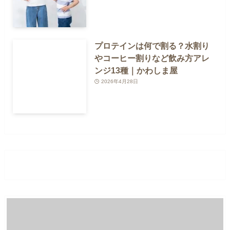
プロテインは何で割る？水割り
やコーヒー割りなど飲み方アレ
ンジ13種｜かわしま屋
2026年4月28日