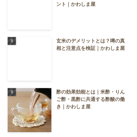
ント｜かわしま屋
玄米のデメリットとは？噂の真
相と注意点を検証｜かわしま屋
酢の効果効能とは｜米酢・りん
ご酢・黒酢に共通する酢酸の働
き｜かわしま屋