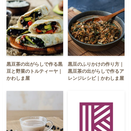
黒豆茶の出がらしで作る黒
黒豆のふりかけの作り方｜
豆と野菜のトルティーヤ｜
黒豆茶の出がらしで作るア
かわしま屋
レンジレシピ｜かわしま屋