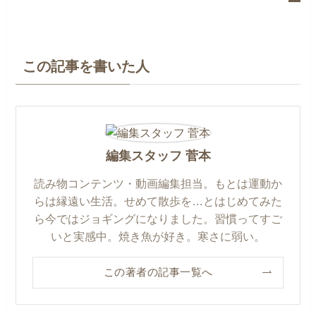
この記事を書いた人
編集スタッフ 菅本
読み物コンテンツ・動画編集担当。もとは運動か
らは縁遠い生活。せめて散歩を…とはじめてみた
ら今ではジョギングになりました。習慣ってすご
いと実感中。焼き魚が好き。寒さに弱い。
この著者の記事一覧へ