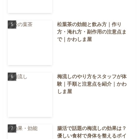
松葉茶の効能と飲み方｜作り
方・淹れ方・副作用の注意点ま
で｜かわしま屋
梅流しのやり方をスタッフが体
験｜手順と注意点を紹介｜かわ
しま屋
腸活で話題の梅流しの効果は？
優しい食材で身体を整えるポイ