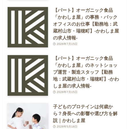
【パート】オーガニック食品
「かわしま屋」の事務・バック
オフィスのお仕事【勤務地：武
蔵村山市・瑞穂町】-かわしま屋
の求人情報-
2026年7月15日
【パート】オーガニック食品
「かわしま屋」のネットショッ
プ運営・製造スタッフ【勤務
地：武蔵村山市・瑞穂町】-かわ
しま屋の求人情報-
2026年7月15日
子どものプロテインは何歳か
ら？身長への影響や選び方を解
説｜かわしま屋
2026年5月18日