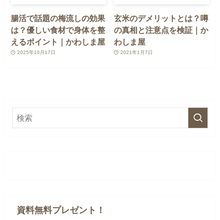
腸活で話題の梅流しの効果
玄米のデメリットとは？噂
は？優しい食材で身体を整
の真相と注意点を検証｜か
えるポイント｜かわしま屋
わしま屋
2025年10月17日
2021年1月7日
資料無料プレゼント！