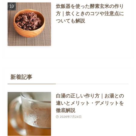
炊飯器を使った酵素玄米の作り
方｜炊くときのコツや注意点に
ついても解説
新着記事
白湯の正しい作り方｜お湯との
違いとメリット・デメリットを
徹底解説
2026年7月24日