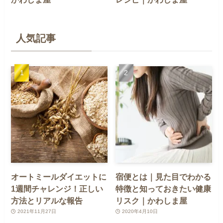
人気記事
オートミールダイエットに
宿便とは｜見た目でわかる
1週間チャレンジ！正しい
特徴と知っておきたい健康
方法とリアルな報告
リスク｜かわしま屋
2021年11月27日
2020年4月10日