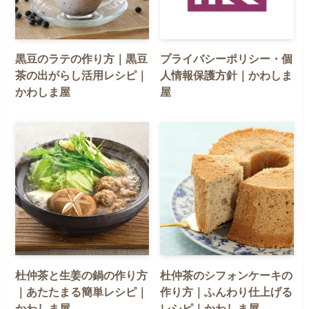
黒豆のラテの作り方｜黒豆
プライバシーポリシー・個
茶の出がらし活用レシピ｜
人情報保護方針｜かわしま
かわしま屋
屋
杜仲茶と生姜の鍋の作り方
杜仲茶のシフォンケーキの
｜あたたまる簡単レシピ｜
作り方｜ふんわり仕上げる
かわしま屋
レシピ｜かわしま屋