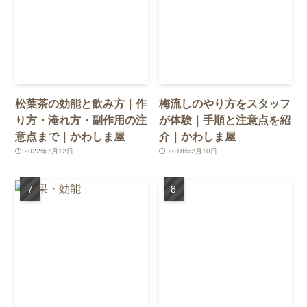
松葉茶の効能と飲み方｜作
梅流しのやり方をスタッフ
り方・淹れ方・副作用の注
が体験｜手順と注意点を紹
意点まで｜かわしま屋
介｜かわしま屋
2022年7月12日
2018年2月10日