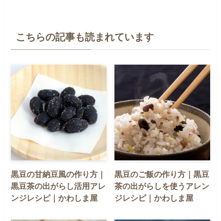
こちらの記事も読まれています
黒豆の甘納豆風の作り方｜
黒豆のご飯の作り方｜黒豆
黒豆茶の出がらし活用アレ
茶の出がらしを使うアレン
ンジレシピ｜かわしま屋
ジレシピ｜かわしま屋