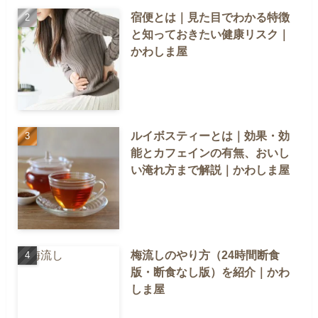
宿便とは｜見た目でわかる特徴
と知っておきたい健康リスク｜
かわしま屋
ルイボスティーとは｜効果・効
能とカフェインの有無、おいし
い淹れ方まで解説｜かわしま屋
梅流しのやり方（24時間断食
版・断食なし版）を紹介｜かわ
しま屋