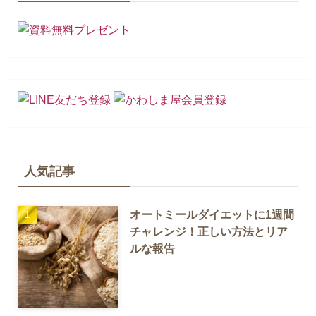
人気記事
オートミールダイエットに1週間
チャレンジ！正しい方法とリア
ルな報告