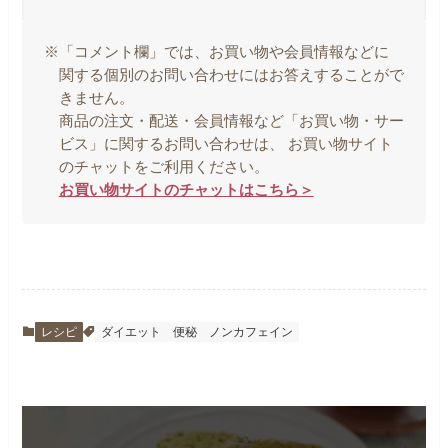
※「コメント欄」では、お買い物や会員情報などに
関する個別のお問い合わせにはお答えすることがで
きません。
商品の注文・配送・会員情報など「お買い物・サー
ビス」に関するお問い合わせは、 お買い物サイト
のチャットをご利用ください。
お買い物サイトのチャットはこちら＞
レシピ
ダイエット
便秘
ノンカフェイン