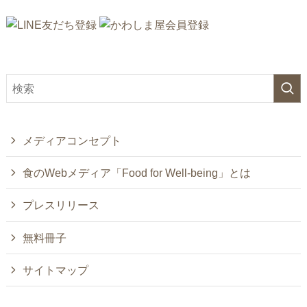
メディアコンセプト
食のWebメディア「Food for Well-being」とは
プレスリリース
無料冊子
サイトマップ