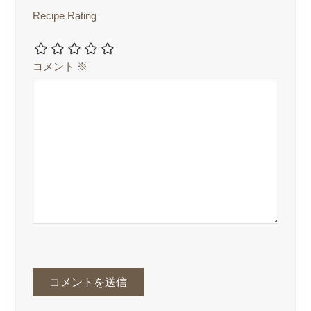
Recipe Rating
コメント
※