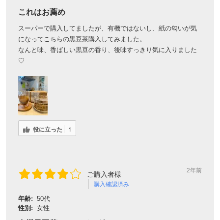
これはお薦め
スーパーで購入してましたが、有機ではないし、紙の匂いが気
になってこちらの黒豆茶購入してみました。
なんと味、香ばしい黒豆の香り、後味すっきり気に入りました
♡
役に立った
1
2年前
ご購入者様
購入確認済み
年齢:
50代
性別:
女性