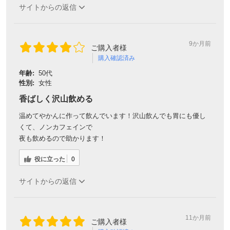
サイトからの返信
9か月前
ご購入者様
購入確認済み
年齢:
50代
性別:
女性
香ばしく沢山飲める
温めてやかんに作って飲んでいます！沢山飲んでも胃にも優し
くて、ノンカフェインで
夜も飲めるので助かります！
役に立った
0
サイトからの返信
11か月前
ご購入者様