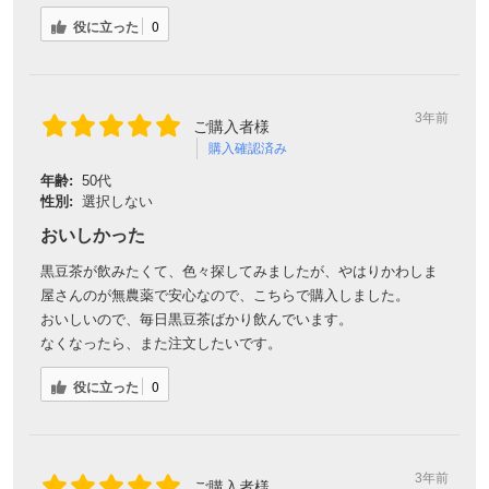
役に立った
0
3年前
ご購入者様
購入確認済み
年齢:
50代
性別:
選択しない
おいしかった
黒豆茶が飲みたくて、色々探してみましたが、やはりかわしま
屋さんのが無農薬で安心なので、こちらで購入しました。
おいしいので、毎日黒豆茶ばかり飲んでいます。
なくなったら、また注文したいです。
役に立った
0
3年前
ご購入者様