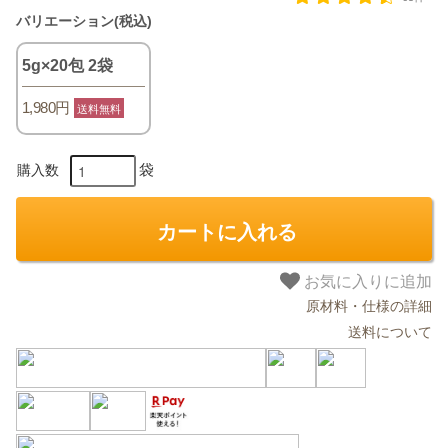
バリエーション(税込)
5g×20包 2袋
1,980円
送料無料
袋
購入数
カートに入れる
お気に入りに追加
原材料・仕様の詳細
送料について