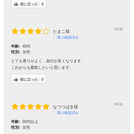
役に立った
0
3年前
たまこ様
購入確認済み
年齢:
40代
性別:
女性
とても香りがよく、血行が良くなります。
これからも愛飲したいと思います。
役に立った
0
3年前
なつつばき様
購入確認済み
年齢:
60代以上
性別:
女性