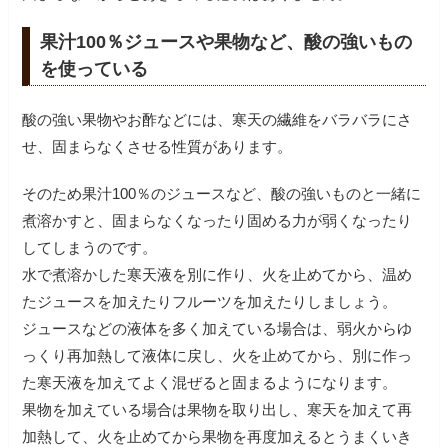
果汁100％ジュースや果物など、酸の強いもの
を使っている
酸の強い果物やお酢などには、寒天の繊維をバラバラにさ
せ、固まらなくさせる性質があります。
そのため果汁100％のジュースなど、酸の強いものと一緒に
煮溶かすと、固まらなくなったり固める力が弱くなったり
してしまうのです。
水で煮溶かした寒天液を別に作り、火を止めてから、温め
たジュースを加えたりフルーツを加えたりしましょう。
ジュースなどの液体を多く加えている場合は、弱火からゆ
っくり再加熱して液体に戻し、火を止めてから、別に作っ
た寒天液を加えてよく混ぜると固まるようになります。
果物を加えている場合は果物を取り出し、寒天を加えて再
加熱して、火を止めてから果物を再度加えるとうまくいき