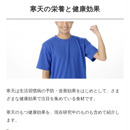
寒天の栄養と健康効果
寒天は生活習慣病の予防・改善効果をはじめとして、さま
ざまな健康効果で注目を集めている食材です。
寒天のもつ健康効果を、現在研究中のものも含めて紹介し
ます。