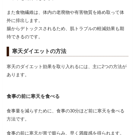
また食物繊維は、体内の老廃物や有害物質を絡め取って体
外に排出します。
腸からデトックスされるため、肌トラブルの軽減効果も期
待できるのです。
寒天ダイエットの方法
寒天のダイエット効果を取り入れるには、主に2つの方法が
あります。
食事の前に寒天を食べる
食事量を減らすために、食事の30分ほど前に寒天を食べる
方法です。
食事の前に寒天が胃で膨らみ、早く満腹感を得られます。