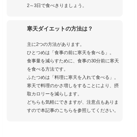
2～3日で食べきりましょう。
寒天ダイエットの方法は？
主に2つの方法があります。
ひとつめは「食事の前に寒天を食べる」。
食事量を減らすために、食事の30分前に寒天
を食べる方法です。
ふたつめは「料理に寒天を入れて食べる」。
寒天で料理のかさ増しをすることにより、摂
取カロリーを減らします。
どちらも気軽にできますが、注意点もありま
すので本記事のこちらを参照してください。