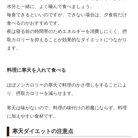
水分と一緒に、よく噛んで食べましょう。
毎食できるといいのですが、できない場合は、夕食前だけ
食べるのがおすすめです。
夜は寝る前の時間帯のためエネルギーを消費しにくく、摂
取カロリーを抑えることが効果的なダイエットにつながり
ます。
料理に寒天を入れて食べる
ほぼノンカロリーの寒天で料理のかさ増しをすることによ
り、摂取カロリーを減らせます。
寒天は味がないので、料理の味付けの邪魔にならず、料理
に加えやすい食材です。
寒天ダイエットの注意点