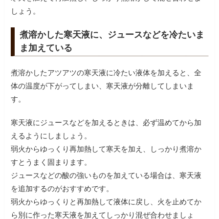
しょう。
煮溶かした寒天液に、ジュースなどを冷たいま
ま加えている
煮溶かしたアツアツの寒天液に冷たい液体を加えると、全
体の温度が下がってしまい、寒天液が分離してしまいま
す。
寒天液にジュースなどを加えるときは、必ず温めてから加
えるようにしましょう。
弱火からゆっくり再加熱して寒天を加え、しっかり煮溶か
すとうまく固まります。
ジュースなどの酸の強いものを加えている場合は、寒天液
を追加するのがおすすめです。
弱火からゆっくりと再加熱して液体に戻し、火を止めてか
ら別に作った寒天液を加えてしっかり混ぜ合わせましょ