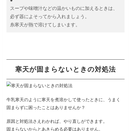
●
す。
スープや味噌汁などの温かいものに加えるときは、
必ず器によそってから入れましょう。
寒天が固まらないときの対処法
牛乳寒天のように寒天を煮溶かして使ったときに、うまく
固まらずに困ったことはありませんか？
原因と対処法さえわかれば、やり直しができます。
固まらないからとあきらめる必要はありません。