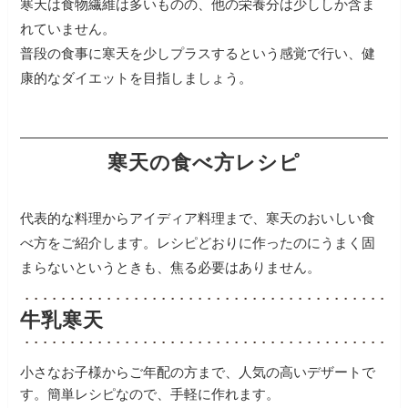
寒天は食物繊維は多いものの、他の栄養分は少ししか含ま
れていません。
普段の食事に寒天を少しプラスするという感覚で行い、健
康的なダイエットを目指しましょう。
寒天の食べ方レシピ
代表的な料理からアイディア料理まで、寒天のおいしい食
べ方をご紹介します。レシピどおりに作ったのにうまく固
まらないというときも、焦る必要はありません。
牛乳寒天
小さなお子様からご年配の方まで、人気の高いデザートで
す。簡単レシピなので、手軽に作れます。