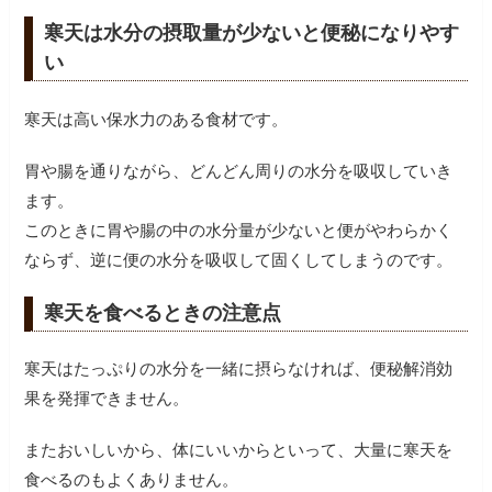
寒天は水分の摂取量が少ないと便秘になりやす
い
寒天は高い保水力のある食材です。
胃や腸を通りながら、どんどん周りの水分を吸収していき
ます。
このときに胃や腸の中の水分量が少ないと便がやわらかく
ならず、逆に便の水分を吸収して固くしてしまうのです。
寒天を食べるときの注意点
寒天はたっぷりの水分を一緒に摂らなければ、便秘解消効
果を発揮できません。
またおいしいから、体にいいからといって、大量に寒天を
食べるのもよくありません。