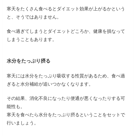
寒天をたくさん食べるとダイエット効果が上がるかという
と、そうではありません。
食べ過ぎてしまうとダイエットどころか、健康を損なって
しまうこともあります。
水分をたっぷり摂る
寒天には水分をたっぷり吸収する性質があるため、食べ過
ぎると水分補給が追いつかなくなります。
その結果、消化不良になったり便通が悪くなったりする可
能性も。
寒天を食べたら水分をたっぷり摂るということをセットで
行いましょう。