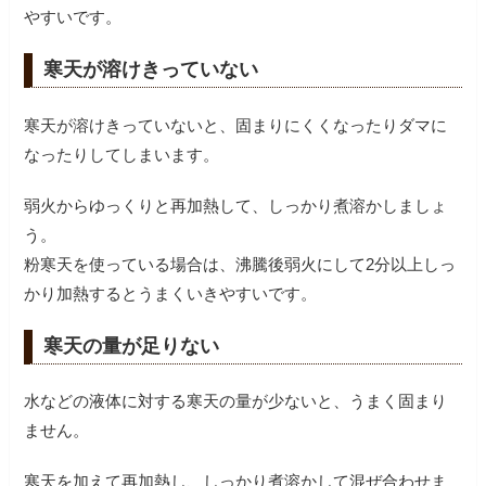
やすいです。
寒天が溶けきっていない
寒天が溶けきっていないと、固まりにくくなったりダマに
なったりしてしまいます。
弱火からゆっくりと再加熱して、しっかり煮溶かしましょ
う。
粉寒天を使っている場合は、沸騰後弱火にして2分以上しっ
かり加熱するとうまくいきやすいです。
寒天の量が足りない
水などの液体に対する寒天の量が少ないと、うまく固まり
ません。
寒天を加えて再加熱し、しっかり煮溶かして混ぜ合わせま