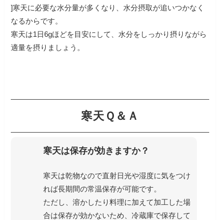
]寒天に必要な水分量が多くなり、水分摂取が追いつかなく
なるからです。
寒天は1日6gほどを目安にして、水分をしっかり摂りながら
適量を摂りましょう。
寒天Ｑ＆Ａ
寒天は保存が効きますか？
寒天は乾物なので直射日光や湿度に気をつけ
れば長期間の常温保存が可能です。
ただし、溶かしたり料理に加えて加工した場
合は保存が効かないため、冷蔵庫で保存して