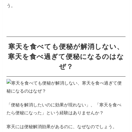
う。
寒天を食べても便秘が解消しない、
寒天を食べ過ぎて便秘になるのはな
ぜ？
「便秘を解消したいのに効果が現れない」、「寒天を食べ
たら便秘になった」という経験はありませんか？
寒天には便秘解消効果があるのに、なぜなのでしょう。