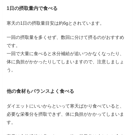
1日の摂取量内で食べる
寒天の1日の摂取量目安は約6gとされています。
一回の摂取量を多くせず、数回に分けて摂るのがおすすめ
です。
一回で大量に食べると水分補給が追いつかなくなったり、
体に負担がかかったりしてしまいますので、注意しましょ
う。
他の食材もバランスよく食べる
ダイエットにいいからといって寒天ばかり食べていると、
必要な栄養分を摂取できず、体に負担がかかってしまいま
す。