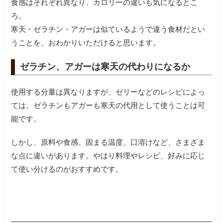
食感はそれぞれ異なり、カロリーの違いも気になるとこ
ろ。
寒天・ゼラチン・アガーは似ているようで違う食材だとい
うことを、おわかりいただけると思います。
ゼラチン、アガーは寒天の代わりになるか
使用する分量は異なりますが、ゼリーなどのレシピによっ
ては、ゼラチンもアガーも寒天の代用として使うことは可
能です。
しかし、原料や食感、固まる温度、口溶けなど、さまざま
な点に違いがあります。やはり料理やレシピ、好みに応じ
て使い分けるのがおすすめです。