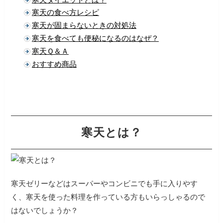
寒天の食べ方レシピ
寒天が固まらないときの対処法
寒天を食べても便秘になるのはなぜ？
寒天Ｑ＆Ａ
おすすめ商品
寒天とは？
寒天ゼリーなどはスーパーやコンビニでも手に入りやす
く、寒天を使った料理を作っている方もいらっしゃるので
はないでしょうか？